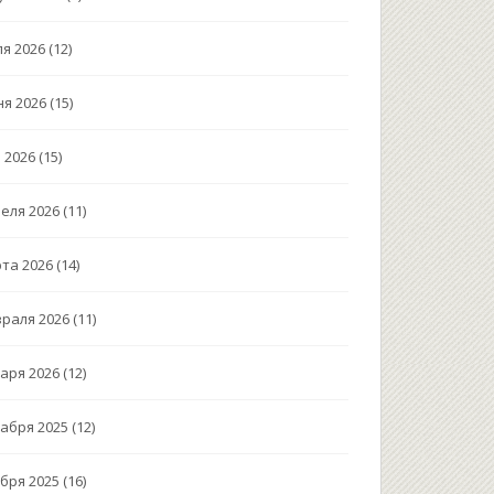
я 2026
(12)
я 2026
(15)
 2026
(15)
еля 2026
(11)
та 2026
(14)
раля 2026
(11)
аря 2026
(12)
абря 2025
(12)
бря 2025
(16)