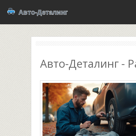
Авто-Деталинг - P