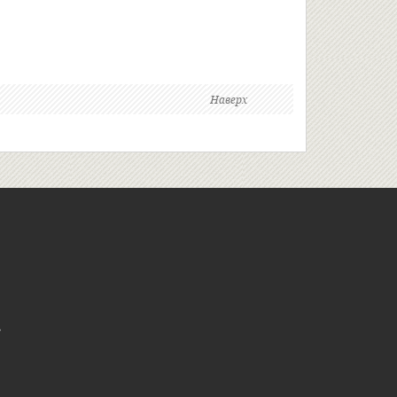
Наверх