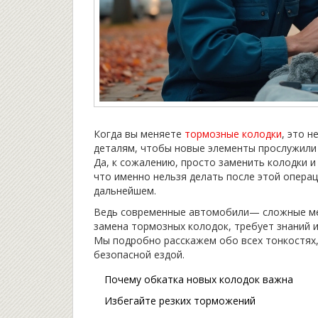
Когда вы меняете
тормозные колодки
, это 
деталям, чтобы новые элементы прослужили
Да, к сожалению, просто заменить колодки и
что именно нельзя делать после этой операц
дальнейшем.
Ведь современные автомобили— сложные мех
замена тормозных колодок, требует знаний и
Мы подробно расскажем обо всех тонкостях
безопасной ездой.
Почему обкатка новых колодок важна
Избегайте резких торможений