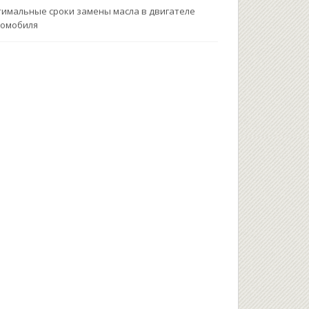
имальные сроки замены масла в двигателе
томобиля