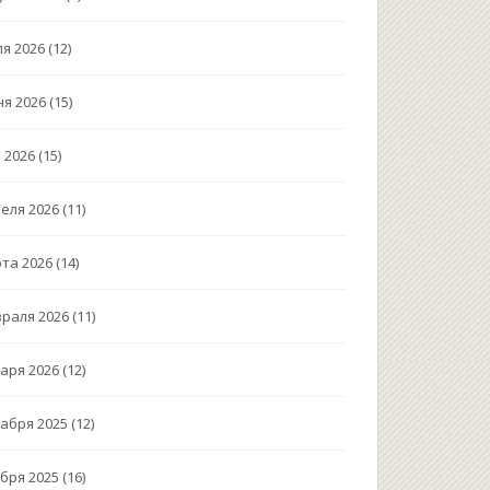
я 2026
(12)
я 2026
(15)
 2026
(15)
еля 2026
(11)
та 2026
(14)
раля 2026
(11)
аря 2026
(12)
абря 2025
(12)
бря 2025
(16)