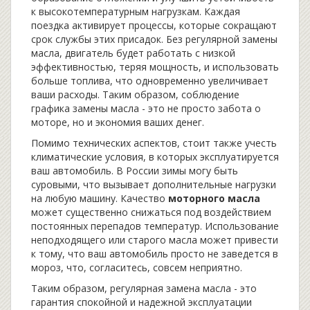
к высокотемпературным нагрузкам. Каждая
поездка активирует процессы, которые сокращают
срок службы этих присадок. Без регулярной замены
масла, двигатель будет работать с низкой
эффективностью, теряя мощность, и использовать
больше топлива, что одновременно увеличивает
ваши расходы. Таким образом, соблюдение
графика замены масла - это не просто забота о
моторе, но и экономия ваших денег.
Помимо технических аспектов, стоит также учесть
климатические условия, в которых эксплуатируется
ваш автомобиль. В России зимы могу быть
суровыми, что вызывает дополнительные нагрузки
на любую машину. Качество
моторного масла
может существенно снижаться под воздействием
постоянных перепадов температур. Использование
неподходящего или старого масла может привести
к тому, что ваш автомобиль просто не заведется в
мороз, что, согласитесь, совсем неприятно.
Таким образом, регулярная замена масла - это
гарантия спокойной и надежной эксплуатации