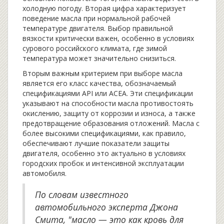
холодную погоду. Вторая цифра характеризует
поведение масла при нормальной рабочей
температуре двигателя. Выбор правильной
вязкости критически важен, особенно в условиях
сурового российского климата, где зимой
температура может значительно снизиться.
Вторым важным критерием при выборе масла
является его класс качества, обозначаемый
спецификациями API или ACEA. Эти спецификации
указывают на способности масла противостоять
окислению, защиту от коррозии и износа, а также
предотвращение образования отложений. Масла с
более высокими спецификациями, как правило,
обеспечивают лучшие показатели защиты
двигателя, особенно это актуально в условиях
городских пробок и интенсивной эксплуатации
автомобиля.
По словам известного
автомобильного эксперта Джона
Смита, "масло — это как кровь для