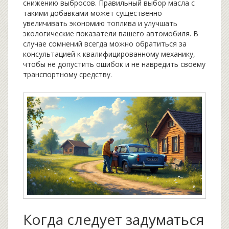
снижению выбросов. Правильный выбор масла с
такими добавками может существенно
увеличивать экономию топлива и улучшать
экологические показатели вашего автомобиля. В
случае сомнений всегда можно обратиться за
консультацией к квалифицированному механику,
чтобы не допустить ошибок и не навредить своему
транспортному средству.
Когда следует задуматься