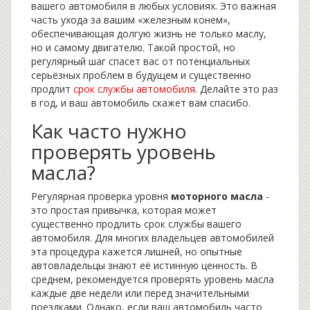
вашего автомобиля в любых условиях. Это важная
часть ухода за вашим «железным конем»,
обеспечивающая долгую жизнь не только маслу,
но и самому двигателю. Такой простой, но
регулярный шаг спасет вас от потенциальных
серьёзных проблем в будущем и существенно
продлит
срок службы автомобиля
. Делайте это раз
в год, и ваш автомобиль скажет вам спасибо.
Как часто нужно
проверять уровень
масла?
Регулярная проверка уровня
моторного масла
-
это простая привычка, которая может
существенно продлить срок службы вашего
автомобиля. Для многих владельцев автомобилей
эта процедура кажется лишней, но опытные
автовладельцы знают её истинную ценность. В
среднем, рекомендуется проверять уровень масла
каждые две недели или перед значительными
поездками. Однако, если ваш автомобиль часто