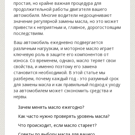
простая, но крайне важная процедура для
продолжительной работы двигателя вашего
автомобиля. Многие водители недооценивают
значение регулярной замены масла, но это может
привести к неприятным и, главное, дорогостоящим
последствиям.
Ваш автомобиль ежедневно подвергается
различным нагрузкам, и моторное масло играет
ключевую роль в защите его компонентов от
износа. Со временем, однако, масло теряет свои
свойства, и именно поэтому его замена
становится необходимой. В этой статье мы
разберем, почему каждый год - это разумный срок
для замены масла и как правильный подход к уходу
за автомобилем может сэкономить средства и
нервы.
Зачем менять масло ежегодно?
Как часто нужно проверять уровень масла?
Что происходит, если масло стареет?
Советы по выбору масла для вашего