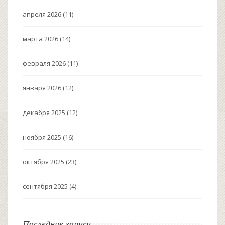
апреля 2026
(11)
марта 2026
(14)
февраля 2026
(11)
января 2026
(12)
декабря 2025
(12)
ноября 2025
(16)
октября 2025
(23)
сентября 2025
(4)
Последние записи