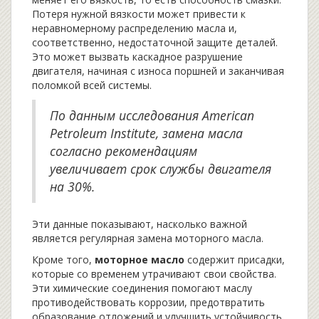
Потеря нужной вязкости может привести к
неравномерному распределению масла и,
соответственно, недостаточной защите деталей.
Это может вызвать каскадное разрушение
двигателя, начиная с износа поршней и заканчивая
поломкой всей системы.
По данным исследования American
Petroleum Institute, замена масла
согласно рекомендациям
увеличивает срок службы двигателя
на 30%.
Эти данные показывают, насколько важной
является регулярная замена моторного масла.
Кроме того,
моторное масло
содержит присадки,
которые со временем утрачивают свои свойства.
Эти химические соединения помогают маслу
противодействовать коррозии, предотвратить
образование отложений и улучшить устойчивость