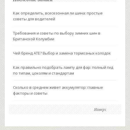
Как определить, всесезонная ли шина: простые
советы для водителей
Требования и советы по выбору зимних шин в
Британской Колумбии
Чей бренд ATE? Выбор и замена тормозных колодок
Как правильно подобрать лампу для фар: полный гид
по типам, цоколям и стандартам
Сколько в среднем живет аккумулятор: главные
факторы и советы
Наверх