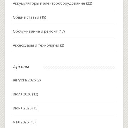
Аккумуляторы и электрооборудование
(22)
Общие статьи
(19)
Обслуживание и ремонт
(17)
Аксессуары и технологии
(2)
Архивы
августа 2026
(2)
июля 2026
(12)
июня 2026
(15)
мая 2026
(15)