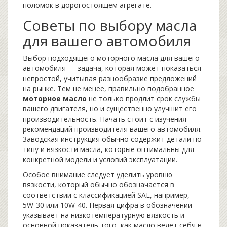
поломок в дорогостоящем агрегате.
Советы по выбору масла
для вашего автомобиля
Выбор подходящего моторного масла для вашего
автомобиля — задача, которая может показаться
непростой, учитывая разнообразие предложений
на рынке. Тем не менее, правильно подобранное
моторное масло
не только продлит срок службы
вашего двигателя, но и существенно улучшит его
производительность. Начать стоит с изучения
рекомендаций производителя вашего автомобиля.
Заводская инструкция обычно содержит детали по
типу и вязкости масла, которые оптимальны для
конкретной модели и условий эксплуатации.
Особое внимание следует уделить уровню
вязкости, который обычно обозначается в
соответствии с классификацией SAE, например,
5W-30 или 10W-40. Первая цифра в обозначении
указывает на низкотемпературную вязкость и
основной показатель того, как масло ведет себя в