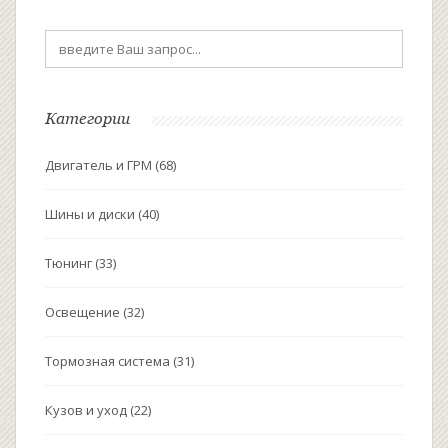
Категории
Двигатель и ГРМ
(68)
Шины и диски
(40)
Тюнинг
(33)
Освещение
(32)
Тормозная система
(31)
Кузов и уход
(22)