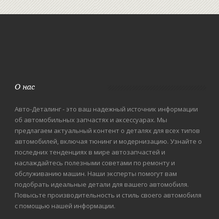
О нас
Авто-Деталинг - это ваш надежный источник информации
об автомобильных запчастях и аксессуарах. Мы
предлагаем актуальный контент о деталях для всех типов
автомобилей, включая тюнинг и модернизацию. Узнайте о
последних тенденциях в мире автозапчастей и
наслаждайтесь полезными советами по ремонту и
обслуживанию машин. Наши эксперты помогут вам
подобрать идеальные детали для вашего автомобиля.
Повысьте производительность и стиль своего автомобиля
с помощью нашей информации.