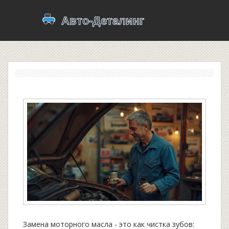
Замена моторного масла - это как чистка зубов: