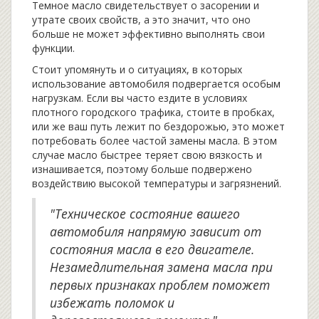
Темное масло свидетельствует о засорении и
утрате своих свойств, а это значит, что оно
больше не может эффективно выполнять свои
функции.
Стоит упомянуть и о ситуациях, в которых
использование автомобиля подвергается особым
нагрузкам. Если вы часто ездите в условиях
плотного городского трафика, стоите в пробках,
или же ваш путь лежит по бездорожью, это может
потребовать более частой замены масла. В этом
случае масло быстрее теряет свою вязкость и
изнашивается, поэтому больше подвержено
воздействию высокой температуры и загрязнений.
"Техническое состояние вашего
автомобиля напрямую зависит от
состояния масла в его двигателе.
Незамедлительная замена масла при
первых признаках проблем поможет
избежать поломок и