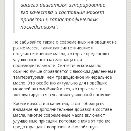
вашего двигателя; игнорирование
его качества и состояния может
привести к катастрофическим
последствиям".
Не забывайте также о современных инновациях на
рынке масел, таких как синтетические и
полусинтетические масла, которые предлагают
улучшенные показатели защиты и
производительности. Синтетическое масло
обычно лучше справляется с высоким давлением и
температурами, чем традиционное минеральное
масло. Это особенно актуально для новейших
моделей автомобилей и тех, которые часто
эксплуатируются в условиях усиленной нагрузки.
Кроме вязкости и качества, стоит обращать
внимание на дополнительные добавки в составе
масла. Многие современные масла включают
улучшенные присадки, которые снижают трение,
предотвращают коррозию и способствуют