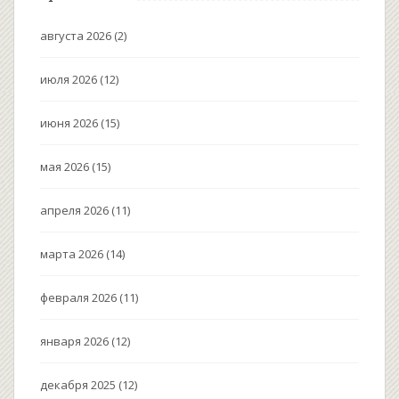
августа 2026
(2)
июля 2026
(12)
июня 2026
(15)
мая 2026
(15)
апреля 2026
(11)
марта 2026
(14)
февраля 2026
(11)
января 2026
(12)
декабря 2025
(12)