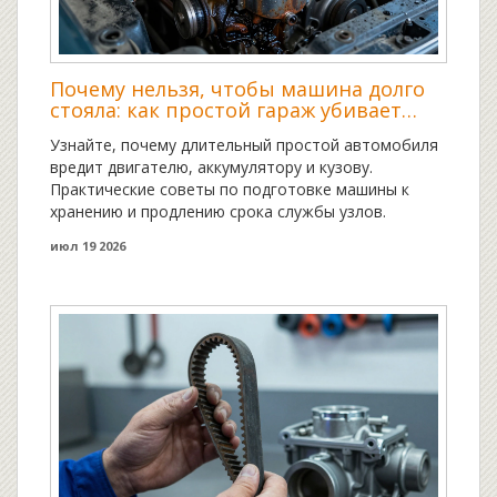
Почему нельзя, чтобы машина долго
стояла: как простой гараж убивает
двигатель и кузов
Узнайте, почему длительный простой автомобиля
вредит двигателю, аккумулятору и кузову.
Практические советы по подготовке машины к
хранению и продлению срока службы узлов.
июл 19 2026