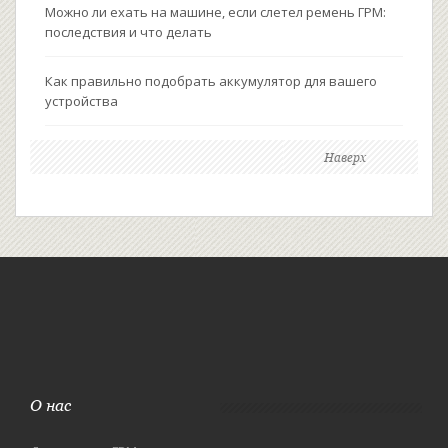
Можно ли ехать на машине, если слетел ремень ГРМ:
последствия и что делать
Как правильно подобрать аккумулятор для вашего
устройства
Наверх
О нас