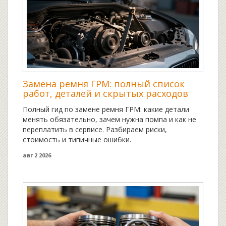
Замена ремня ГРМ: полный список
работ, деталей и скрытых расходов
Полный гид по замене ремня ГРМ: какие детали
менять обязательно, зачем нужна помпа и как не
переплатить в сервисе. Разбираем риски,
стоимость и типичные ошибки.
авг 2 2026