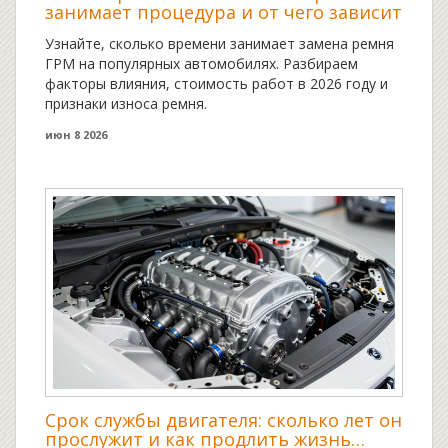
занимает процедура и от чего зависит
Узнайте, сколько времени занимает замена ремня
ГРМ на популярных автомобилях. Разбираем
факторы влияния, стоимость работ в 2026 году и
признаки износа ремня.
июн 8 2026
Срок службы двигателя: сколько лет он
прослужит и как продлить жизнь