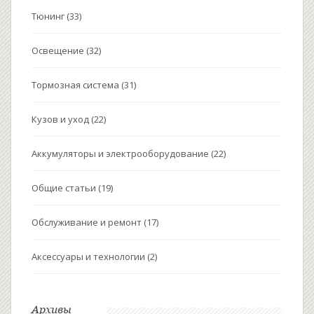
Тюнинг
(33)
Освещение
(32)
Тормозная система
(31)
Кузов и уход
(22)
Аккумуляторы и электрооборудование
(22)
Общие статьи
(19)
Обслуживание и ремонт
(17)
Аксессуары и технологии
(2)
Архивы