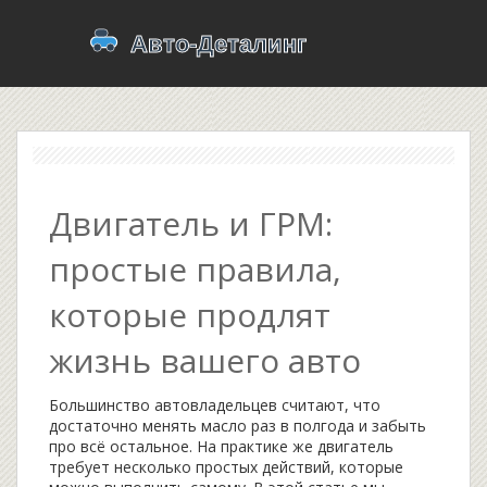
Двигатель и ГРМ:
простые правила,
которые продлят
жизнь вашего авто
Большинство автовладельцев считают, что
достаточно менять масло раз в полгода и забыть
про всё остальное. На практике же двигатель
требует несколько простых действий, которые