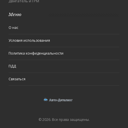
Двигатель и ГРМ
Меню
О нас
Условия использования
Политика конфиденциальности
ПДД
Связаться
© 2026. Все права защищены.