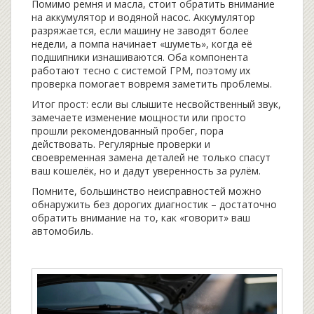
Помимо ремня и масла, стоит обратить внимание
на аккумулятор и водяной насос. Аккумулятор
разряжается, если машину не заводят более
недели, а помпа начинает «шуметь», когда её
подшипники изнашиваются. Оба компонента
работают тесно с системой ГРМ, поэтому их
проверка помогает вовремя заметить проблемы.
Итог прост: если вы слышите несвойственный звук,
замечаете изменение мощности или просто
прошли рекомендованный пробег, пора
действовать. Регулярные проверки и
своевременная замена деталей не только спасут
ваш кошелёк, но и дадут уверенность за рулём.
Помните, большинство неисправностей можно
обнаружить без дорогих диагностик – достаточно
обратить внимание на то, как «говорит» ваш
автомобиль.