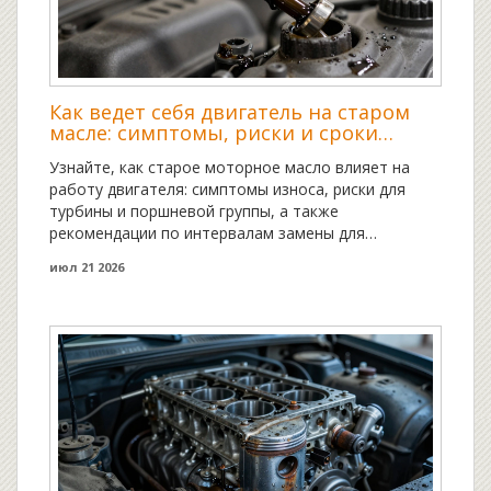
Как ведет себя двигатель на старом
масле: симптомы, риски и сроки
замены
Узнайте, как старое моторное масло влияет на
работу двигателя: симптомы износа, риски для
турбины и поршневой группы, а также
рекомендации по интервалам замены для
продления жизни ДВС.
июл 21 2026