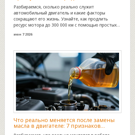
мотору
Разбираемся, сколько реально служит
автомобильный двигатель и какие факторы
сокращают его жизнь. Узнайте, как продлить
ресурс мотора до 300 000 км с помощью простых
правил обслуживания.
июн 7 2026
Что реально меняется после замены
масла в двигателе: 7 признаков
улучшения работы авто