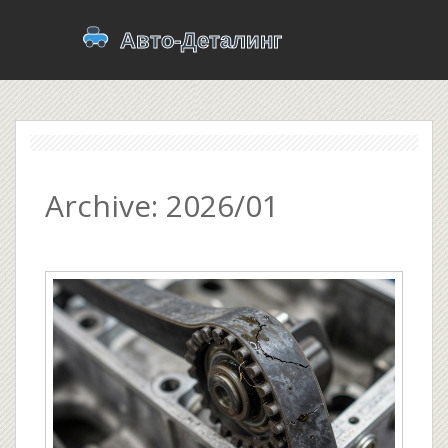
Archive: 2026/01