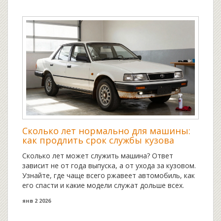
Сколько лет нормально для машины:
как продлить срок службы кузова
Сколько лет может служить машина? Ответ
зависит не от года выпуска, а от ухода за кузовом.
Узнайте, где чаще всего ржавеет автомобиль, как
его спасти и какие модели служат дольше всех.
янв 2 2026