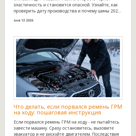
эластичность и становится опасной. Узнайте, как
проверить дату производства и почему шины 2024
года - это минимальный стандарт безопасности в
янв 13 2026
Екатеринбурге.
Что делать, если порвался ремень ГРМ
на ходу: пошаговая инструкция
Если порвался ремень ГРМ на ходу - не пытайтесь
завести машину. Сразу остановитесь, вызовите
эвакуатор и не рискуйте двигателем. Последствия