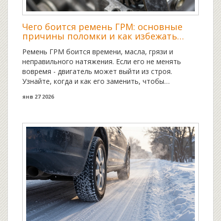
Чего боится ремень ГРМ: основные
причины поломки и как избежать
дорогостоящего ремонта
Ремень ГРМ боится времени, масла, грязи и
неправильного натяжения. Если его не менять
вовремя - двигатель может выйти из строя.
Узнайте, когда и как его заменить, чтобы
избежать дорогостоящего ремонта.
янв 27 2026