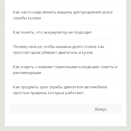
Как часто надо менять машину для продления срока
службы кузова
Как понять, что аккумулятор не подходит
Почему нельзя, чтобы машина долго стояла: как
простой гараж убивает двигатель и кузов
Как ездить с новыми тормозными колодками: советы и
рекомендации
Как продлить срок службы двигателя автомобиля:
простые правила, которые работают
Наверх