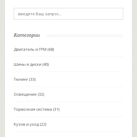
Категории
Двигатель и ГРМ
(68)
Шины и диски
(40)
Тюнинг
(33)
Освещение
(32)
Тормозная система
(31)
Кузов и уход
(22)