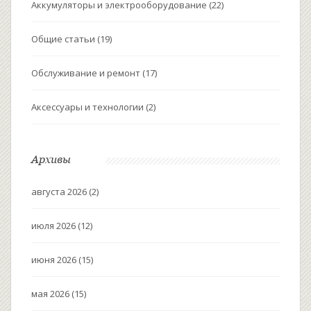
Аккумуляторы и электрооборудование
(22)
Общие статьи
(19)
Обслуживание и ремонт
(17)
Аксессуары и технологии
(2)
Архивы
августа 2026
(2)
июля 2026
(12)
июня 2026
(15)
мая 2026
(15)