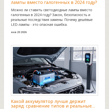
лампы вместо галогенных в 2024 году?
Можно ли ставить светодиодные лампы вместо
галогенных в 2024 году? Закон, безопасность и
реальные последствия замены. Почему дешёвые
LED-лампы - это опасная ошибка.
янв 20 2026
Какой аккумулятор лучше держит
заряд: сравнение типов и реальные