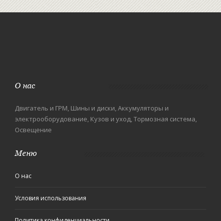
О нас
Двигатель и ГРМ, Шины и диски, Аккумуляторы и
электрооборудование, Кузов и уход, Тормозная система,
Освещение
Меню
О нас
Условия использования
Политика конфиденциальности