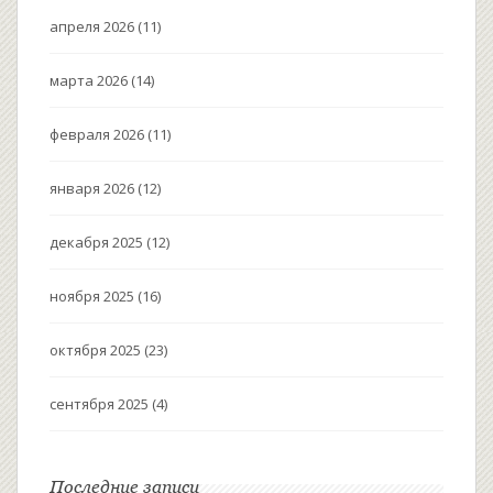
апреля 2026
(11)
марта 2026
(14)
февраля 2026
(11)
января 2026
(12)
декабря 2025
(12)
ноября 2025
(16)
октября 2025
(23)
сентября 2025
(4)
Последние записи