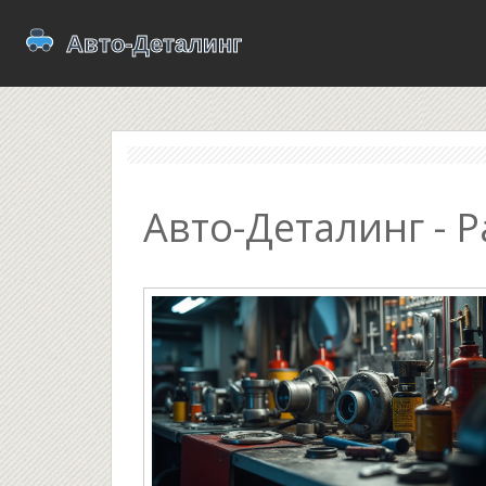
Авто-Деталинг - P