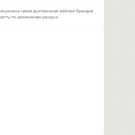
ая резина самая долговечная: рейтинг брендов
оветы по увеличению ресурса