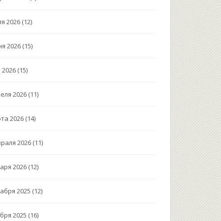
я 2026
(12)
я 2026
(15)
 2026
(15)
еля 2026
(11)
та 2026
(14)
раля 2026
(11)
аря 2026
(12)
абря 2025
(12)
бря 2025
(16)