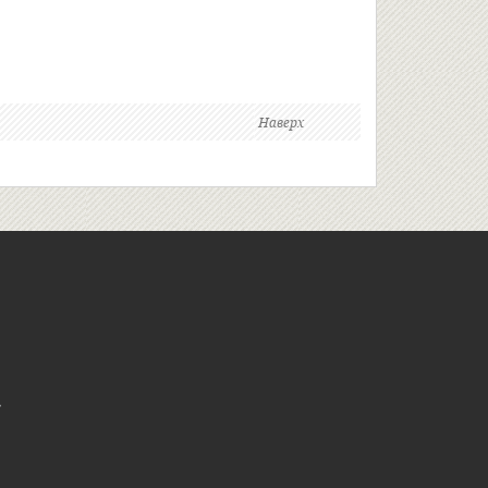
Наверх