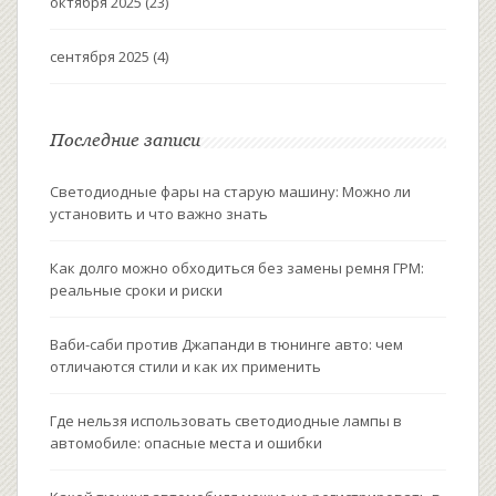
октября 2025
(23)
сентября 2025
(4)
Последние записи
Светодиодные фары на старую машину: Можно ли
установить и что важно знать
Как долго можно обходиться без замены ремня ГРМ:
реальные сроки и риски
Ваби-саби против Джапанди в тюнинге авто: чем
отличаются стили и как их применить
Где нельзя использовать светодиодные лампы в
автомобиле: опасные места и ошибки