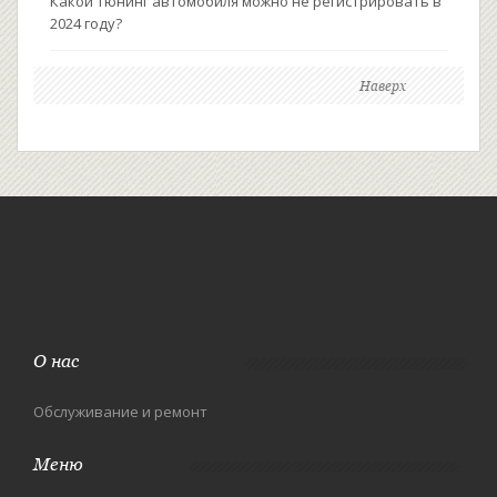
Какой тюнинг автомобиля можно не регистрировать в
2024 году?
Наверх
О нас
Обслуживание и ремонт
Меню