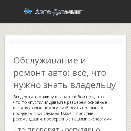
Обслуживание и
ремонт авто: всё, что
нужно знать владельцу
Вы держите машину в гараже и боитесь, что
что‑то упустили? Давайте разберём основные
шаги, которые помогут избежать поломок и
продлить срок службы. Ниже – простые
рекомендации, проверенные нашими экспертами.
Что проверять регулярно