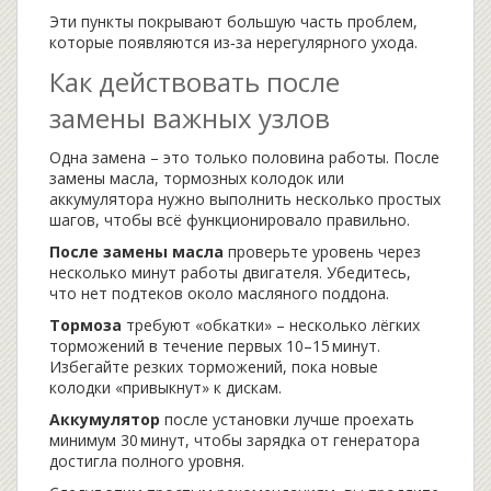
Эти пункты покрывают большую часть проблем,
которые появляются из‑за нерегулярного ухода.
Как действовать после
замены важных узлов
Одна замена – это только половина работы. После
замены масла, тормозных колодок или
аккумулятора нужно выполнить несколько простых
шагов, чтобы всё функционировало правильно.
После замены масла
проверьте уровень через
несколько минут работы двигателя. Убедитесь,
что нет подтеков около масляного поддона.
Тормоза
требуют «обкатки» – несколько лёгких
торможений в течение первых 10–15 минут.
Избегайте резких торможений, пока новые
колодки «привыкнут» к дискам.
Аккумулятор
после установки лучше проехать
минимум 30 минут, чтобы зарядка от генератора
достигла полного уровня.