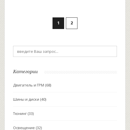
1
2
Категории
Двигатель и ГРМ
(68)
Шины и диски
(40)
Тюнинг
(33)
Освещение
(32)