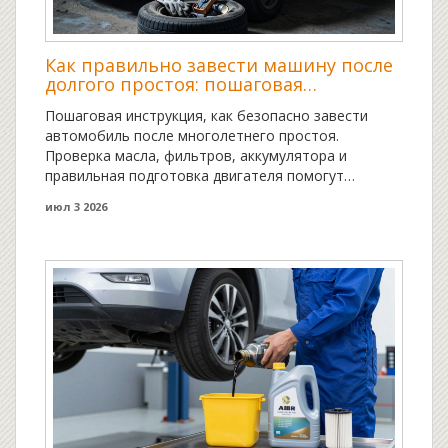
Как правильно завести машину после
долгого простоя: пошаговая
инструкция для сохранения двигателя
Пошаговая инструкция, как безопасно завести
автомобиль после многолетнего простоя.
Проверка масла, фильтров, аккумулятора и
правильная подготовка двигателя помогут
избежать costly ремонта.
июл 3 2026