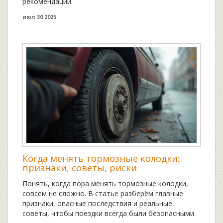
рекомендации.
июл 30 2025
Когда менять тормозные колодки:
признаки, советы, риски
Понять, когда пора менять тормозные колодки,
совсем не сложно. В статье разберём главные
признаки, опасные последствия и реальные
советы, чтобы поездки всегда были безопасными.