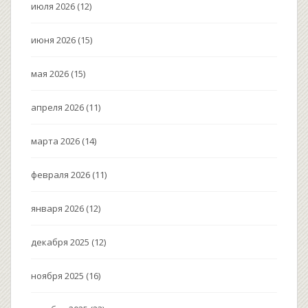
июля 2026
(12)
июня 2026
(15)
мая 2026
(15)
апреля 2026
(11)
марта 2026
(14)
февраля 2026
(11)
января 2026
(12)
декабря 2025
(12)
ноября 2025
(16)