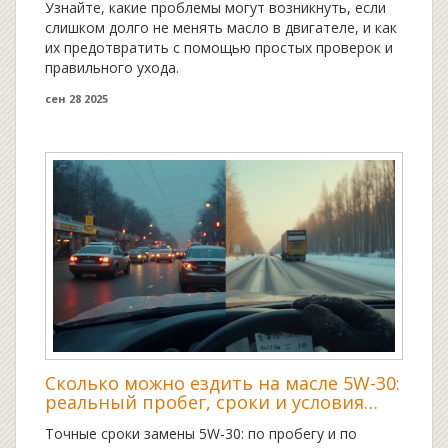
Узнайте, какие проблемы могут возникнуть, если
слишком долго не менять масло в двигателе, и как
их предотвратить с помощью простых проверок и
правильного ухода.
сен 28 2025
Сколько можно ездить на масле 5W-30:
реальный пробег, сроки и условия
эксплуатации
Точные сроки замены 5W-30: по пробегу и по