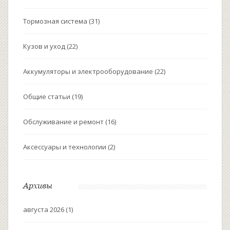
Тормозная система
(31)
Кузов и уход
(22)
Аккумуляторы и электрооборудование
(22)
Общие статьи
(19)
Обслуживание и ремонт
(16)
Аксессуары и технологии
(2)
Архивы
августа 2026
(1)