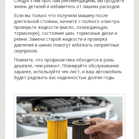
Следуя этим простым рекомендациям, вы продлите
жизнь деталей и избавитесь от лишних расходов.
Если вы только что получили машину после
длительной стоянки, начните с полного осмотра:
проверьте жидкости (масло, охлаждающую,
тормозную), состояние шин, тормозные диски и
ремни. Замена старой жидкости и проверка
давления в шинах помогут избежать неприятных
сюрпризов.
Помните, что профилактика обходится в разы
дешевле, чем ремонт. Планируйте обслуживание
заранее, используйте чек‑лист, и ваш автомобиль
будет радовать вас надёжностью долгие годы.