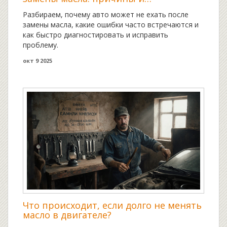
диагностика
Разбираем, почему авто может не ехать после
замены масла, какие ошибки часто встречаются и
как быстро диагностировать и исправить
проблему.
окт 9 2025
Что происходит, если долго не менять
масло в двигателе?