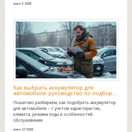
июл 5 2025
Как выбрать аккумулятор для
автомобиля: руководство по подбору
и эксплуатации
Пошагово разбираем, как подобрать аккумулятор
для автомобиля – с учетом характеристик,
климата, режима езды и особенностей
обслуживания.
июн 27 2025