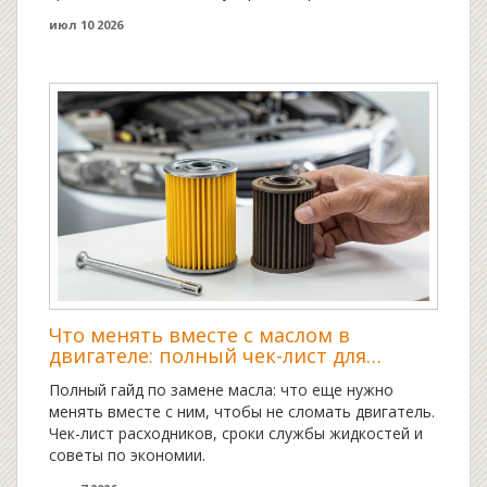
июл 10 2026
Что менять вместе с маслом в
двигателе: полный чек-лист для
автовладельца
Полный гайд по замене масла: что еще нужно
менять вместе с ним, чтобы не сломать двигатель.
Чек-лист расходников, сроки службы жидкостей и
советы по экономии.