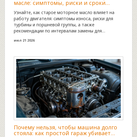
масле: симптомы, риски и сроки
замены
Узнайте, как старое моторное масло влияет на
работу двигателя: симптомы износа, риски для
турбины и поршневой группы, а также
рекомендации по интервалам замены для
продления жизни ДВС.
июл 21 2026
Почему нельзя, чтобы машина долго
стояла: как простой гараж убивает