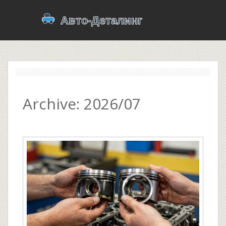
Archive: 2026/07