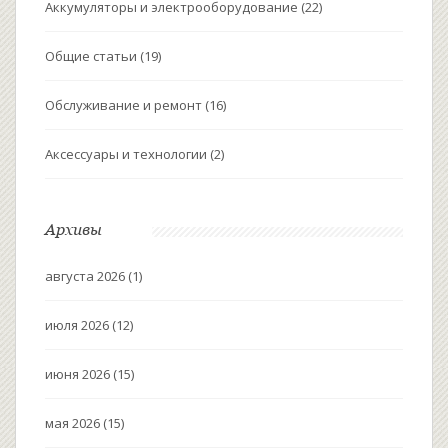
Аккумуляторы и электрооборудование
(22)
Общие статьи
(19)
Обслуживание и ремонт
(16)
Аксессуары и технологии
(2)
Архивы
августа 2026
(1)
июля 2026
(12)
июня 2026
(15)
мая 2026
(15)