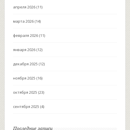
апреля 2026
(11)
марта 2026
(14)
февраля 2026
(11)
января 2026
(12)
декабря 2025
(12)
ноября 2025
(16)
октября 2025
(23)
сентября 2025
(4)
Последние записи