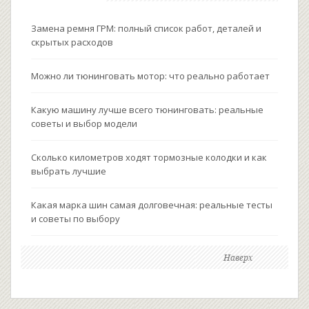
Замена ремня ГРМ: полный список работ, деталей и
скрытых расходов
Можно ли тюнинговать мотор: что реально работает
Какую машину лучше всего тюнинговать: реальные
советы и выбор модели
Сколько километров ходят тормозные колодки и как
выбрать лучшие
Какая марка шин самая долговечная: реальные тесты
и советы по выбору
Наверх