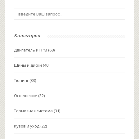
Категории
Двигатель и ГРМ
(68)
Шины и диски
(40)
Тюнинг
(33)
Освещение
(32)
Тормозная система
(31)
Кузов и уход
(22)