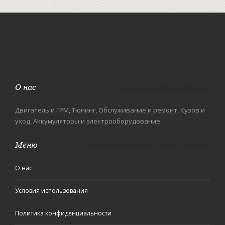
О нас
Двигатель и ГРМ, Тюнинг, Обслуживание и ремонт, Кузов и
уход, Аккумуляторы и электрооборудование
Меню
О нас
Условия использования
Политика конфиденциальности