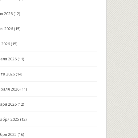
я 2026
(12)
я 2026
(15)
 2026
(15)
еля 2026
(11)
та 2026
(14)
раля 2026
(11)
аря 2026
(12)
абря 2025
(12)
бря 2025
(16)