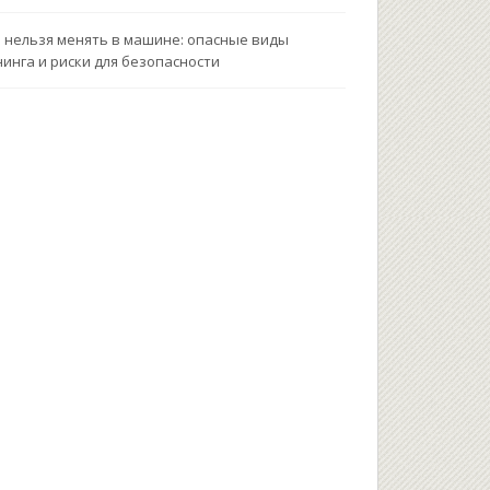
 нельзя менять в машине: опасные виды
инга и риски для безопасности