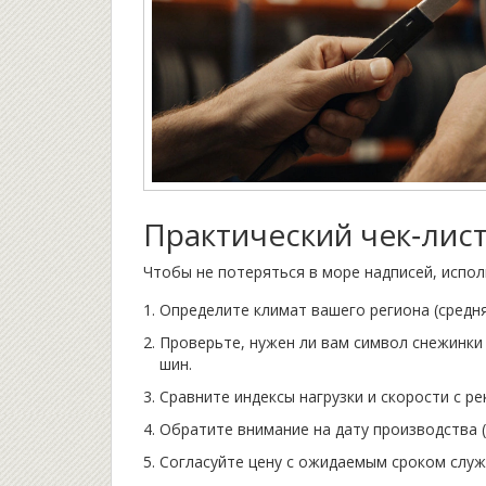
Практический чек‑лис
Чтобы не потеряться в море надписей, испол
Определите климат вашего региона (средня
Проверьте, нужен ли вам символ снежинки
шин.
Сравните индексы нагрузки и скорости с 
Обратите внимание на дату производства (
Согласуйте цену с ожидаемым сроком служ