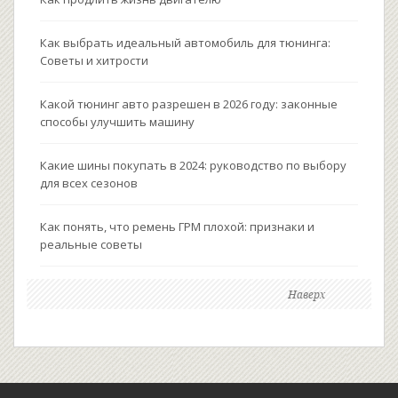
Как выбрать идеальный автомобиль для тюнинга:
Советы и хитрости
Какой тюнинг авто разрешен в 2026 году: законные
способы улучшить машину
Какие шины покупать в 2024: руководство по выбору
для всех сезонов
Как понять, что ремень ГРМ плохой: признаки и
реальные советы
Наверх