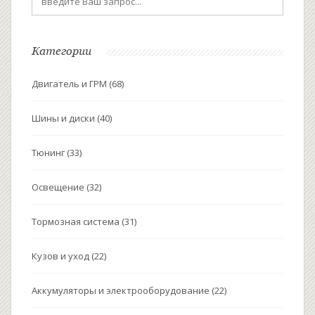
Категории
Двигатель и ГРМ
(68)
Шины и диски
(40)
Тюнинг
(33)
Освещение
(32)
Тормозная система
(31)
Кузов и уход
(22)
Аккумуляторы и электрооборудование
(22)