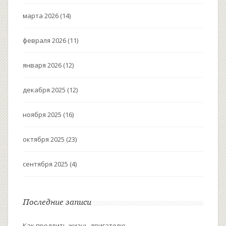
марта 2026
(14)
февраля 2026
(11)
января 2026
(12)
декабря 2025
(12)
ноября 2025
(16)
октября 2025
(23)
сентября 2025
(4)
Последние записи
Как продлить жизнь двигателю