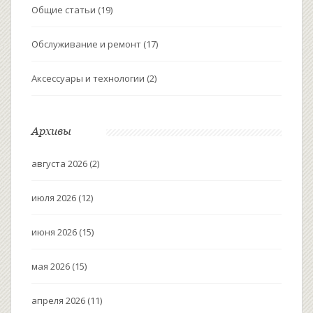
Общие статьи
(19)
Обслуживание и ремонт
(17)
Аксессуары и технологии
(2)
Архивы
августа 2026
(2)
июля 2026
(12)
июня 2026
(15)
мая 2026
(15)
апреля 2026
(11)