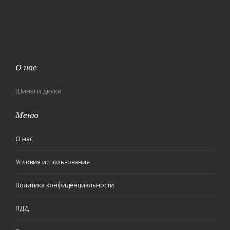
О нас
Шины и диски
Меню
О нас
Условия использования
Политика конфиденциальности
ПДД