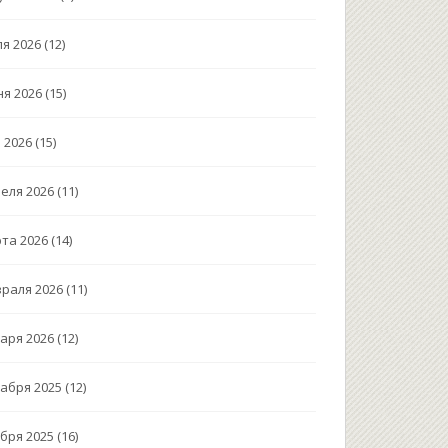
я 2026
(12)
я 2026
(15)
 2026
(15)
еля 2026
(11)
та 2026
(14)
раля 2026
(11)
аря 2026
(12)
абря 2025
(12)
бря 2025
(16)