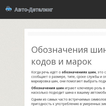
Обозначения шин
кодов и марок
Когда речь идёт о
обозначениях шин
,
это 
сообщает о размере, типе, сроке службы и о
маркировка шин
, они помогают выбрать под
Обозначения шин
играют ключевую роль в 
насколько подходит шина к вашему автомоб
Одним из самых часто встречаемых символо
пригодность к употреблению в умеренных зи