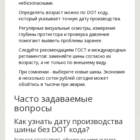
небезопасными.
Определять возраст можно по DOT коду,
который указывает точную дату производства.
Регулярные визуальные осмотры, измерение
глубины протектора и проверка давления
помогают выявить проблемы заранее.
Следуйте рекомендациям ГОСТ и международных
регламентов: заменяйте шины согласно их
возрасту, а не только по внешнему виду.
При сомнении - выберите новые шины. Экономия
в несколько сотен рублей сегодня может
обойтись в тысячи при аварии.
Часто задаваемые
вопросы
Как узнать дату производства
шины без DOT кода?
Если код отсутствует, обычно на шине указана