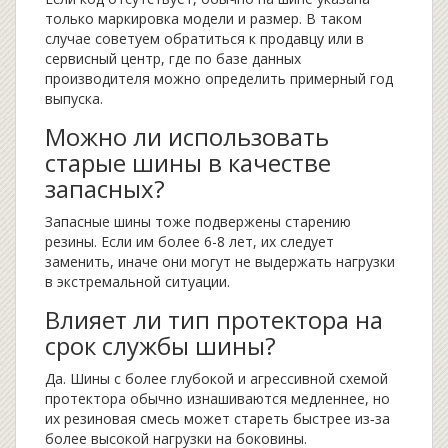
только маркировка модели и размер. В таком
случае советуем обратиться к продавцу или в
сервисный центр, где по базе данных
производителя можно определить примерный год
выпуска.
Можно ли использовать
старые шины в качестве
запасных?
Запасные шины тоже подвержены старению
резины. Если им более 6-8 лет, их следует
заменить, иначе они могут не выдержать нагрузки
в экстремальной ситуации.
Влияет ли тип протектора на
срок службы шины?
Да. Шины с более глубокой и агрессивной схемой
протектора обычно изнашиваются медленнее, но
их резиновая смесь может стареть быстрее из‑за
более высокой нагрузки на боковины.