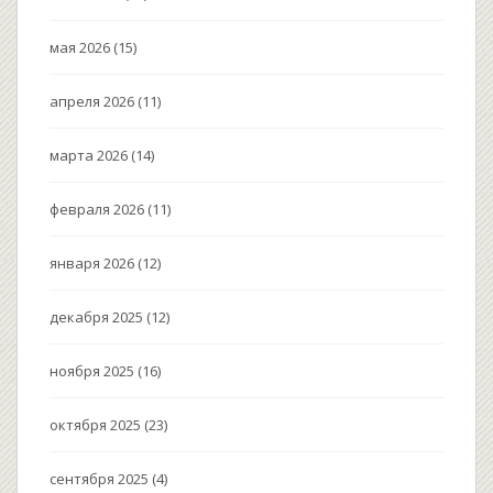
мая 2026
(15)
апреля 2026
(11)
марта 2026
(14)
февраля 2026
(11)
января 2026
(12)
декабря 2025
(12)
ноября 2025
(16)
октября 2025
(23)
сентября 2025
(4)