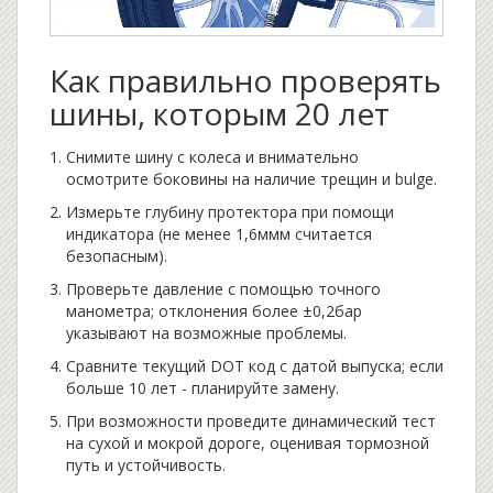
Как правильно проверять
шины, которым 20 лет
Снимите шину с колеса и внимательно
осмотрите боковины на наличие трещин и bulge.
Измерьте глубину протектора при помощи
индикатора (не менее 1,6ммм считается
безопасным).
Проверьте давление с помощью точного
манометра; отклонения более ±0,2бар
указывают на возможные проблемы.
Сравните текущий DOT код с датой выпуска; если
больше 10 лет - планируйте замену.
При возможности проведите динамический тест
на сухой и мокрой дороге, оценивая тормозной
путь и устойчивость.