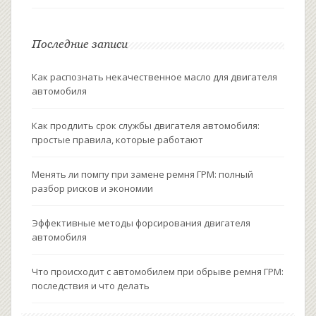
Последние записи
Как распознать некачественное масло для двигателя
автомобиля
Как продлить срок службы двигателя автомобиля:
простые правила, которые работают
Менять ли помпу при замене ремня ГРМ: полный
разбор рисков и экономии
Эффективные методы форсирования двигателя
автомобиля
Что происходит с автомобилем при обрыве ремня ГРМ:
последствия и что делать