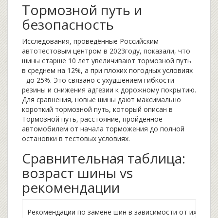
Тормозной путь и
безопасность
Исследования, проведённые Российским
автотестовым центром в 2023году, показали, что
шины старше 10 лет увеличивают тормозной путь
в среднем на 12%, а при плохих погодных условиях
- до 25%. Это связано с ухудшением гибкости
резины и снижения адгезии к дорожному покрытию.
Для сравнения, новые шины дают максимально
короткий тормозной путь, который описан в
Тормозной путь
,
расстояние, пройденное
автомобилем от начала торможения до полной
остановки
в тестовых условиях.
Сравнительная таблица:
возраст шины vs
рекомендации
Рекомендации по замене шин в зависимости от их