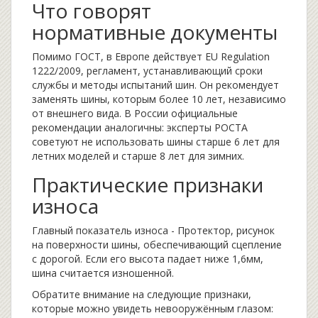
Что говорят
нормативные документы
Помимо ГОСТ, в Европе действует
EU Regulation
1222/2009
,
регламент, устанавливающий сроки
службы и методы испытаний шин
. Он рекомендует
заменять шины, которым более 10 лет, независимо
от внешнего вида. В России официальные
рекомендации аналогичны: эксперты РОСТА
советуют не использовать шины старше 6 лет для
летних моделей и старше 8 лет для зимних.
Практические признаки
износа
Главный показатель износа -
Протектор
,
рисунок
на поверхности шины, обеспечивающий сцепление
с дорогой
. Если его высота падает ниже 1,6мм,
шина считается изношенной.
Обратите внимание на следующие признаки,
которые можно увидеть невооружённым глазом: