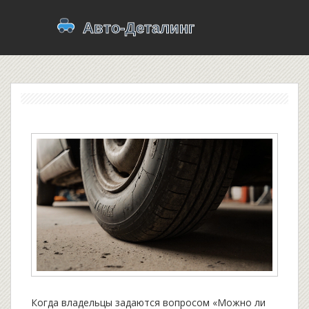
Когда владельцы задаются вопросом «Можно ли