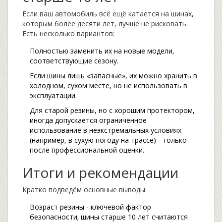
Если ваш автомобиль всё ещё катается на шинах,
которым более десяти лет, лучше не рисковать.
Есть несколько вариантов:
Полностью заменить их на новые модели,
соответствующие сезону.
Если шины лишь «запасные», их можно хранить в
холодном, сухом месте, но не использовать в
эксплуатации.
Для старой резины, но с хорошим протектором,
иногда допускается ограниченное
использование в неэкстремальных условиях
(например, в сухую погоду на трассе) - только
после профессиональной оценки.
Итоги и рекомендации
Кратко подведём основные выводы:
Возраст резины - ключевой фактор
безопасности; шины старше 10 лет считаются