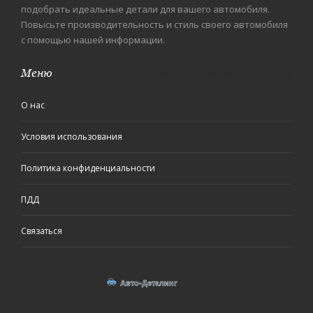
подобрать идеальные детали для вашего автомобиля.
Повысьте производительность и стиль своего автомобиля
с помощью нашей информации.
Меню
О нас
Условия использования
Политика конфиденциальности
ПДД
Связаться