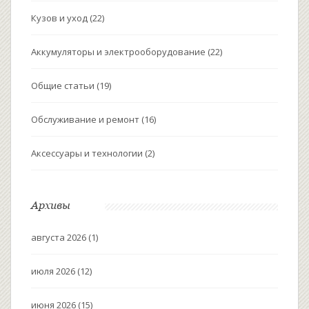
Кузов и уход
(22)
Аккумуляторы и электрооборудование
(22)
Общие статьи
(19)
Обслуживание и ремонт
(16)
Аксессуары и технологии
(2)
Архивы
августа 2026
(1)
июля 2026
(12)
июня 2026
(15)