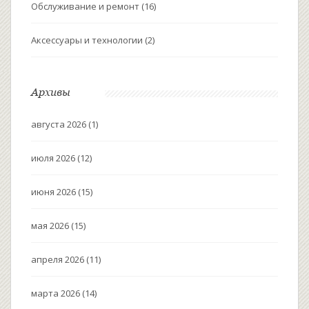
Обслуживание и ремонт
(16)
Аксессуары и технологии
(2)
Архивы
августа 2026
(1)
июля 2026
(12)
июня 2026
(15)
мая 2026
(15)
апреля 2026
(11)
марта 2026
(14)