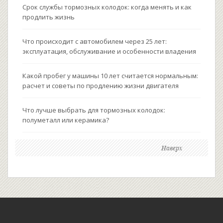
Срок службы тормозных колодок: когда менять и как
продлить жизнь
Что происходит с автомобилем через 25 лет:
эксплуатация, обслуживание и особенности владения
Какой пробег у машины 10 лет считается нормальным:
расчет и советы по продлению жизни двигателя
Что лучше выбрать для тормозных колодок:
полуметалл или керамика?
Наверх