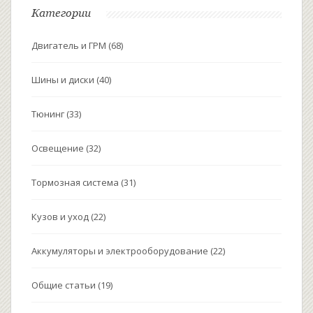
Категории
Двигатель и ГРМ
(68)
Шины и диски
(40)
Тюнинг
(33)
Освещение
(32)
Тормозная система
(31)
Кузов и уход
(22)
Аккумуляторы и электрооборудование
(22)
Общие статьи
(19)