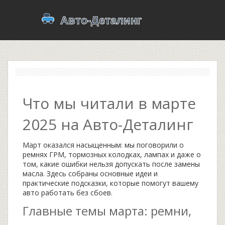
Что мы читали в марте
2025 на Авто-Деталинг
Март оказался насыщенным: мы поговорили о
ремнях ГРМ, тормозных колодках, лампах и даже о
том, какие ошибки нельзя допускать после замены
масла. Здесь собраны основные идеи и
практические подсказки, которые помогут вашему
авто работать без сбоев.
Главные темы марта: ремни,