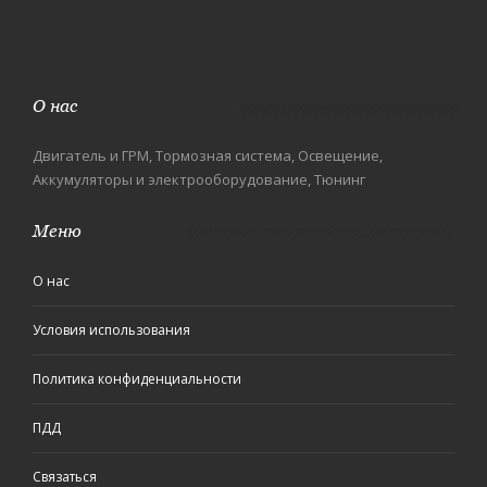
О нас
Двигатель и ГРМ, Тормозная система, Освещение,
Аккумуляторы и электрооборудование, Тюнинг
Меню
О нас
Условия использования
Политика конфиденциальности
ПДД
Связаться