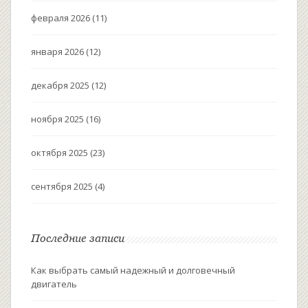
февраля 2026
(11)
января 2026
(12)
декабря 2025
(12)
ноября 2025
(16)
октября 2025
(23)
сентября 2025
(4)
Последние записи
Как выбрать самый надежный и долговечный
двигатель