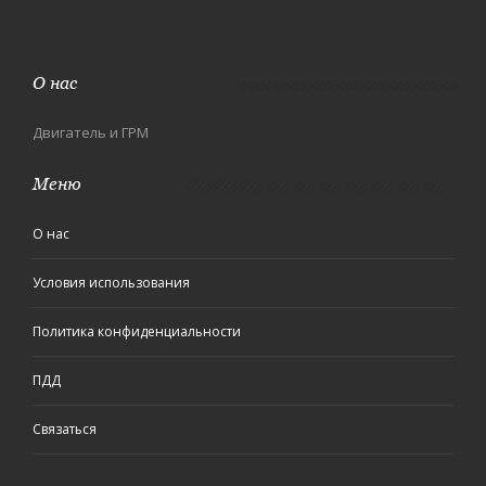
О нас
Двигатель и ГРМ
Меню
О нас
Условия использования
Политика конфиденциальности
ПДД
Связаться