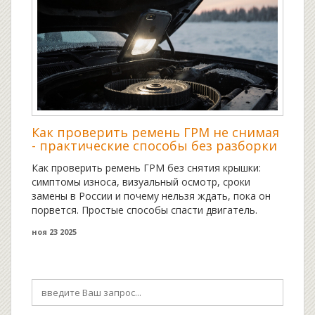
Как проверить ремень ГРМ не снимая
- практические способы без разборки
Как проверить ремень ГРМ без снятия крышки:
симптомы износа, визуальный осмотр, сроки
замены в России и почему нельзя ждать, пока он
порвется. Простые способы спасти двигатель.
ноя 23 2025