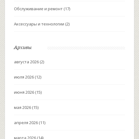
Обслуживание и ремонт
(17)
Аксессуары и технологии
(2)
Архивы
августа 2026
(2)
июля 2026
(12)
июня 2026
(15)
мая 2026
(15)
апреля 2026
(11)
марта 2026
(14)