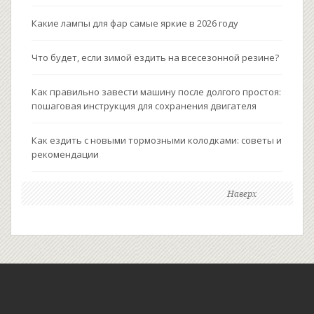
Какие лампы для фар самые яркие в 2026 году
Что будет, если зимой ездить на всесезонной резине?
Как правильно завести машину после долгого простоя:
пошаговая инструкция для сохранения двигателя
Как ездить с новыми тормозными колодками: советы и
рекомендации
Наверх