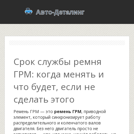
Срок службы ремня
ГРМ: когда менять и
что будет, если не
сделать этого
Ремень ГРМ — это
ремень ГРМ
,
приводной
элемент, который синхронизирует работу
распределительного и коленчатого валов
двигателя
. Без него двигатель просто не