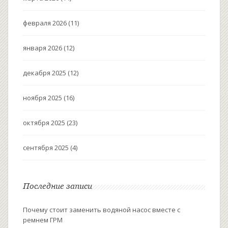
февраля 2026
(11)
января 2026
(12)
декабря 2025
(12)
ноября 2025
(16)
октября 2025
(23)
сентября 2025
(4)
Последние записи
Почему стоит заменить водяной насос вместе с
ремнем ГРМ