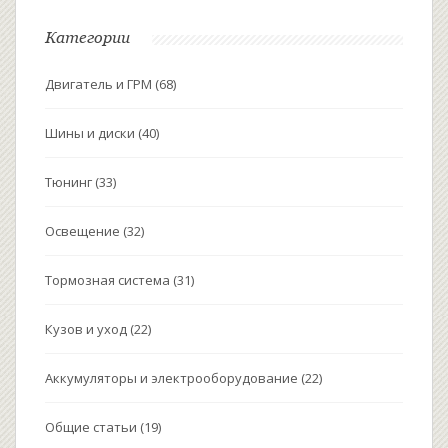
Категории
Двигатель и ГРМ
(68)
Шины и диски
(40)
Тюнинг
(33)
Освещение
(32)
Тормозная система
(31)
Кузов и уход
(22)
Аккумуляторы и электрооборудование
(22)
Общие статьи
(19)