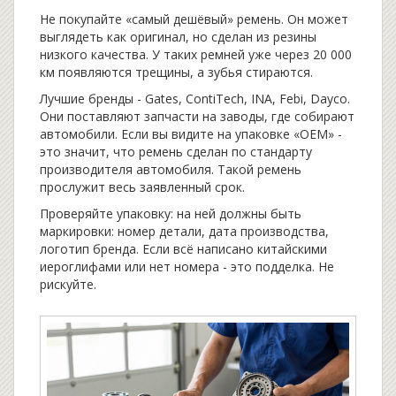
Не покупайте «самый дешёвый» ремень. Он может
выглядеть как оригинал, но сделан из резины
низкого качества. У таких ремней уже через 20 000
км появляются трещины, а зубья стираются.
Лучшие бренды - Gates, ContiTech, INA, Febi, Dayco.
Они поставляют запчасти на заводы, где собирают
автомобили. Если вы видите на упаковке «OEM» -
это значит, что ремень сделан по стандарту
производителя автомобиля. Такой ремень
прослужит весь заявленный срок.
Проверяйте упаковку: на ней должны быть
маркировки: номер детали, дата производства,
логотип бренда. Если всё написано китайскими
иероглифами или нет номера - это подделка. Не
рискуйте.