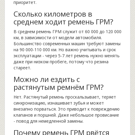
приоритет.
Сколько километров в
среднем ходит ремень ГРМ?
В среднем ремень ГРМ служит от 60 000 до 120 000
км, в зависимости от модели автомобиля.
Большинство современных машин требуют замены
на 90 000-110 000 км. Но важно учитывать и срок
эксплуатации - через 5-7 лет ремень нужно менять
даже при низком пробеге, потому что резина
стареет.
Можно ли ездить с
растянутым ремнём ГРМ?
Нет. Растянутый ремень проскальзывает, теряет
синхронизацию, изнашивает зубья и может
внезапно порваться. Это приводит к повреждению
клапанов и поршней. Даже небольшое провисание
- повод для немедленной замены.
Почему ремень ГРМ рвётся