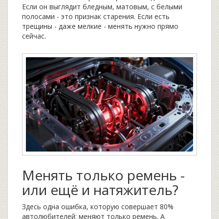
Если он выглядит бледным, матовым, с белыми
полосами - это признак старения. Если есть
трещины - даже мелкие - менять нужно прямо
сейчас.
Менять только ремень -
или ещё и натяжитель?
Здесь одна ошибка, которую совершает 80%
автолюбителей: меняют только ремень. А