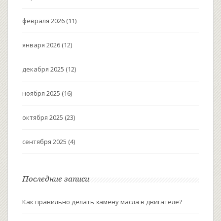
февраля 2026
(11)
января 2026
(12)
декабря 2025
(12)
ноября 2025
(16)
октября 2025
(23)
сентября 2025
(4)
Последние записи
Как правильно делать замену масла в двигателе?