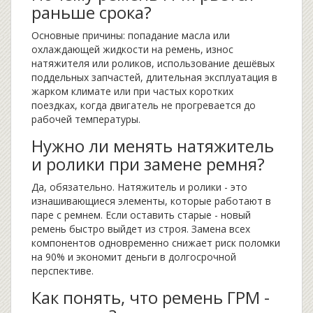
раньше срока?
Основные причины: попадание масла или
охлаждающей жидкости на ремень, износ
натяжителя или роликов, использование дешёвых
поддельных запчастей, длительная эксплуатация в
жарком климате или при частых коротких
поездках, когда двигатель не прогревается до
рабочей температуры.
Нужно ли менять натяжитель
и ролики при замене ремня?
Да, обязательно. Натяжитель и ролики - это
изнашивающиеся элементы, которые работают в
паре с ремнем. Если оставить старые - новый
ремень быстро выйдет из строя. Замена всех
компонентов одновременно снижает риск поломки
на 90% и экономит деньги в долгосрочной
перспективе.
Как понять, что ремень ГРМ -