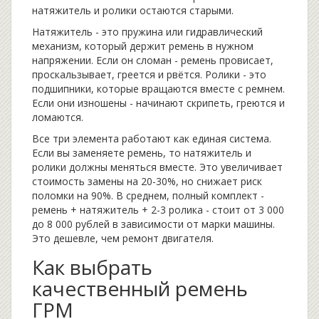
натяжитель и ролики остаются старыми.
Натяжитель - это пружина или гидравлический
механизм, который держит ремень в нужном
напряжении. Если он сломан - ремень провисает,
проскальзывает, греется и рвётся. Ролики - это
подшипники, которые вращаются вместе с ремнем.
Если они изношены - начинают скрипеть, греются и
ломаются.
Все три элемента работают как единая система.
Если вы заменяете ремень, то натяжитель и
ролики должны меняться вместе. Это увеличивает
стоимость замены на 20-30%, но снижает риск
поломки на 90%. В среднем, полный комплект -
ремень + натяжитель + 2-3 ролика - стоит от 3 000
до 8 000 рублей в зависимости от марки машины.
Это дешевле, чем ремонт двигателя.
Как выбрать
качественный ремень
ГРМ