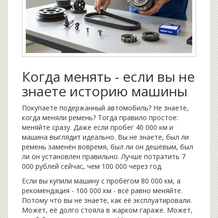
Когда менять - если вы не
знаете историю машины
Покупаете подержанный автомобиль? Не знаете,
когда меняли ремень? Тогда правило простое:
меняйте сразу. Даже если пробег 40 000 км и
машина выглядит идеально. Вы не знаете, был ли
ремень заменён вовремя, был ли он дешёвым, был
ли он установлен правильно. Лучше потратить 7
000 рублей сейчас, чем 100 000 через год.
Если вы купили машину с пробегом 80 000 км, а
рекомендация - 100 000 км - всё равно меняйте.
Потому что вы не знаете, как её эксплуатировали.
Может, её долго стояла в жарком гараже. Может,