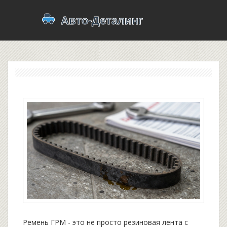
Ремень ГРМ - это не просто резиновая лента с