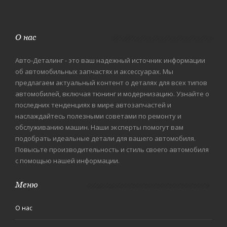
О нас
Авто-Деталинг - это ваш надежный источник информации
об автомобильных запчастях и аксессуарах. Мы
предлагаем актуальный контент о деталях для всех типов
автомобилей, включая тюнинг и модернизацию. Узнайте о
последних тенденциях в мире автозапчастей и
наслаждайтесь полезными советами по ремонту и
обслуживанию машин. Наши эксперты помогут вам
подобрать идеальные детали для вашего автомобиля.
Повысьте производительность и стиль своего автомобиля
с помощью нашей информации.
Меню
О нас