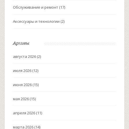
Обслуживание и ремонт
(17)
Аксессуары и технологии
(2)
Архивы
августа 2026
(2)
июля 2026
(12)
июня 2026
(15)
мая 2026
(15)
апреля 2026
(11)
марта 2026
(14)