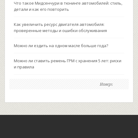
Что такое Мидсенчури в тюнинге автомобилей: стиль,
детали и как его повторить
Как увеличить ресурс двигателя автомобиля:
проверенные методы и ошибки обслуживания
Можно ли ездить на одном масле больше года?
Можно ли ставить ремень ГРМ с хранения 5 лет: риски
и правила
Наверх