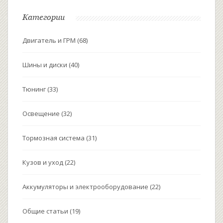
Категории
Двигатель и ГРМ
(68)
Шины и диски
(40)
Тюнинг
(33)
Освещение
(32)
Тормозная система
(31)
Кузов и уход
(22)
Аккумуляторы и электрооборудование
(22)
Общие статьи
(19)