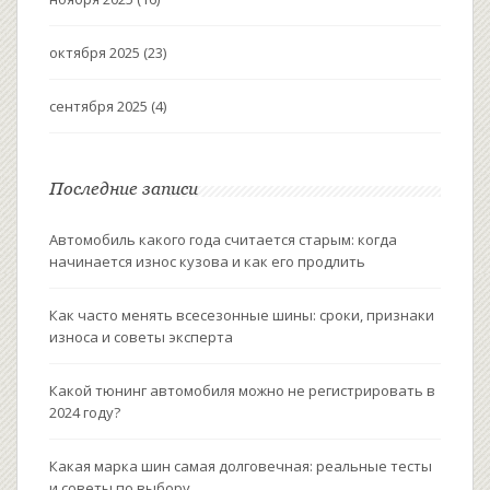
октября 2025
(23)
сентября 2025
(4)
Последние записи
Автомобиль какого года считается старым: когда
начинается износ кузова и как его продлить
Как часто менять всесезонные шины: сроки, признаки
износа и советы эксперта
Какой тюнинг автомобиля можно не регистрировать в
2024 году?
Какая марка шин самая долговечная: реальные тесты
и советы по выбору