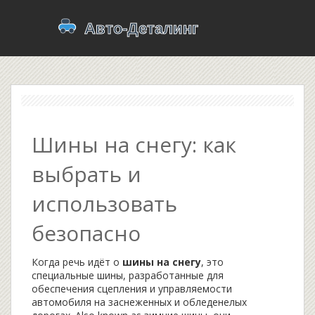
Шины на снегу: как
выбрать и
использовать
безопасно
Когда речь идёт о
шины на снегу
,
это
специальные шины, разработанные для
обеспечения сцепления и управляемости
автомобиля на заснеженных и обледенелых