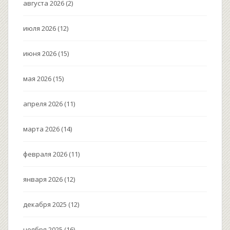
августа 2026
(2)
июля 2026
(12)
июня 2026
(15)
мая 2026
(15)
апреля 2026
(11)
марта 2026
(14)
февраля 2026
(11)
января 2026
(12)
декабря 2025
(12)
ноября 2025
(16)