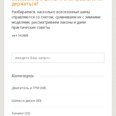
держаться?
Разбираемся, насколько всесезонные шины
справляются со снегом, сравниваем их с зимними
моделями, рассматриваем законы и даём
практические советы.
окт 14 2025
Категории
Двигатель и ГРМ
(68)
Шины и диски
(40)
Тюнинг
(33)