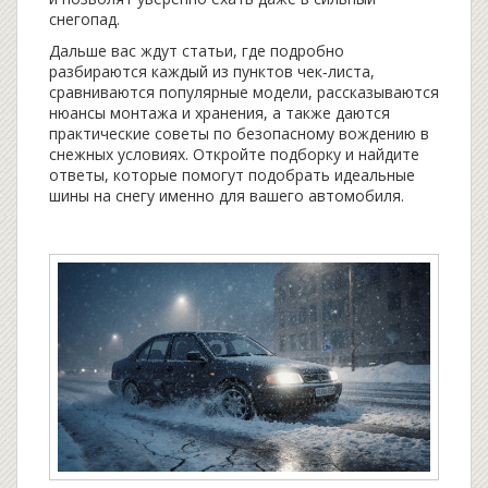
снегопад.
Дальше вас ждут статьи, где подробно
разбираются каждый из пунктов чек‑листа,
сравниваются популярные модели, рассказываются
нюансы монтажа и хранения, а также даются
практические советы по безопасному вождению в
снежных условиях. Откройте подборку и найдите
ответы, которые помогут подобрать идеальные
шины на снегу именно для вашего автомобиля.