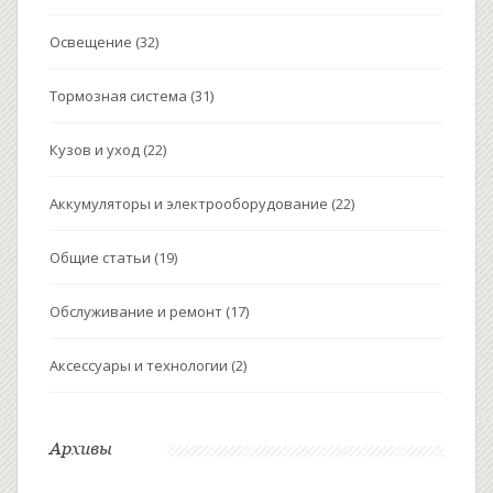
Освещение
(32)
Тормозная система
(31)
Кузов и уход
(22)
Аккумуляторы и электрооборудование
(22)
Общие статьи
(19)
Обслуживание и ремонт
(17)
Аксессуары и технологии
(2)
Архивы