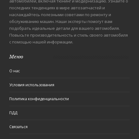
автомобилей, включая тюнинг и модернизацию. Узнайте о
последних тенденциях в мире автозапчастей и
наслаждайтесь полезными советами по ремонту и
обслуживанию машин. Наши эксперты помогут вам
подобрать идеальные детали для вашего автомобиля.
Повысьте производительность и стиль своего автомобиля
с помощью нашей информации.
Меню
О нас
Условия использования
Политика конфиденциальности
ПДД
Связаться