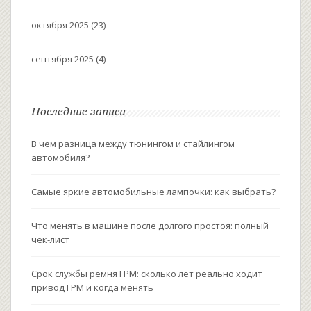
октября 2025
(23)
сентября 2025
(4)
Последние записи
В чем разница между тюнингом и стайлингом
автомобиля?
Самые яркие автомобильные лампочки: как выбрать?
Что менять в машине после долгого простоя: полный
чек-лист
Срок службы ремня ГРМ: сколько лет реально ходит
привод ГРМ и когда менять