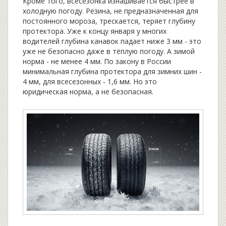
Кроме того, всесезонка изнашивается быстрее в
холодную погоду. Резина, не предназначенная для
постоянного мороза, трескается, теряет глубину
протектора. Уже к концу января у многих
водителей глубина канавок падает ниже 3 мм - это
уже не безопасно даже в тёплую погоду. А зимой
норма - не менее 4 мм. По закону в России
минимальная глубина протектора для зимних шин -
4 мм, для всесезонных - 1,6 мм. Но это
юридическая норма, а не безопасная.