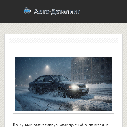
Вы купили всесезонную резину, чтобы не менять