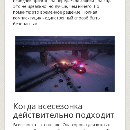
передний привод - на перед. Если задний - на зад.
Это не идеально, но лучше, чем ничего. Но
помните: это временное решение. Полная
комплектация - единственный способ быть
безопасным.
Когда всесезонка
действительно подходит
Всесезонка - это не зло. Она хороша для южных