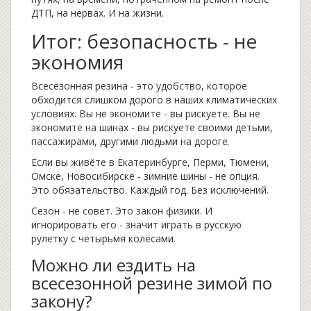
ДТП, на нервах. И на жизни.
Итог: безопасность - не
экономия
Всесезонная резина - это удобство, которое
обходится слишком дорого в наших климатических
условиях. Вы не экономите - вы рискуете. Вы не
экономите на шинах - вы рискуете своими детьми,
пассажирами, другими людьми на дороге.
Если вы живёте в Екатеринбурге, Перми, Тюмени,
Омске, Новосибирске - зимние шины - не опция.
Это обязательство. Каждый год. Без исключений.
Сезон - не совет. Это закон физики. И
игнорировать его - значит играть в русскую
рулетку с четырьмя колёсами.
Можно ли ездить на
всесезонной резине зимой по
закону?