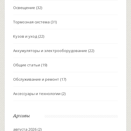
Освещение
(32)
Тормозная система
(31)
Кузов и уход
(22)
Аккумуляторы и электрооборудование
(22)
Общие статьи
(19)
Обслуживание и ремонт
(17)
Аксессуары и технологии
(2)
Архивы
августа 2026
(2)