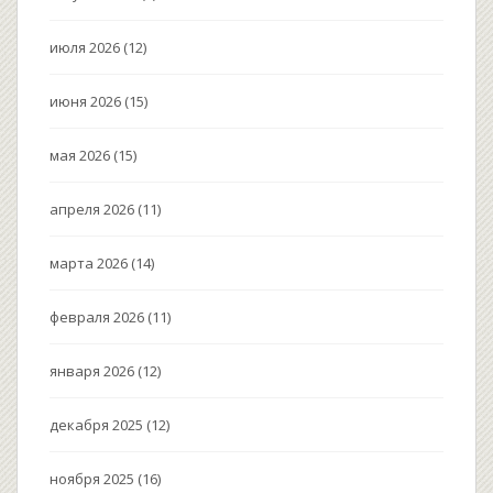
июля 2026
(12)
июня 2026
(15)
мая 2026
(15)
апреля 2026
(11)
марта 2026
(14)
февраля 2026
(11)
января 2026
(12)
декабря 2025
(12)
ноября 2025
(16)