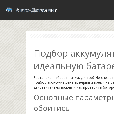
Подбор аккумулят
идеальную батар
Заставили выбирать аккумулятор? Не спешит
подбор экономит деньги, нервы и время на р
действительно важны и как проверить батар
Основные параметры
обойтись