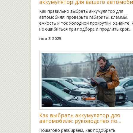
аккумулятор для вашего автомоб
Как правильно выбрать аккумулятор для
автомобиля: проверьте габариты, клеммы,
емкость и ток холодной прокрутки. Узнайте, 
не ошибиться при подборе и продлить срок
службы батареи.
ноя 3 2025
Как выбрать аккумулятор для
автомобиля: руководство по
подбору и эксплуатации
Пошагово разбираем, как подобрать