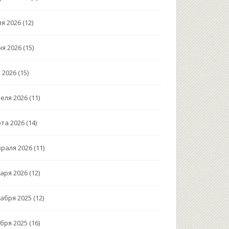
я 2026
(12)
я 2026
(15)
 2026
(15)
еля 2026
(11)
та 2026
(14)
раля 2026
(11)
аря 2026
(12)
абря 2025
(12)
бря 2025
(16)