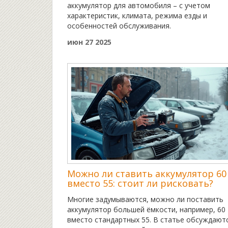
аккумулятор для автомобиля – с учетом
характеристик, климата, режима езды и
особенностей обслуживания.
июн 27 2025
Можно ли ставить аккумулятор 60
вместо 55: стоит ли рисковать?
Многие задумываются, можно ли поставить
аккумулятор большей ёмкости, например, 60
вместо стандартных 55. В статье обсуждают