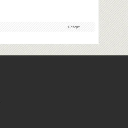
Наверх