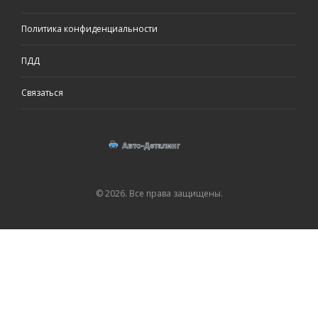
Политика конфиденциальности
ПДД
Связаться
© 2026. Все права защищены.