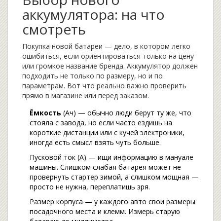
аккумулятора: на что
смотреть
Покупка новой батареи — дело, в котором легко
ошибиться, если ориентироваться только на цену
или громкое название бренда. Аккумулятор должен
подходить не только по размеру, но и по
параметрам. Вот что реально важно проверить
прямо в магазине или перед заказом.
Ёмкость
(Ач) — обычно люди берут ту же, что
стояла с завода, но если часто ездишь на
короткие дистанции или с кучей электроники,
иногда есть смысл взять чуть больше.
Пусковой ток (А) — ищи информацию в мануале
машины. Слишком слабая батарея может не
провернуть стартер зимой, а слишком мощная —
просто не нужна, переплатишь зря.
Размер корпуса — у каждого авто свои размеры
посадочного места и клемм. Измерь старую