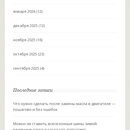
января 2026
(12)
декабря 2025
(12)
ноября 2025
(16)
октября 2025
(23)
сентября 2025
(4)
Последние записи
Что нужно сделать после замены масла в двигателе —
пошагово и без ошибок
Можно ли ставить всесезонные шины зимой:
реальные риски и когда это допустимо