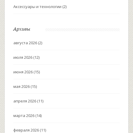
Аксессуары и технологии
(2)
Архивы
августа 2026
(2)
июля 2026
(12)
июня 2026
(15)
мая 2026
(15)
апреля 2026
(11)
марта 2026
(14)
февраля 2026
(11)