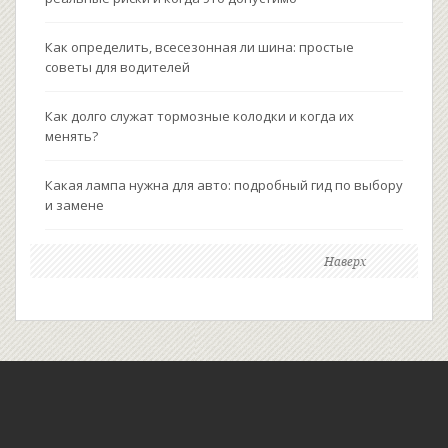
Как определить, всесезонная ли шина: простые
советы для водителей
Как долго служат тормозные колодки и когда их
менять?
Какая лампа нужна для авто: подробный гид по выбору
и замене
Наверх