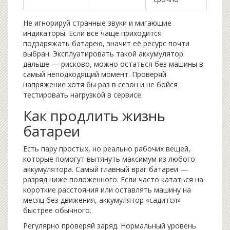
Не игнорируй странные звуки и мигающие
индикаторы. Если всё чаще приходится
подзаряжать батарею, значит её ресурс почти
выбран. Эксплуатировать такой аккумулятор
дальше — рисково, можно остаться без машины в
самый неподходящий момент. Проверяй
напряжение хотя бы раз в сезон и не бойся
тестировать нагрузкой в сервисе.
Как продлить жизнь
батареи
Есть пару простых, но реально рабочих вещей,
которые помогут вытянуть максимум из любого
аккумулятора. Самый главный враг батареи —
разряд ниже положенного. Если часто кататься на
короткие расстояния или оставлять машину на
месяц без движения, аккумулятор «садится»
быстрее обычного.
Регулярно проверяй заряд. Нормальный уровень