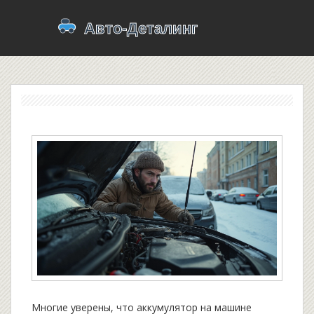
Многие уверены, что аккумулятор на машине