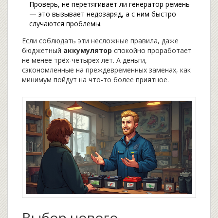
Проверь, не перетягивает ли генератор ремень
— это вызывает недозаряд, а с ним быстро
случаются проблемы.
Если соблюдать эти несложные правила, даже
бюджетный
аккумулятор
спокойно проработает
не менее трёх-четырех лет. А деньги,
сэкономленные на преждевременных заменах, как
минимум пойдут на что-то более приятное.
Выбор нового