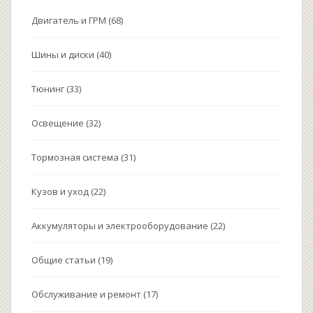
Двигатель и ГРМ
(68)
Шины и диски
(40)
Тюнинг
(33)
Освещение
(32)
Тормозная система
(31)
Кузов и уход
(22)
Аккумуляторы и электрооборудование
(22)
Общие статьи
(19)
Обслуживание и ремонт
(17)