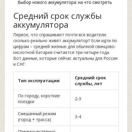
Выбор нового аккумулятора: на что смотреть
Средний срок службы
аккумулятора
Первое, что спрашивают почти все водители:
сколько реально живёт аккумулятор? Если идти по
цифрам – средней жизнью для обычной свинцово-
кислотной батареи считается три-четыре года.
Вот данные, которые сейчас актуальны для России
и СНГ:
Средний срок
Тип эксплуатации
службы, лет
По городу, короткие
2-3
поездки
Смешанный режим
3-4
(город + трасса)
Преимущественно