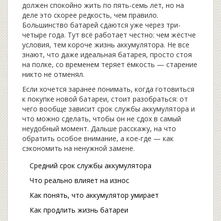
должен спокойно жить по пять-семь лет, но на
деле это скорее редкость, чем правило.
Большинство батарей сдаются уже через три-
четыре года. Тут всё работает честно: чем жёстче
условия, тем короче жизнь аккумулятора. Не все
знают, что даже идеальная батарея, просто стоя
на полке, со временем теряет ёмкость — старение
никто не отменял.
Если хочется заранее понимать, когда готовиться
к покупке новой батареи, стоит разобраться: от
чего вообще зависит срок службы аккумулятора и
что можно сделать, чтобы он не сдох в самый
неудобный момент. Дальше расскажу, на что
обратить особое внимание, а кое-где — как
сэкономить на ненужной замене.
Средний срок службы аккумулятора
Что реально влияет на износ
Как понять, что аккумулятор умирает
Как продлить жизнь батареи