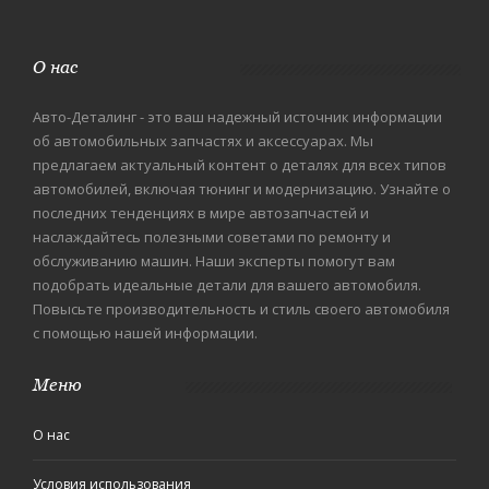
О нас
Авто-Деталинг - это ваш надежный источник информации
об автомобильных запчастях и аксессуарах. Мы
предлагаем актуальный контент о деталях для всех типов
автомобилей, включая тюнинг и модернизацию. Узнайте о
последних тенденциях в мире автозапчастей и
наслаждайтесь полезными советами по ремонту и
обслуживанию машин. Наши эксперты помогут вам
подобрать идеальные детали для вашего автомобиля.
Повысьте производительность и стиль своего автомобиля
с помощью нашей информации.
Меню
О нас
Условия использования