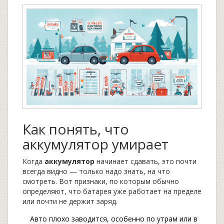
Как понять, что
аккумулятор умирает
Когда
аккумулятор
начинает сдавать, это почти
всегда видно — только надо знать, на что
смотреть. Вот признаки, по которым обычно
определяют, что батарея уже работает на пределе
или почти не держит заряд.
Авто плохо заводится, особенно по утрам или в