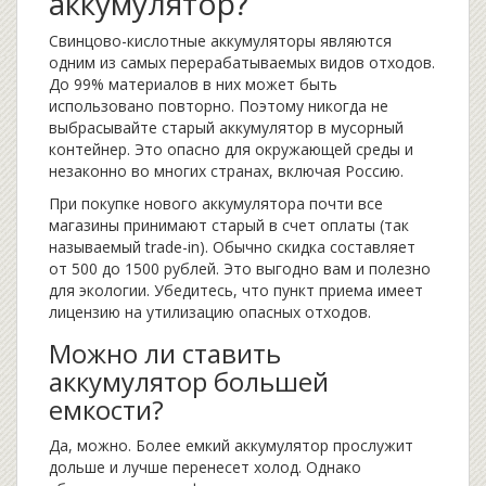
аккумулятор?
Свинцово-кислотные аккумуляторы являются
одним из самых перерабатываемых видов отходов.
До 99% материалов в них может быть
использовано повторно. Поэтому никогда не
выбрасывайте старый аккумулятор в мусорный
контейнер. Это опасно для окружающей среды и
незаконно во многих странах, включая Россию.
При покупке нового аккумулятора почти все
магазины принимают старый в счет оплаты (так
называемый trade-in). Обычно скидка составляет
от 500 до 1500 рублей. Это выгодно вам и полезно
для экологии. Убедитесь, что пункт приема имеет
лицензию на утилизацию опасных отходов.
Можно ли ставить
аккумулятор большей
емкости?
Да, можно. Более емкий аккумулятор прослужит
дольше и лучше перенесет холод. Однако