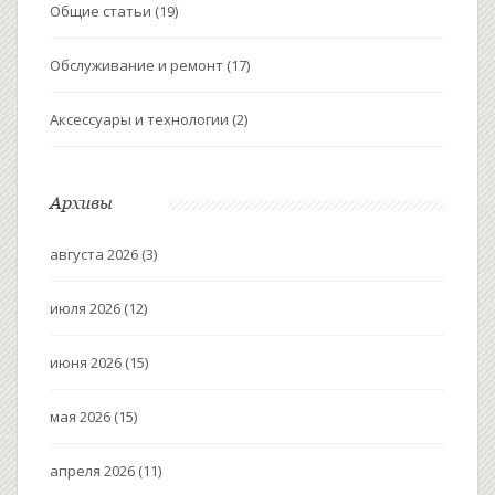
Общие статьи
(19)
Обслуживание и ремонт
(17)
Аксессуары и технологии
(2)
Архивы
августа 2026
(3)
июля 2026
(12)
июня 2026
(15)
мая 2026
(15)
апреля 2026
(11)