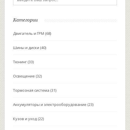
Категории
Двигатель и ГРМ
(68)
Шины и диски
(40)
Тюнинг
(33)
Освещение
(32)
Тормозная система
(31)
Аккумуляторы и электрооборудование
(23)
Кузов и уход
(22)