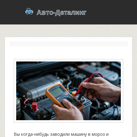
Вы когда-нибудь заводили машину в мороз и