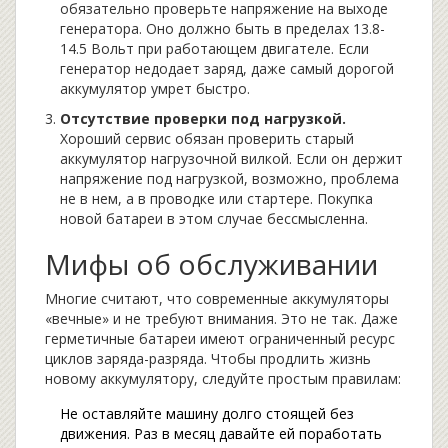
обязательно проверьте напряжение на выходе
генератора. Оно должно быть в пределах 13.8-
14.5 Вольт при работающем двигателе. Если
генератор недодает заряд, даже самый дорогой
аккумулятор умрет быстро.
Отсутствие проверки под нагрузкой.
Хороший сервис обязан проверить старый
аккумулятор нагрузочной вилкой. Если он держит
напряжение под нагрузкой, возможно, проблема
не в нем, а в проводке или стартере. Покупка
новой батареи в этом случае бессмысленна.
Мифы об обслуживании
Многие считают, что современные аккумуляторы
«вечные» и не требуют внимания. Это не так. Даже
герметичные батареи имеют ограниченный ресурс
циклов заряда-разряда. Чтобы продлить жизнь
новому аккумулятору, следуйте простым правилам:
Не оставляйте машину долго стоящей без
движения. Раз в месяц давайте ей поработать