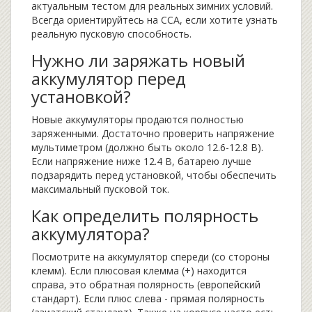
актуальным тестом для реальных зимних условий.
Всегда ориентируйтесь на CCA, если хотите узнать
реальную пусковую способность.
Нужно ли заряжать новый
аккумулятор перед
установкой?
Новые аккумуляторы продаются полностью
заряженными. Достаточно проверить напряжение
мультиметром (должно быть около 12.6-12.8 В).
Если напряжение ниже 12.4 В, батарею лучше
подзарядить перед установкой, чтобы обеспечить
максимальный пусковой ток.
Как определить полярность
аккумулятора?
Посмотрите на аккумулятор спереди (со стороны
клемм). Если плюсовая клемма (+) находится
справа, это обратная полярность (европейский
стандарт). Если плюс слева - прямая полярность