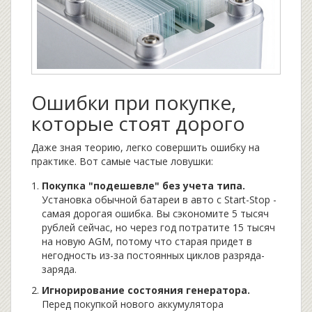
Ошибки при покупке,
которые стоят дорого
Даже зная теорию, легко совершить ошибку на
практике. Вот самые частые ловушки:
Покупка "подешевле" без учета типа.
Установка обычной батареи в авто с Start-Stop -
самая дорогая ошибка. Вы сэкономите 5 тысяч
рублей сейчас, но через год потратите 15 тысяч
на новую AGM, потому что старая придет в
негодность из-за постоянных циклов разряда-
заряда.
Игнорирование состояния генератора.
Перед покупкой нового аккумулятора