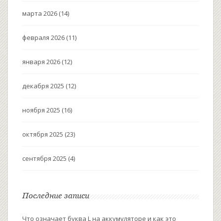
марта 2026
(14)
февраля 2026
(11)
января 2026
(12)
декабря 2025
(12)
ноября 2025
(16)
октября 2025
(23)
сентября 2025
(4)
Последние записи
Что означает буква L на аккумуляторе и как это