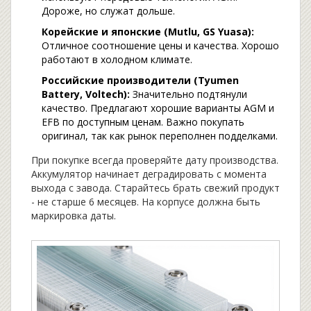
Дороже, но служат дольше.
Корейские и японские (Mutlu, GS Yuasa):
Отличное соотношение цены и качества. Хорошо
работают в холодном климате.
Российские производители (Tyumen
Battery, Voltech):
Значительно подтянули
качество. Предлагают хорошие варианты AGM и
EFB по доступным ценам. Важно покупать
оригинал, так как рынок переполнен подделками.
При покупке всегда проверяйте дату производства.
Аккумулятор начинает деградировать с момента
выхода с завода. Старайтесь брать свежий продукт
- не старше 6 месяцев. На корпусе должна быть
маркировка даты.