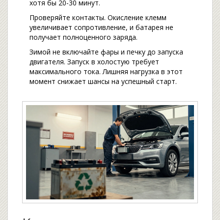
хотя бы 20-30 минут.
Проверяйте контакты. Окисление клемм
увеличивает сопротивление, и батарея не
получает полноценного заряда.
Зимой не включайте фары и печку до запуска
двигателя. Запуск в холостую требует
максимального тока. Лишняя нагрузка в этот
момент снижает шансы на успешный старт.