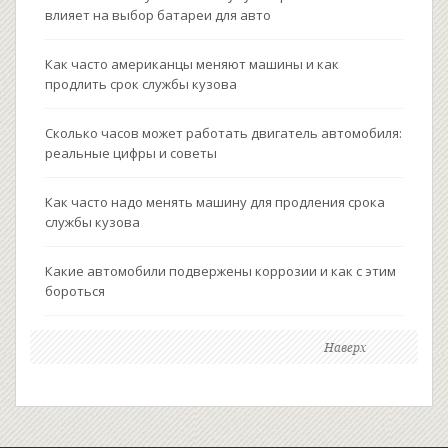
влияет на выбор батареи для авто
Как часто американцы меняют машины и как
продлить срок службы кузова
Сколько часов может работать двигатель автомобиля:
реальные цифры и советы
Как часто надо менять машину для продления срока
службы кузова
Какие автомобили подвержены коррозии и как с этим
бороться
Наверх