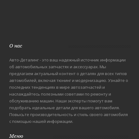
О нас
Авто-Деталинг - это ваш надежный источник информации
об автомобильных запчастях и аксессуарах. Мы
предлагаем актуальный контент о деталях для всех типов
автомобилей, включая тюнинг и модернизацию. Узнайте о
последних тенденциях в мире автозапчастей и
наслаждайтесь полезными советами по ремонту и
обслуживанию машин. Наши эксперты помогут вам
подобрать идеальные детали для вашего автомобиля.
Повысьте производительность и стиль своего автомобиля
с помощью нашей информации.
Меню