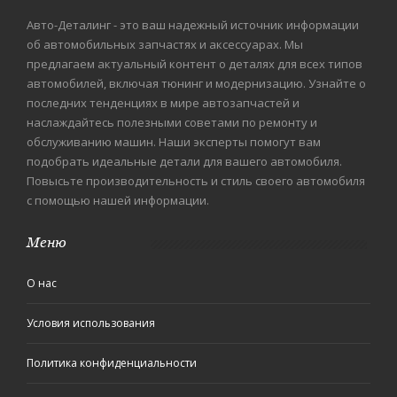
Авто-Деталинг - это ваш надежный источник информации
об автомобильных запчастях и аксессуарах. Мы
предлагаем актуальный контент о деталях для всех типов
автомобилей, включая тюнинг и модернизацию. Узнайте о
последних тенденциях в мире автозапчастей и
наслаждайтесь полезными советами по ремонту и
обслуживанию машин. Наши эксперты помогут вам
подобрать идеальные детали для вашего автомобиля.
Повысьте производительность и стиль своего автомобиля
с помощью нашей информации.
Меню
О нас
Условия использования
Политика конфиденциальности