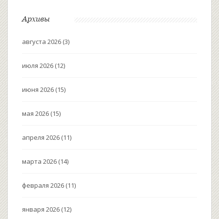
Архивы
августа 2026
(3)
июля 2026
(12)
июня 2026
(15)
мая 2026
(15)
апреля 2026
(11)
марта 2026
(14)
февраля 2026
(11)
января 2026
(12)