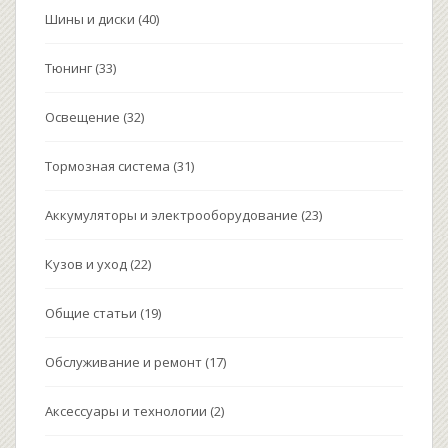
Шины и диски
(40)
Тюнинг
(33)
Освещение
(32)
Тормозная система
(31)
Аккумуляторы и электрооборудование
(23)
Кузов и уход
(22)
Общие статьи
(19)
Обслуживание и ремонт
(17)
Аксессуары и технологии
(2)