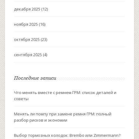
декабря 2025
(12)
ноября 2025
(16)
октября 2025
(23)
сентября 2025
(4)
Последние записи
Что менять вместе с ремнем ГРМ: список деталей и
советы
Менять ли помпу при замене ремня ГРМ: полный
разбор рисков и экономии
Выбор тормозных колодок: Brembo или Zimmermann?