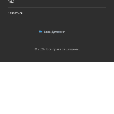
ПДД
Связаться
© 2026. Все права защищены.