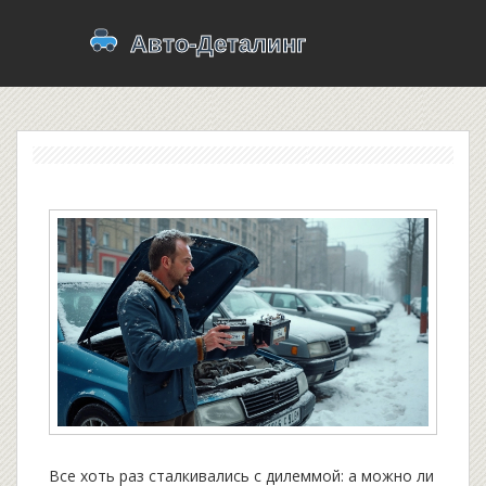
Все хоть раз сталкивались с дилеммой: а можно ли