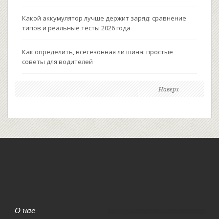
Какой аккумулятор лучше держит заряд: сравнение
типов и реальные тесты 2026 года
Как определить, всесезонная ли шина: простые
советы для водителей
Наверх
О нас