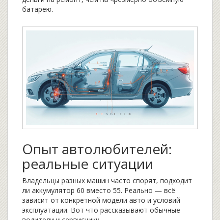
батарею.
Опыт автолюбителей:
реальные ситуации
Владельцы разных машин часто спорят, подходит
ли аккумулятор 60 вместо 55. Реально — всё
зависит от конкретной модели авто и условий
эксплуатации. Вот что рассказывают обычные
водители и сервисники.