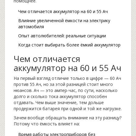
помощнее.
Чем отличается аккумулятор на 60 и 55 Ач
Влияние увеличенной ёмкости на электрику
автомобиля
Опыт автолюбителей: реальные ситуации
Когда стоит выбирать более ёмкий аккумулятор
Чем отличается
аккумулятор на 60 и 55 Ач
На первый взгляд отличие только в цифре — 60 Ач
против 55 Ач, но за этой разницей стоит много
нюансов. Ач — это ампер-час, по сути, насколько
долго и сколько тока аккумулятор способен
отдавать. Чем выше значение, тем дольше
продержится батарея при одной и той же нагрузке.
Зачем вообще обращать внимание на эту разницу?
Потому что ёмкость влияет на:
Время работы электроприборов без