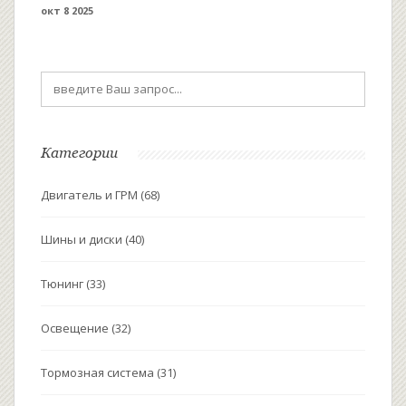
окт 8 2025
Категории
Двигатель и ГРМ
(68)
Шины и диски
(40)
Тюнинг
(33)
Освещение
(32)
Тормозная система
(31)