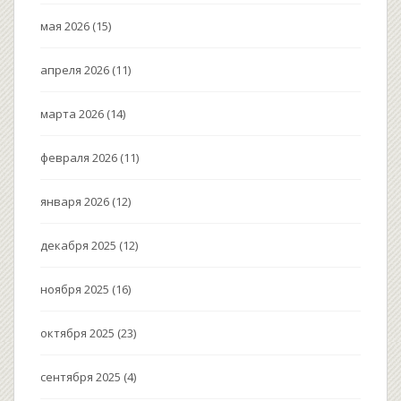
мая 2026
(15)
апреля 2026
(11)
марта 2026
(14)
февраля 2026
(11)
января 2026
(12)
декабря 2025
(12)
ноября 2025
(16)
октября 2025
(23)
сентября 2025
(4)