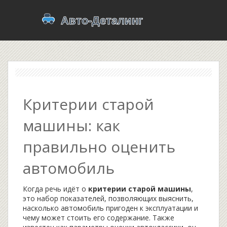
Критерии старой
машины: как
правильно оценить
автомобиль
Когда речь идёт о
критерии старой машины
,
это набор показателей, позволяющих выяснить,
насколько автомобиль пригоден к эксплуатации и
чему может стоить его содержание
. Также