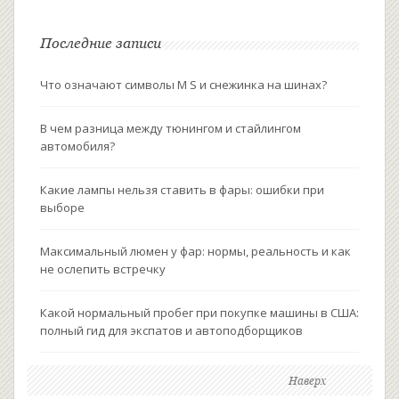
Последние записи
Что означают символы M S и снежинка на шинах?
В чем разница между тюнингом и стайлингом
автомобиля?
Какие лампы нельзя ставить в фары: ошибки при
выборе
Максимальный люмен у фар: нормы, реальность и как
не ослепить встречку
Какой нормальный пробег при покупке машины в США:
полный гид для экспатов и автоподборщиков
Наверх