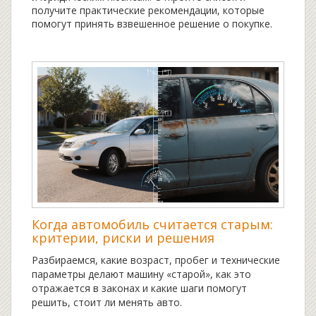
получите практические рекомендации, которые
помогут принять взвешенное решение о покупке.
Когда автомобиль считается старым:
критерии, риски и решения
Разбираемся, какие возраст, пробег и технические
параметры делают машину «старой», как это
отражается в законах и какие шаги помогут
решить, стоит ли менять авто.