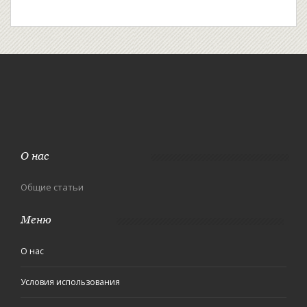
О нас
Общие статьи
Меню
О нас
Условия использования