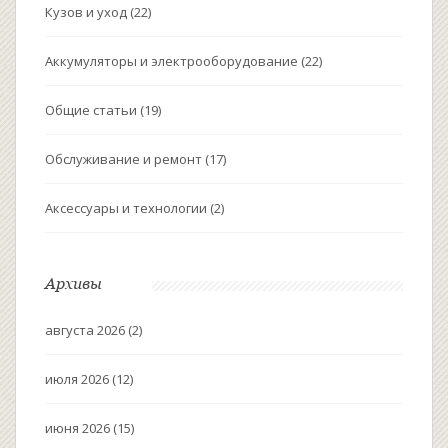
Кузов и уход
(22)
Аккумуляторы и электрооборудование
(22)
Общие статьи
(19)
Обслуживание и ремонт
(17)
Аксессуары и технологии
(2)
Архивы
августа 2026
(2)
июля 2026
(12)
июня 2026
(15)