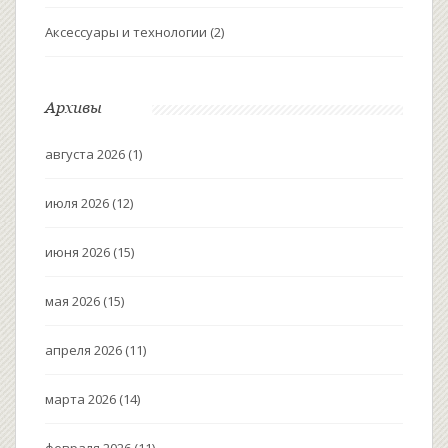
Аксессуары и технологии
(2)
Архивы
августа 2026
(1)
июля 2026
(12)
июня 2026
(15)
мая 2026
(15)
апреля 2026
(11)
марта 2026
(14)