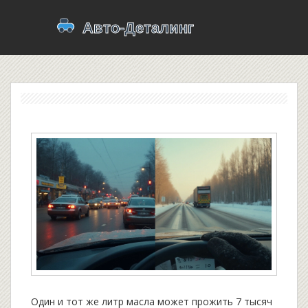
Один и тот же литр масла может прожить 7 тысяч