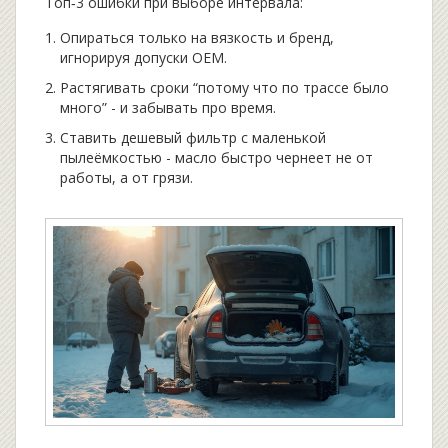
Топ‑3 ошибки при выборе интервала:
Опираться только на вязкость и бренд,
игнорируя допуски OEM.
Растягивать сроки “потому что по трассе было
много” - и забывать про время.
Ставить дешевый фильтр с маленькой
пылеёмкостью - масло быстро чернеет не от
работы, а от грязи.