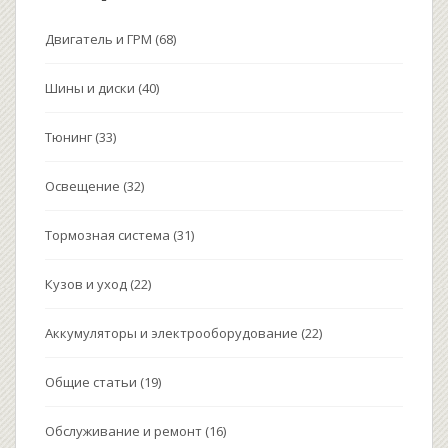
Двигатель и ГРМ
(68)
Шины и диски
(40)
Тюнинг
(33)
Освещение
(32)
Тормозная система
(31)
Кузов и уход
(22)
Аккумуляторы и электрооборудование
(22)
Общие статьи
(19)
Обслуживание и ремонт
(16)