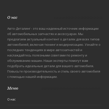
О нас
Авто-Деталинг - это ваш надежный источник информации
об автомобильных запчастях и аксессуарах. Мы
предлагаем актуальный контент о деталях для всех типов
автомобилей, включая тюнинг и модернизацию. Узнайте о
последних тенденциях в мире автозапчастей и
наслаждайтесь полезными советами по ремонту и
обслуживанию машин. Наши эксперты помогут вам
подобрать идеальные детали для вашего автомобиля.
Повысьте производительность и стиль своего автомобиля
с помощью нашей информации.
Меню
О нас