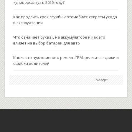
«универсалку» в 2026 году?
Как продлить срок службы автомобиля: секреты ухода
и эксплуатации
Что означает буква L на аккумуляторе и как это
влияет на выбор батареи для авто
Как часто нужно менять ремень ГРМ: реальные сроки и
ошибки водителей
Наверх