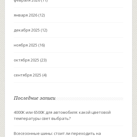
февраля 2026
(11)
января 2026
(12)
декабря 2025
(12)
ноября 2025
(16)
октября 2025
(23)
сентября 2025
(4)
Последние записи
4000К или 6500К для автомобиля: какой цветовой
температуры свет выбрать?
Всесезонные шины: стоит ли переходить на