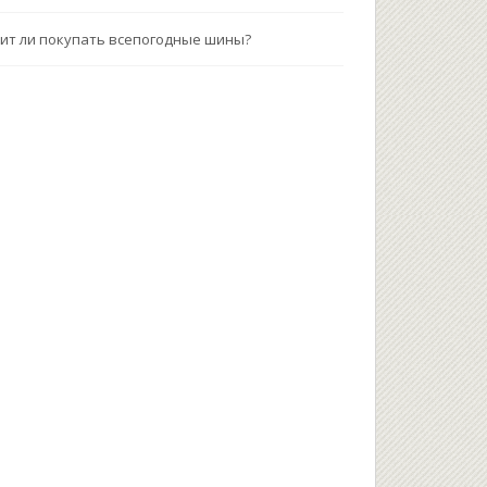
ит ли покупать всепогодные шины?