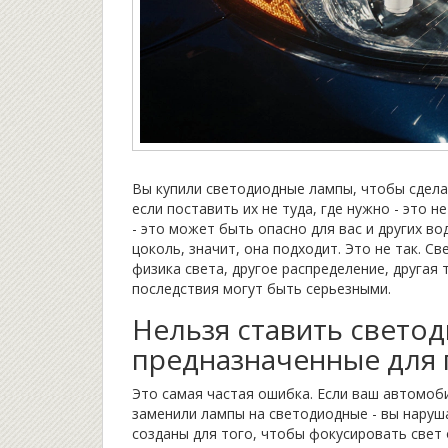
Вы купили светодиодные лампы, чтобы сдела
если поставить их не туда, где нужно - это 
- это может быть опасно для вас и других во
цоколь, значит, она подходит. Это не так. Св
физика света, другое распределение, другая 
последствия могут быть серьезными.
Нельзя ставить светод
предназначенные для 
Это самая частая ошибка. Если ваш автомоби
заменили лампы на светодиодные - вы наруш
созданы для того, чтобы фокусировать свет 