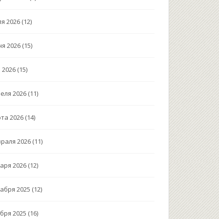
я 2026
(12)
я 2026
(15)
 2026
(15)
еля 2026
(11)
та 2026
(14)
раля 2026
(11)
аря 2026
(12)
абря 2025
(12)
бря 2025
(16)