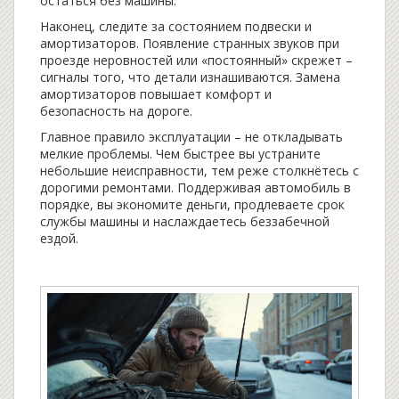
остаться без машины.
Наконец, следите за состоянием подвески и
амортизаторов. Появление странных звуков при
проезде неровностей или «постоянный» скрежет –
сигналы того, что детали изнашиваются. Замена
амортизаторов повышает комфорт и
безопасность на дороге.
Главное правило эксплуатации – не откладывать
мелкие проблемы. Чем быстрее вы устраните
небольшие неисправности, тем реже столкнётесь с
дорогими ремонтами. Поддерживая автомобиль в
порядке, вы экономите деньги, продлеваете срок
службы машины и наслаждаетесь беззабечной
ездой.