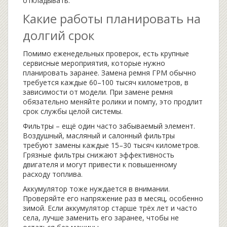
откладывать.
Какие работы планировать на
долгий срок
Помимо еженедельных проверок, есть крупные
сервисные мероприятия, которые нужно
планировать заранее. Замена ремня ГРМ обычно
требуется каждые 60–100 тысяч километров, в
зависимости от модели. При замене ремня
обязательно меняйте ролики и помпу, это продлит
срок службы целой системы.
Фильтры – ещё один часто забываемый элемент.
Воздушный, масляный и салонный фильтры
требуют замены каждые 15–30 тысяч километров.
Грязные фильтры снижают эффективность
двигателя и могут привести к повышенному
расходу топлива.
Аккумулятор тоже нуждается в внимании.
Проверяйте его напряжение раз в месяц, особенно
зимой. Если аккумулятор старше трёх лет и часто
села, лучше заменить его заранее, чтобы не