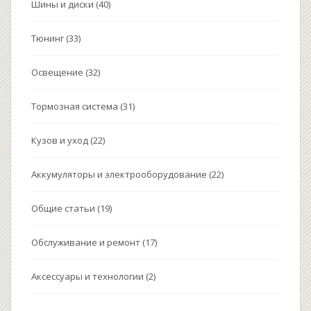
Шины и диски
(40)
Тюнинг
(33)
Освещение
(32)
Тормозная система
(31)
Кузов и уход
(22)
Аккумуляторы и электрооборудование
(22)
Общие статьи
(19)
Обслуживание и ремонт
(17)
Аксессуары и технологии
(2)