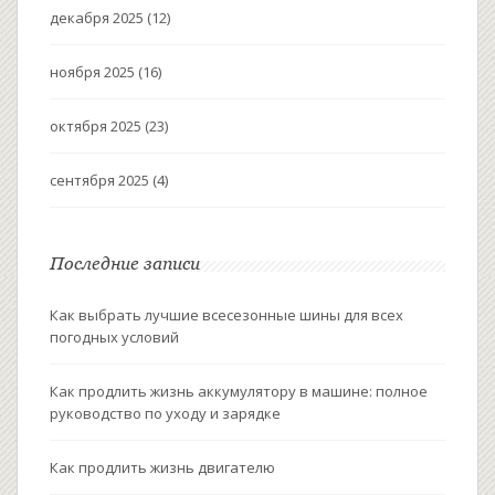
декабря 2025
(12)
ноября 2025
(16)
октября 2025
(23)
сентября 2025
(4)
Последние записи
Как выбрать лучшие всесезонные шины для всех
погодных условий
Как продлить жизнь аккумулятору в машине: полное
руководство по уходу и зарядке
Как продлить жизнь двигателю