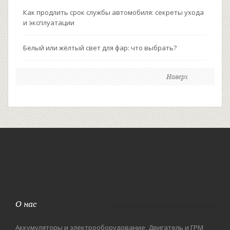
Как продлить срок службы автомобиля: секреты ухода
и эксплуатации
Белый или жёлтый свет для фар: что выбрать?
Наверх
О нас
Аккумуляторы и электрооборудование, Двигатель и ГРМ