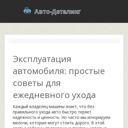
Эксплуатация
автомобиля: простые
советы для
ежедневного ухода
Каждый владелец машины знает, что без
правильного ухода авто быстро теряет
надёжность и ценность. Но часто мы игнорируем
мелочи, которые могут стоить дорого. В этой