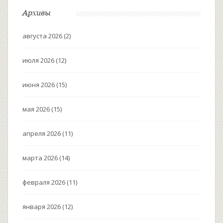
Архивы
августа 2026
(2)
июля 2026
(12)
июня 2026
(15)
мая 2026
(15)
апреля 2026
(11)
марта 2026
(14)
февраля 2026
(11)
января 2026
(12)