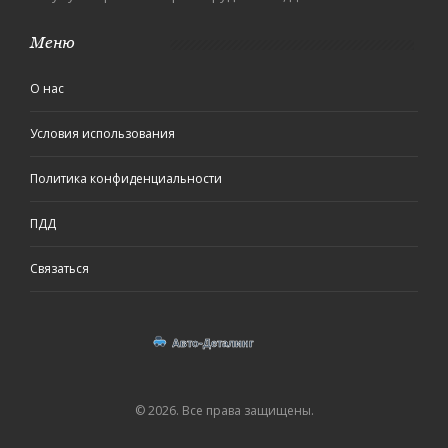
Меню
О нас
Условия использования
Политика конфиденциальности
ПДД
Связаться
© 2026. Все права защищены.