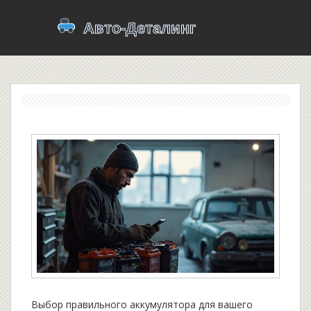
Выбор правильного аккумулятора для вашего