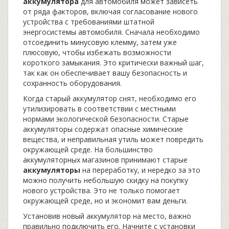
аккумулятора
для автомобиля может зависеть
от ряда факторов, включая согласование нового
устройства с требованиями штатной
энергосистемы автомобиля. Сначала необходимо
отсоединить минусовую клемму, затем уже
плюсовую, чтобы избежать возможности
короткого замыкания. Это критически важный шаг,
так как он обеспечивает вашу безопасность и
сохранность оборудования.
Когда старый аккумулятор снят, необходимо его
утилизировать в соответствии с местными
нормами экологической безопасности. Старые
аккумуляторы содержат опасные химические
вещества, и неправильная утиль может повредить
окружающей среде. На большинство
аккумуляторных магазинов принимают старые
аккумуляторы
на переработку, и нередко за это
можно получить небольшую скидку на покупку
нового устройства. Это не только помогает
окружающей среде, но и экономит вам деньги.
Установив новый аккумулятор на место, важно
правильно подключить его. Начните с установки