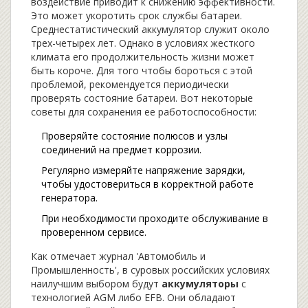
воздействие приводит к снижению эффективности.
Это может укоротить срок службы батареи.
Среднестатистический аккумулятор служит около
трех-четырех лет. Однако в условиях жесткого
климата его продолжительность жизни может
быть короче. Для того чтобы бороться с этой
проблемой, рекомендуется периодически
проверять состояние батареи. Вот некоторые
советы для сохранения ее работоспособности:
Проверяйте состояние полюсов и узлы
соединений на предмет коррозии.
Регулярно измеряйте напряжение зарядки,
чтобы удостовериться в корректной работе
генератора.
При необходимости проходите обслуживание в
проверенном сервисе.
Как отмечает журнал 'Автомобиль и
Промышленность', в суровых российских условиях
наилучшим выбором будут
аккумуляторы
с
технологией AGM либо EFB. Они обладают