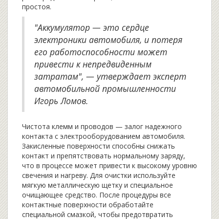
простоя.
"Аккумулятор — это сердце
электроники автомобиля, и потеря
его работоспособности может
привести к непредвиденным
затратам", — утверждает эксперт
автомобильной промышленности
Игорь Ломов.
Чистота клемм и проводов — залог надежного
контакта с электрооборудованием автомобиля.
Закисленные поверхности способны снижать
контакт и препятствовать нормальному заряду,
что в процессе может привести к высокому уровню
свечения и нагреву. Для очистки используйте
мягкую металлическую щетку и специальное
очищающее средство. После процедуры все
контактные поверхности обработайте
специальной смазкой, чтобы предотвратить