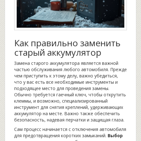
Как правильно заменить
старый аккумулятор
Замена старого аккумулятора является важной
частью обслуживания любого автомобиля. Прежде
чем приступить к этому делу, важно убедиться,
что у вас есть все необходимые инструменты и
подходящее место для проведения замены.
Обычно требуется гаечный ключ, чтобы открутить
клеммы, и возможно, специализированный
инструмент для снятия креплений, удерживающих
аккумулятор на месте. Важно также обеспечить
безопасность, надевая перчатки и защищая глаза.
Сам процесс начинается с отключения автомобиля
для предотвращения коротких замыканий.
Выбор