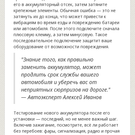
его в аккумуляторный отсек, затем затяните
крепежные элементы. Обычная ошибка — это не
затянуть их до конца, что может привести к
вибрациям во время езды и повреждению батареи
или автомобиля. После этого подключите сначала
плюсовую клемму, а затем минусовую. Такое
последовательное подключение защитит ваше
оборудование от возможности повреждения.
"Знание того, как правильно
заменить аккумулятор, может
продлить срок службы вашего
автомобиля и уберечь вас от
неприятных сюрпризов на дороге."
— Автоэксперт Алексей Иванов
Тестирование нового аккумулятора после его
установки — последний, но не менее важный шаг.
Включив зажигание, посмотрите, всё ли работает
без перебоев: фары, сигнализация, радио и прочая