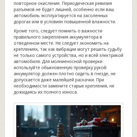
повторное окисление. Периодическая ревизия
разъемов не будет лишней, особенно если ваш
автомобиль эксплуатируется на засоленных
дорогах или в условиях повышенной влажности.
Кроме того, следует помнить о важности
правильного закрепления аккумулятора в
отведенном месте. Не следует экономить на
креплениях, так как вибрации могут решить судьбу
не только самого устройства, но и всей электрикой
автомобиля. Для молниеносной проверки
используйте обыкновенную проверку рукой:
аккумулятор должен плотно сидеть в гнезде, не
допускается даже малейшей раскачки. При
необходимости замените старые крепления, не
дожидаясь их полного износа.