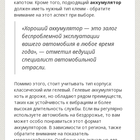
капотом. Кроме того, подходящий
аккумулятор
должен иметь нужный тип клемм - обратите
внимание на этот аспект при выборе.
«Хороший аккумулятор — это залог
беспроблемной эксплуатации
вашего автомобиля в любое время
года», — отметил ведущий
специалист автомобильной
отрасли.
Помимо этого, стоит учитывать тип корпуса:
классический или гелевый. Гелевые аккумуляторы
хоть и дороже, но обладают рядом преимуществ,
таких как устойчивость к вибрациям и более
высокая длительность службы. Если вы регулярно
используете автомобиль на бездорожье, то вам
может особо понравиться этот формат
аккумуляторов. В зависимости от региона, также
обратите внимание на показатель
морозостойкости. Особенно это актуально для