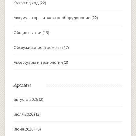
Кузов и уход
(22)
Аккумуляторы и электрооборудование
(22)
Общие статьи
(19)
Обслуживание и ремонт
(17)
Аксессуары и технологии
(2)
Архивы
августа 2026
(2)
июля 2026
(12)
июня 2026
(15)