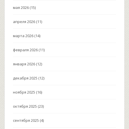
мая 2026
(15)
апреля 2026
(11)
марта 2026
(14)
февраля 2026
(11)
января 2026
(12)
декабря 2025
(12)
ноября 2025
(16)
октября 2025
(23)
сентября 2025
(4)