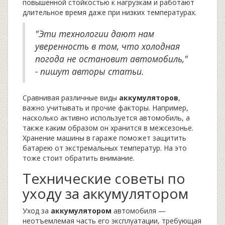
повышенной стойкостью к нагрузкам и работают
длительное время даже при низких температурах.
"Эти технологии дают нам
уверенность в том, что холодная
погода не остановит автомобиль,"
- пишут авторы статьи.
Сравнивая различные виды
аккумуляторов
,
важно учитывать и прочие факторы. Например,
насколько активно используется автомобиль, а
также каким образом он хранится в межсезонье.
Хранение машины в гараже поможет защитить
батарею от экстремальных температур. На это
тоже стоит обратить внимание.
Технические советы по
уходу за аккумулятором
Уход за
аккумулятором
автомобиля —
неотъемлемая часть его эксплуатации, требующая