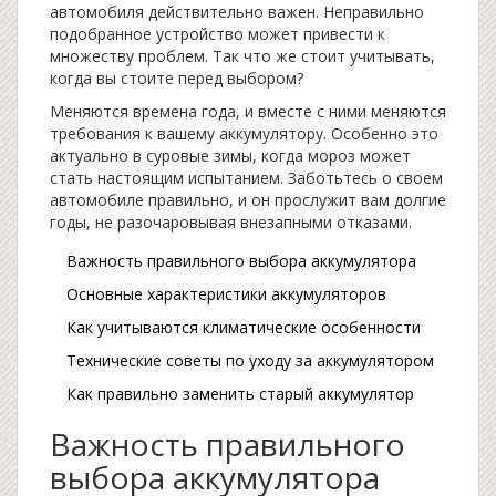
автомобиля действительно важен. Неправильно
подобранное устройство может привести к
множеству проблем. Так что же стоит учитывать,
когда вы стоите перед выбором?
Меняются времена года, и вместе с ними меняются
требования к вашему аккумулятору. Особенно это
актуально в суровые зимы, когда мороз может
стать настоящим испытанием. Заботьтесь о своем
автомобиле правильно, и он прослужит вам долгие
годы, не разочаровывая внезапными отказами.
Важность правильного выбора аккумулятора
Основные характеристики аккумуляторов
Как учитываются климатические особенности
Технические советы по уходу за аккумулятором
Как правильно заменить старый аккумулятор
Важность правильного
выбора аккумулятора