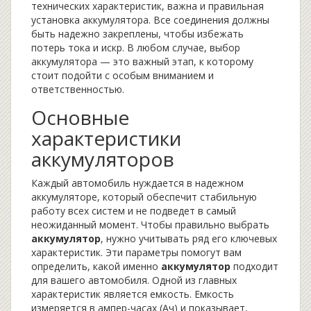
технических характеристик, важна и правильная
установка аккумулятора. Все соединения должны
быть надежно закреплены, чтобы избежать
потерь тока и искр. В любом случае, выбор
аккумулятора — это важный этап, к которому
стоит подойти с особым вниманием и
ответственностью.
Основные
характеристики
аккумуляторов
Каждый автомобиль нуждается в надежном
аккумуляторе, который обеспечит стабильную
работу всех систем и не подведет в самый
неожиданный момент. Чтобы правильно выбрать
аккумулятор
, нужно учитывать ряд его ключевых
характеристик. Эти параметры помогут вам
определить, какой именно
аккумулятор
подходит
для вашего автомобиля. Одной из главных
характеристик является емкость. Емкость
измеряется в ампер-часах (Aч) и показывает,