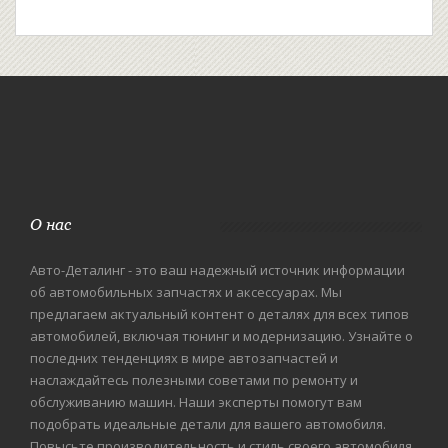
О нас
Авто-Деталинг - это ваш надежный источник информации
об автомобильных запчастях и аксессуарах. Мы
предлагаем актуальный контент о деталях для всех типов
автомобилей, включая тюнинг и модернизацию. Узнайте о
последних тенденциях в мире автозапчастей и
наслаждайтесь полезными советами по ремонту и
обслуживанию машин. Наши эксперты помогут вам
подобрать идеальные детали для вашего автомобиля.
Повысьте производительность и стиль своего автомобиля