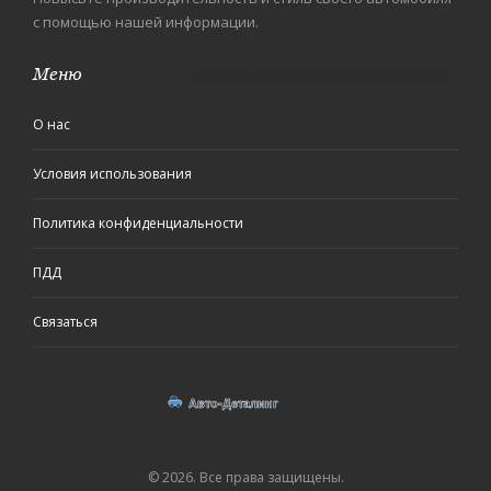
с помощью нашей информации.
Меню
О нас
Условия использования
Политика конфиденциальности
ПДД
Связаться
© 2026. Все права защищены.