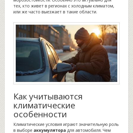
тех, кто живет в регионах с холодным климатом,
или же часто выезжает в такие области.
Как учитываются
климатические
особенности
Климатические условия играют значительную роль
в выборе
аккумулятора
для автомобиля. Чем