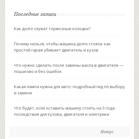
Последние записи
Как долго служат тормозные колодки?
Почему нельзя, чтобы машина долго стояла: как
простой гараж убивает двигатель и кузов
Что нужно сделать после замены масла в двигателе —
пошагово и без ошибок
Какая лампа нужна для авто: подробный гид по выбору
и замене
Что будет, если оставить машину стоять на 3 года:
последствия для кузова, двигателя и электрики
Наверх