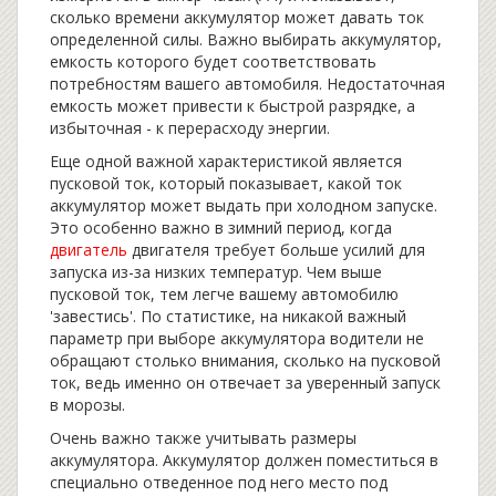
сколько времени аккумулятор может давать ток
определенной силы. Важно выбирать аккумулятор,
емкость которого будет соответствовать
потребностям вашего автомобиля. Недостаточная
емкость может привести к быстрой разрядке, а
избыточная - к перерасходу энергии.
Еще одной важной характеристикой является
пусковой ток, который показывает, какой ток
аккумулятор может выдать при холодном запуске.
Это особенно важно в зимний период, когда
двигатель
двигателя требует больше усилий для
запуска из-за низких температур. Чем выше
пусковой ток, тем легче вашему автомобилю
'завестись'. По статистике, на никакой важный
параметр при выборе аккумулятора водители не
обращают столько внимания, сколько на пусковой
ток, ведь именно он отвечает за уверенный запуск
в морозы.
Очень важно также учитывать размеры
аккумулятора. Аккумулятор должен поместиться в
специально отведенное под него место под