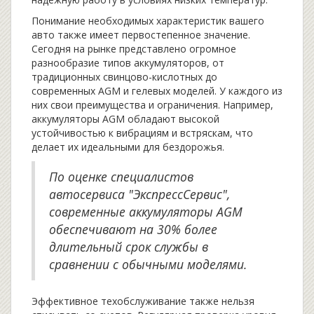
Понимание необходимых характеристик вашего
авто также имеет первостепенное значение.
Сегодня на рынке представлено огромное
разнообразие типов аккумуляторов, от
традиционных свинцово-кислотных до
современных AGM и гелевых моделей. У каждого из
них свои преимущества и ограничения. Например,
аккумуляторы AGM обладают высокой
устойчивостью к вибрациям и встряскам, что
делает их идеальными для бездорожья.
По оценке специалистов
автосервиса "ЭкспрессСервис",
современные аккумуляторы AGM
обеспечивают на 30% более
длительный срок службы в
сравнении с обычными моделями.
Эффективное техобслуживание также нельзя