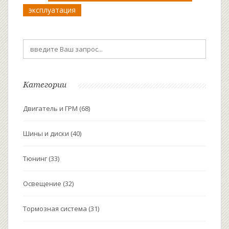
эксплуатация
Категории
Двигатель и ГРМ
(68)
Шины и диски
(40)
Тюнинг
(33)
Освещение
(32)
Тормозная система
(31)