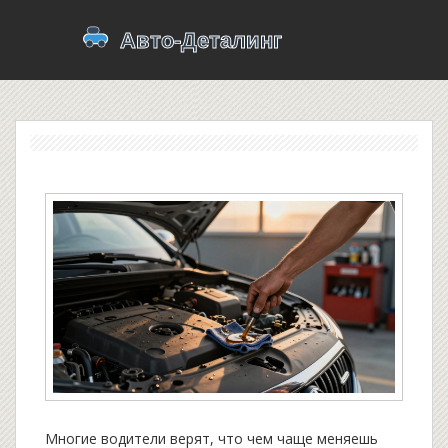
Многие водители верят, что чем чаще меняешь