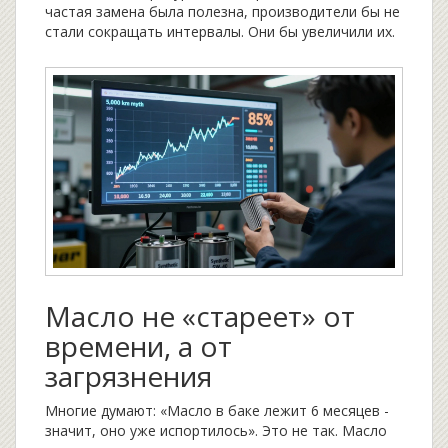
частая замена была полезна, производители бы не
стали сокращать интервалы. Они бы увеличили их.
Масло не «стареет» от
времени, а от
загрязнения
Многие думают: «Масло в баке лежит 6 месяцев -
значит, оно уже испортилось». Это не так. Масло