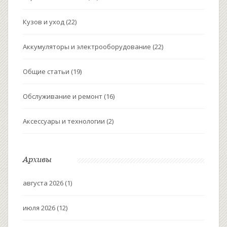
Кузов и уход
(22)
Аккумуляторы и электрооборудование
(22)
Общие статьи
(19)
Обслуживание и ремонт
(16)
Аксессуары и технологии
(2)
Архивы
августа 2026
(1)
июля 2026
(12)