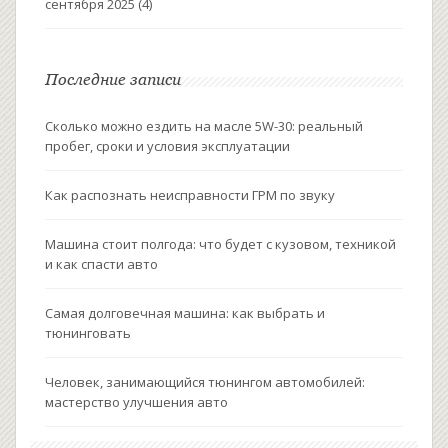
сентября 2025
(4)
Последние записи
Сколько можно ездить на масле 5W-30: реальный
пробег, сроки и условия эксплуатации
Как распознать неисправности ГРМ по звуку
Машина стоит полгода: что будет с кузовом, техникой
и как спасти авто
Самая долговечная машина: как выбрать и
тюнинговать
Человек, занимающийся тюнингом автомобилей:
мастерство улучшения авто