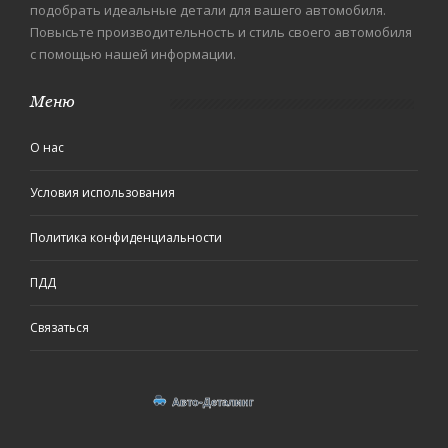
подобрать идеальные детали для вашего автомобиля.
Повысьте производительность и стиль своего автомобиля
с помощью нашей информации.
Меню
О нас
Условия использования
Политика конфиденциальности
ПДД
Связаться