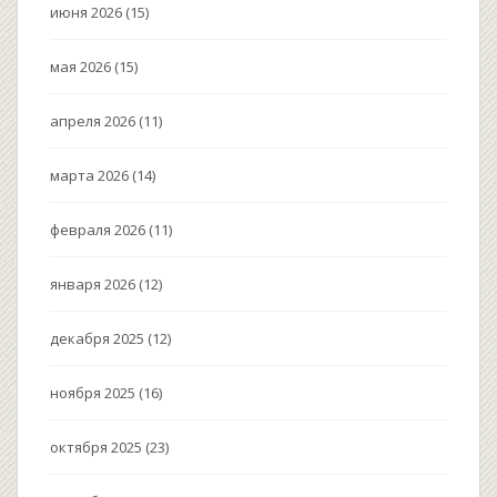
июня 2026
(15)
мая 2026
(15)
апреля 2026
(11)
марта 2026
(14)
февраля 2026
(11)
января 2026
(12)
декабря 2025
(12)
ноября 2025
(16)
октября 2025
(23)