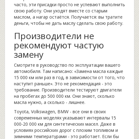
часто, эти присадки просто не успевают выполнить
свою работу. Они уходят вместе со старым
маслом, а нагар остаётся. Получается: вы тратите
деньги, чтобы не дать маслу сделать свою работу.
Производители не
рекомендуют частую
замену
Смотрите в руководство по эксплуатации вашего
автомобиля. Там написано: «Замена масла каждые
15 000 км или раз в год, в зависимости от того, что
наступит раньше». Это не рекомендация - это
требование. Производители тестируют двигатели
на пробегах до 500 000 км. Они знают, сколько
масла нужно, а сколько - лишнее.
Toyota, Volkswagen, BMW - все они в своих
современных моделях указывают интервалы 15
000-20 000 км для синтетических масел. Даже в
условиях российских дорог с плохим топливом и
зимними температурами - это работает. Если бы