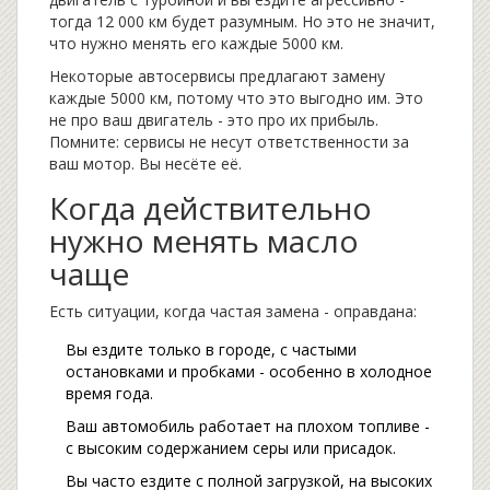
тогда 12 000 км будет разумным. Но это не значит,
что нужно менять его каждые 5000 км.
Некоторые автосервисы предлагают замену
каждые 5000 км, потому что это выгодно им. Это
не про ваш двигатель - это про их прибыль.
Помните: сервисы не несут ответственности за
ваш мотор. Вы несёте её.
Когда действительно
нужно менять масло
чаще
Есть ситуации, когда частая замена - оправдана:
Вы ездите только в городе, с частыми
остановками и пробками - особенно в холодное
время года.
Ваш автомобиль работает на плохом топливе -
с высоким содержанием серы или присадок.
Вы часто ездите с полной загрузкой, на высоких