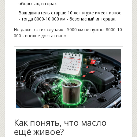
оборотах, в горах.
Ваш двигатель старше 10 лет и уже имеет износ
- тогда 8000-10 000 км - безопасный интервал.
Но даже в этих случаях - 5000 км не нужно. 8000-10
000 - вполне достаточно.
Как понять, что масло
ещё живое?