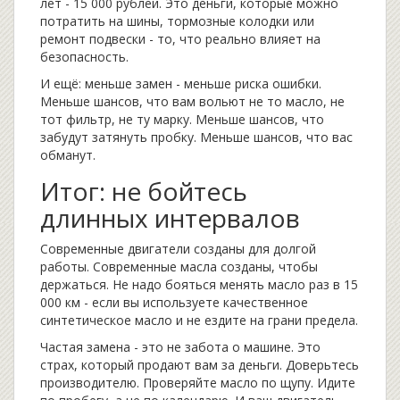
лет - 15 000 рублей. Это деньги, которые можно
потратить на шины, тормозные колодки или
ремонт подвески - то, что реально влияет на
безопасность.
И ещё: меньше замен - меньше риска ошибки.
Меньше шансов, что вам вольют не то масло, не
тот фильтр, не ту марку. Меньше шансов, что
забудут затянуть пробку. Меньше шансов, что вас
обманут.
Итог: не бойтесь
длинных интервалов
Современные двигатели созданы для долгой
работы. Современные масла созданы, чтобы
держаться. Не надо бояться менять масло раз в 15
000 км - если вы используете качественное
синтетическое масло и не ездите на грани предела.
Частая замена - это не забота о машине. Это
страх, который продают вам за деньги. Доверьтесь
производителю. Проверяйте масло по щупу. Идите