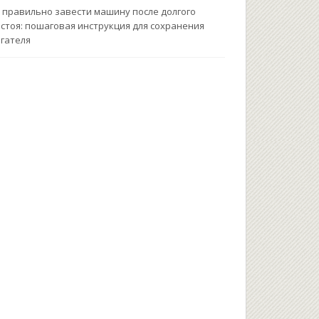
 правильно завести машину после долгого
стоя: пошаговая инструкция для сохранения
гателя