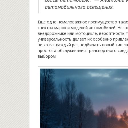
автомобильного освещения.
Ещё одно немаловажное преимущество таких
спектра марок и моделей автомобилей. Незав
внедорожнике или мотоцикле, вероятность то
универсальность делает их особенно привле
не хотят каждый раз подбирать новый тип ла
простота обслуживания транспортного сред
выбором.