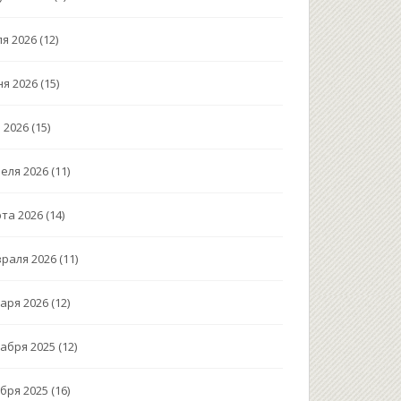
я 2026
(12)
я 2026
(15)
 2026
(15)
еля 2026
(11)
та 2026
(14)
раля 2026
(11)
аря 2026
(12)
абря 2025
(12)
бря 2025
(16)