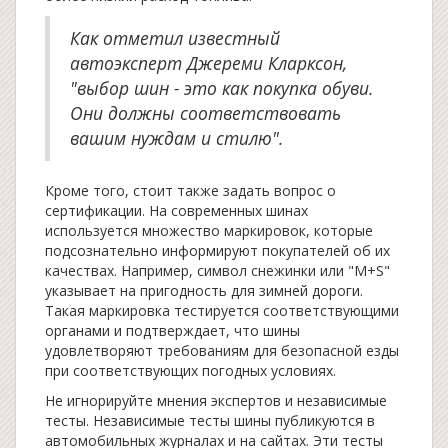
Как отметил известный
автоэксперт Джереми Кларксон,
"выбор шин - это как покупка обуви.
Они должны соответствовать
вашим нуждам и стилю".
Кроме того, стоит также задать вопрос о
сертификации. На современных шинах
используется множество маркировок, которые
подсознательно информируют покупателей об их
качествах. Например, символ снежинки или "M+S"
указывает на пригодность для зимней дороги.
Такая маркировка тестируется соответствующими
органами и подтверждает, что шины
удовлетворяют требованиям для безопасной езды
при соответствующих погодных условиях.
Не игнорируйте мнения экспертов и независимые
тесты. Независимые тесты шины публикуются в
автомобильных журналах и на сайтах. Эти тесты