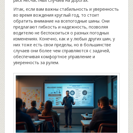
риск несчастных случаев на дорогах.
Итак, если вам важны стабильность и уверенность
во время вождения круглый год, то стоит
обратить внимание на всепогодные шины. Они
предлагают гибкость и надежность, позволяя
водителю не беспокоиться о разных погодных
изменениях. Конечно, как и у любых других шин, у
них тоже есть свои пределы, но в большинстве
случаев они более чем справляются с задачей,
обеспечивая комфортное управление и
уверенность за рулем.