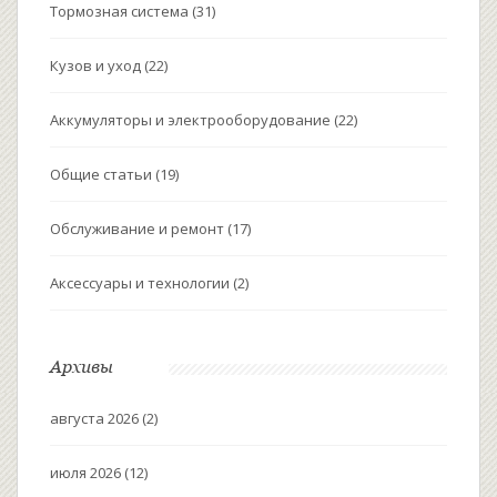
Тормозная система
(31)
Кузов и уход
(22)
Аккумуляторы и электрооборудование
(22)
Общие статьи
(19)
Обслуживание и ремонт
(17)
Аксессуары и технологии
(2)
Архивы
августа 2026
(2)
июля 2026
(12)