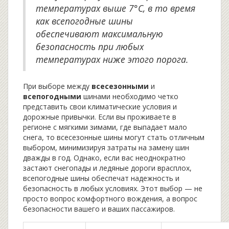
температурах выше 7°C, в то время
как всепогодные шины
обеспечивают максимальную
безопасность при любых
температурах ниже этого порога.
При выборе между
всесезонными
и
всепогодными
шинами необходимо четко
представить свои климатические условия и
дорожные привычки. Если вы проживаете в
регионе с мягкими зимами, где выпадает мало
снега, то всесезонные шины могут стать отличным
выбором, минимизируя затраты на замену шин
дважды в год. Однако, если вас неоднократно
застают снегопады и ледяные дороги врасплох,
всепогодные шины обеспечат надежность и
безопасность в любых условиях. Этот выбор — не
просто вопрос комфортного вождения, а вопрос
безопасности вашего и ваших пассажиров.