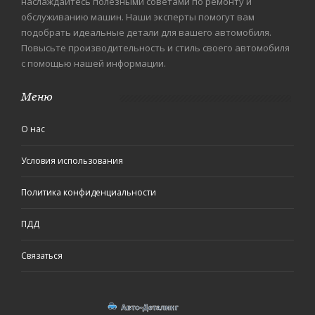
наслаждайтесь полезными советами по ремонту и
обслуживанию машин. Наши эксперты помогут вам
подобрать идеальные детали для вашего автомобиля.
Повысьте производительность и стиль своего автомобиля
с помощью нашей информации.
Меню
О нас
Условия использования
Политика конфиденциальности
ПДД
Связаться