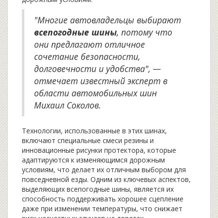
"Многие автовладельцы выбирают
всепогодные шины
, потому что
они предлагают отличное
сочетание безопасности,
долговечности и удобства", —
отмечает известный эксперт в
области автомобильных шин
Михаил Соколов.
Технологии, использованные в этих шинах,
включают специальные смеси резины и
инновационные рисунки протектора, которые
адаптируются к изменяющимся дорожным
условиям, что делает их отличным выбором для
повседневной езды. Одним из ключевых аспектов,
выделяющих всепогодные шины, является их
способность поддерживать хорошее сцепление
даже при изменении температуры, что снижает