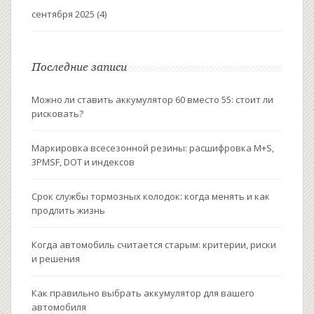
сентября 2025
(4)
Последние записи
Можно ли ставить аккумулятор 60 вместо 55: стоит ли
рисковать?
Маркировка всесезонной резины: расшифровка M+S,
3PMSF, DOT и индексов
Срок службы тормозных колодок: когда менять и как
продлить жизнь
Когда автомобиль считается старым: критерии, риски
и решения
Как правильно выбрать аккумулятор для вашего
автомобиля