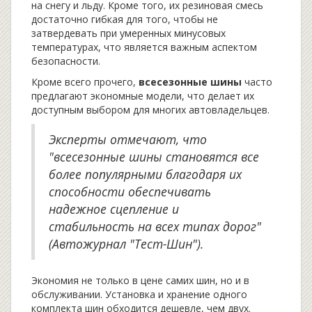
на снегу и льду. Кроме того, их резиновая смесь
достаточно гибкая для того, чтобы не
затвердевать при умеренных минусовых
температурах, что является важным аспектом
безопасности.
Кроме всего прочего,
всесезонные шины
часто
предлагают экономные модели, что делает их
доступным выбором для многих автовладельцев.
Эксперты отмечают, что
"всесезонные шины становятся все
более популярными благодаря их
способности обеспечивать
надежное сцепление и
стабильность на всех типах дорог"
(Автожурнал "Тест-Шин").
Экономия не только в цене самих шин, но и в
обслуживании. Установка и хранение одного
комплекта шин обходится дешевле, чем двух.