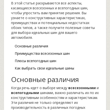
В этой статье раскрываются все аспекты,
касающиеся всесезонных и всепогодных шин,
чтобы упростить вам принятие решения. Вы
узнаете о конструктивных характеристиках,
преимуществах и потенциальных недостатках
обоих типов, а также получите полезные советы
для выбора идеальных шин для вашего
автомобиля.
Основные различия
Преимущества всесезонных шин
Плюсы всепогодных шин
Как выбрать свои идеальные шины
Основные различия
Когда речь идет о выборе между
всесезонными
и
всепогодными
шинами, важно различать их по их
конструктивным особенностям и характеристикам.
Эти различия не только определяют их
производительность в различных погодных