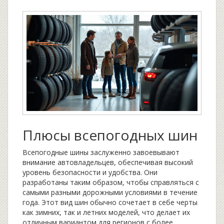
Плюсы всепогодных шин
Всепогодные шины заслуженно завоевывают
внимание автовладельцев, обеспечивая высокий
уровень безопасности и удобства. Они
разработаны таким образом, чтобы справляться с
самыми разными дорожными условиями в течение
года. Этот вид шин обычно сочетает в себе черты
как зимних, так и летних моделей, что делает их
отличным вариантом для регионов с более