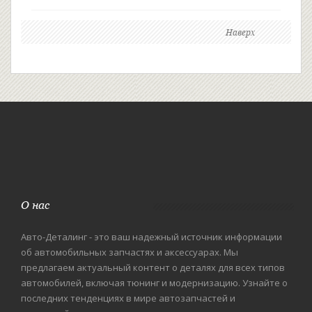
Наверх
О нас
Авто-Деталинг - это ваш надежный источник информации
об автомобильных запчастях и аксессуарах. Мы
предлагаем актуальный контент о деталях для всех типов
автомобилей, включая тюнинг и модернизацию. Узнайте о
последних тенденциях в мире автозапчастей и