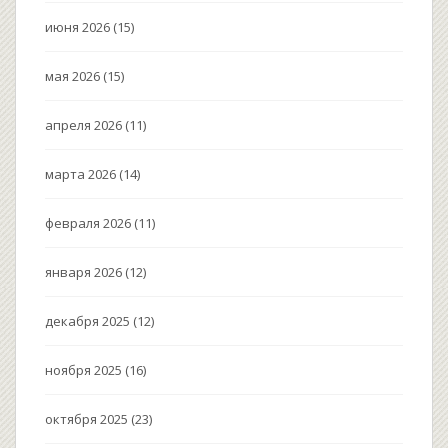
июня 2026
(15)
мая 2026
(15)
апреля 2026
(11)
марта 2026
(14)
февраля 2026
(11)
января 2026
(12)
декабря 2025
(12)
ноября 2025
(16)
октября 2025
(23)