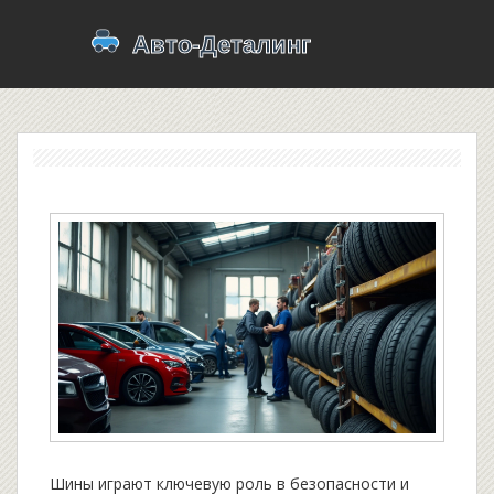
Шины играют ключевую роль в безопасности и