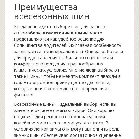
Преимущества
всесезонных шин
Когда речь идет о выборе шин для вашего
автомобиля,
всесезонные шины
часто
представляются как удобное решение для
большинства водителей. Их главная особенность
заключается в универсальности. Они разработаны
для предоставления стабильного сцепления и
комфортного вождения в разнообразных
климатических условиях. Многие люди выбирают
такие шины, чтобы не менять комплект дважды в
год. Это огромное преимущество для людей,
которые ценят экономию своего времени и
финансов.
Всесезонные шины – идеальный выбор, если вы
живете в регионе с мягкой зимой. Они хорошо
подходят для регионов с температурными
колебаниями от легкого минуса до плюса. В
условиях легкой зимы они могут выполнять роль
зимних шин, обеспечивая достаточное сцепление