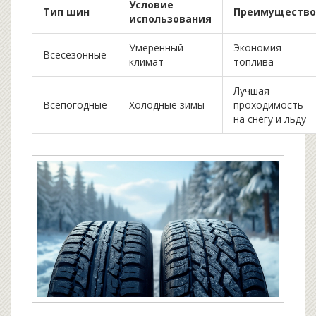
Условие
Тип шин
Преимущество
использования
Умеренный
Экономия
Всесезонные
климат
топлива
Лучшая
Всепогодные
Холодные зимы
проходимость
на снегу и льду