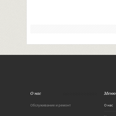
О нас
Меню
Обслуживание и ремонт
О нас