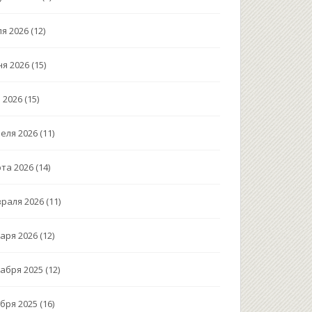
я 2026
(12)
я 2026
(15)
 2026
(15)
еля 2026
(11)
та 2026
(14)
раля 2026
(11)
аря 2026
(12)
абря 2025
(12)
бря 2025
(16)