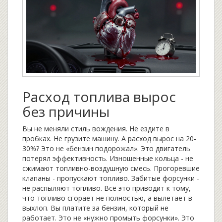
Расход топлива вырос
без причины
Вы не меняли стиль вождения. Не ездите в
пробках. Не грузите машину. А расход вырос на 20-
30%? Это не «бензин подорожал». Это двигатель
потерял эффективность. Изношенные кольца - не
сжимают топливно-воздушную смесь. Прогоревшие
клапаны - пропускают топливо. Забитые форсунки -
не распыляют топливо. Всё это приводит к тому,
что топливо сгорает не полностью, а вылетает в
выхлоп. Вы платите за бензин, который не
работает. Это не «нужно промыть форсунки». Это