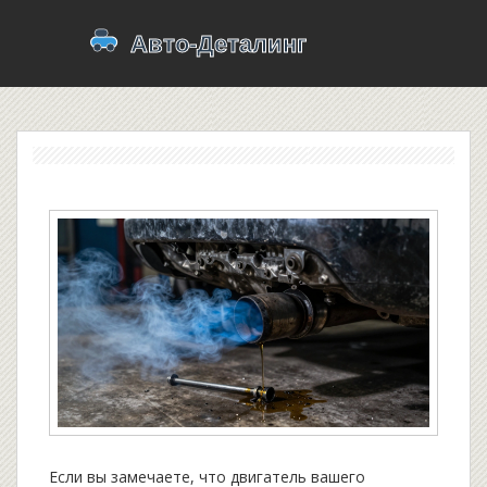
Если вы замечаете, что двигатель вашего