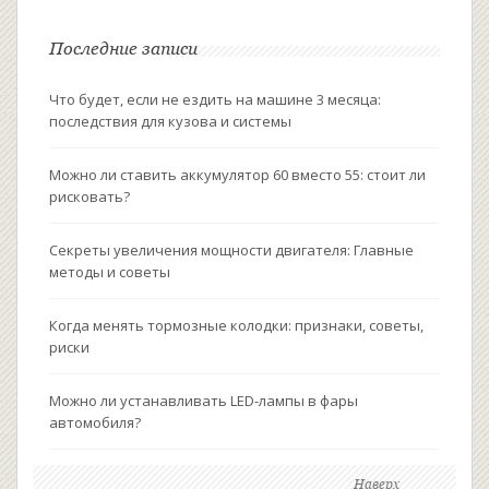
Последние записи
Что будет, если не ездить на машине 3 месяца:
последствия для кузова и системы
Можно ли ставить аккумулятор 60 вместо 55: стоит ли
рисковать?
Секреты увеличения мощности двигателя: Главные
методы и советы
Когда менять тормозные колодки: признаки, советы,
риски
Можно ли устанавливать LED-лампы в фары
автомобиля?
Наверх