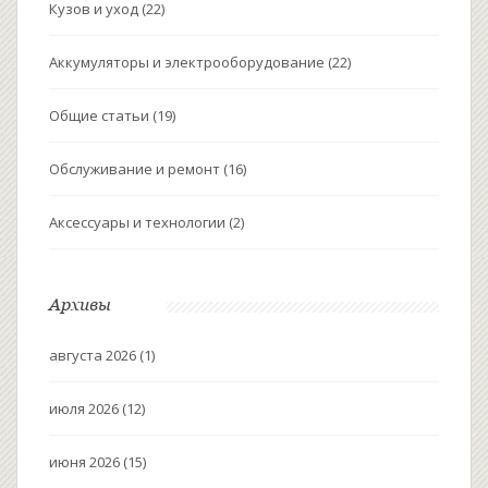
Кузов и уход
(22)
Аккумуляторы и электрооборудование
(22)
Общие статьи
(19)
Обслуживание и ремонт
(16)
Аксессуары и технологии
(2)
Архивы
августа 2026
(1)
июля 2026
(12)
июня 2026
(15)