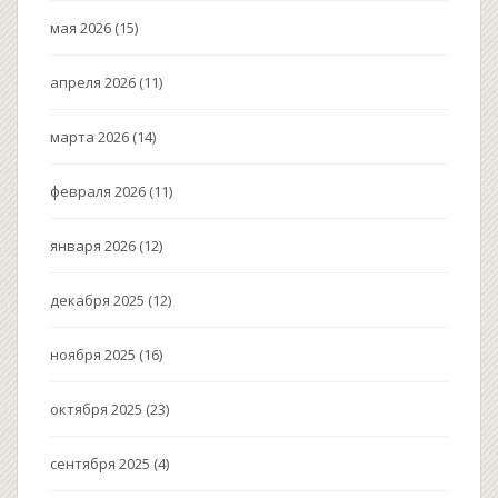
мая 2026
(15)
апреля 2026
(11)
марта 2026
(14)
февраля 2026
(11)
января 2026
(12)
декабря 2025
(12)
ноября 2025
(16)
октября 2025
(23)
сентября 2025
(4)