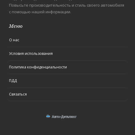
Повысьте производительность и стиль своего автомобиля
с помощью нашей информации.
Меню
О нас
Условия использования
Политика конфиденциальности
ПДД
Связаться