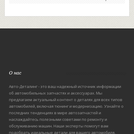
О нас
Авто-Деталинг - это ваш надежный источник информации
об автомобильных запчастях и аксессуарах. Мы
предлагаем актуальный контент о деталях для всех типов
автомобилей, включая тюнинг и модернизацию. Узнайте о
последних тенденциях в мире автозапчастей и
наслаждайтесь полезными советами по ремонту и
обслуживанию машин. Наши эксперты помогут вам
подобрать идеальные детали для вашего автомобиля.