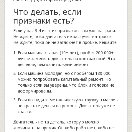
Что делать, если
признаки есть?
Если у вас 3-4 из этих признаков - вы уже на грани.
Не ждите, пока двигатель не застучит на трассе.
Не ждите, пока он не заглохнет в пробке. Решайте:
Если машина старая (10+ лет), пробег 200 000+ -
лучше заменить двигатель на контрактный. Это
дешевле, чем капитальный ремонт.
Если машина молодая, но с пробегом 180 000 -
можно попробовать капитальный ремонт. Но
только если вы уверены, что блок и головка не
деформированы.
Если вы видите металлическую стружку в масле -
не тратьте деньги на ремонт. Двигатель уже не
спасти.
Двигатель - не та деталь, которую можно
«починить на время». Он либо работает, либо нет.