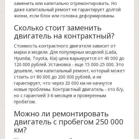
заменить или капитально отремонтировать. Но
даже капитальный ремонт не гарантирует долгой
жизни, если блок или головка деформированы.
Сколько стоит заменить
двигатель на контрактный?
Стоимость контрактного двигателя зависит от
марки и модели. Для популярных моделей (Lada,
Hyundai, Toyota, Kia) цена варьируется от 40 000 до
120 000 рублей. Установка - еще 15 000-25 000. Это
дешевле, чем капитальный ремонт, который может
стоить от 80 000 до 200 000 рублей, и не
гарантирует, что через 20 000 км не начнутся
новые проблемы. Контрактный двигатель - это б/у,
но с гарантией 3-6 месяцев и проверенным
пробегом.
Можно ли ремонтировать
двигатель с пробегом 250 000
км?