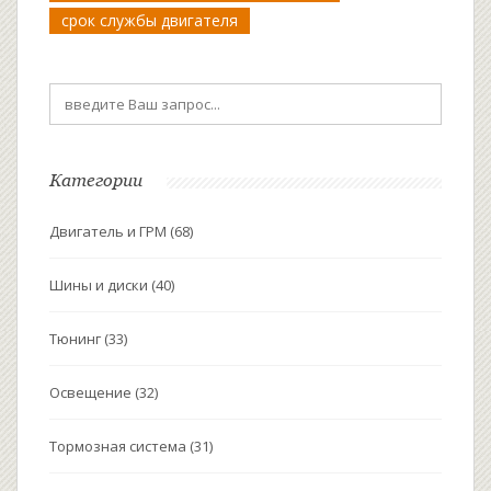
срок службы двигателя
Категории
Двигатель и ГРМ
(68)
Шины и диски
(40)
Тюнинг
(33)
Освещение
(32)
Тормозная система
(31)