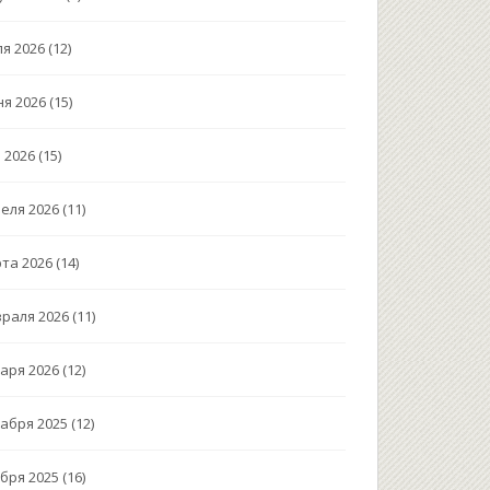
я 2026
(12)
я 2026
(15)
 2026
(15)
еля 2026
(11)
та 2026
(14)
раля 2026
(11)
аря 2026
(12)
абря 2025
(12)
бря 2025
(16)