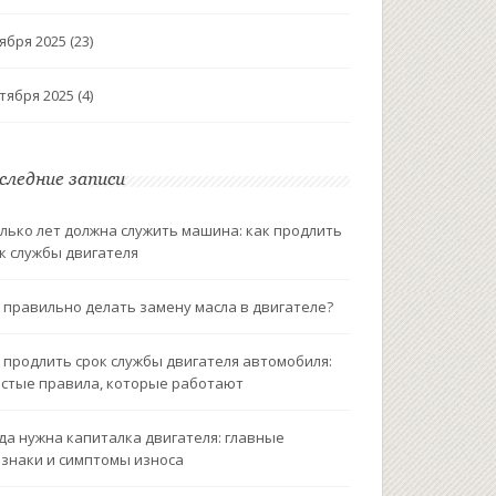
ября 2025
(23)
тября 2025
(4)
следние записи
лько лет должна служить машина: как продлить
к службы двигателя
 правильно делать замену масла в двигателе?
 продлить срок службы двигателя автомобиля:
стые правила, которые работают
да нужна капиталка двигателя: главные
знаки и симптомы износа