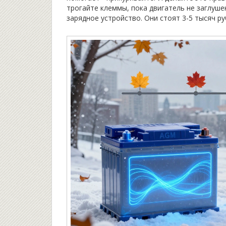
трогайте клеммы, пока двигатель не заглуше
зарядное устройство. Они стоят 3-5 тысяч ру