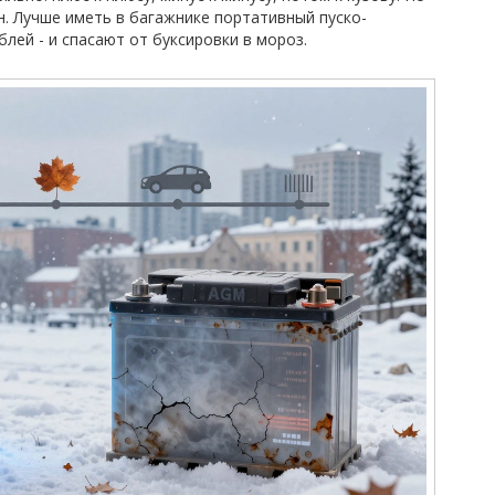
н. Лучше иметь в багажнике портативный пуско-
блей - и спасают от буксировки в мороз.