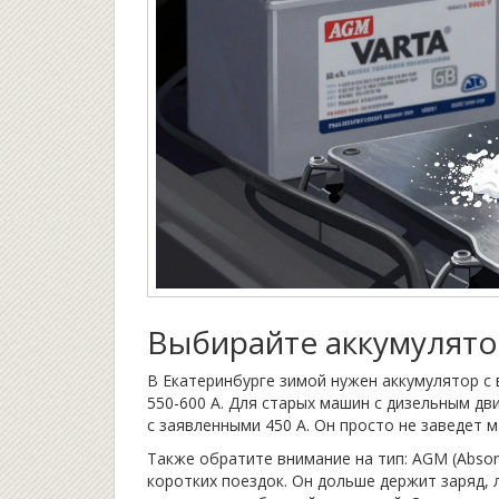
Выбирайте аккумулято
В Екатеринбурге зимой нужен аккумулятор с
550-600 А. Для старых машин с дизельным дв
с заявленными 450 А. Он просто не заведет м
Также обратите внимание на тип: AGM (Absor
коротких поездок. Он дольше держит заряд, 