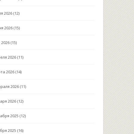
я 2026
(12)
я 2026
(15)
 2026
(15)
еля 2026
(11)
та 2026
(14)
раля 2026
(11)
аря 2026
(12)
абря 2025
(12)
бря 2025
(16)