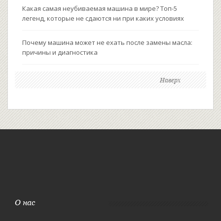
Какая самая неубиваемая машина в мире? Топ-5
легенд, которые не сдаются ни при каких условиях
Почему машина может не ехать после замены масла:
причины и диагностика
Наверх
О нас