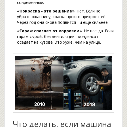
современные.
«Покраска - это решение»
. Нет. Если не
убрать ржавчину, краска просто прикроет её.
Через год она снова появится - и ещё сильнее.
«Гараж спасает от коррозии»
. Не всегда. Если
гараж сырой, без вентиляции - конденсат
оседает на кузове. Это хуже, чем на улице.
Что делать, если машина