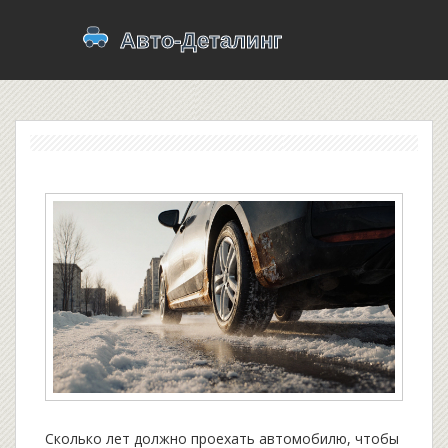
Сколько лет должно проехать автомобилю, чтобы