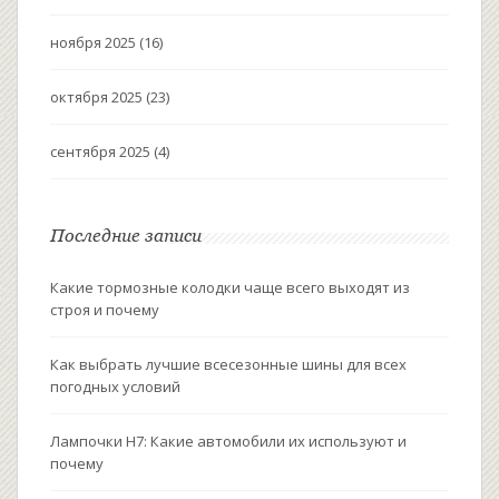
ноября 2025
(16)
октября 2025
(23)
сентября 2025
(4)
Последние записи
Какие тормозные колодки чаще всего выходят из
строя и почему
Как выбрать лучшие всесезонные шины для всех
погодных условий
Лампочки H7: Какие автомобили их используют и
почему