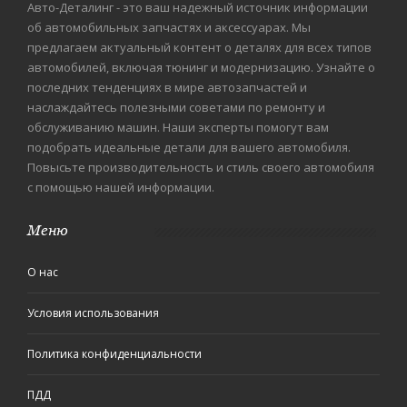
Авто-Деталинг - это ваш надежный источник информации
об автомобильных запчастях и аксессуарах. Мы
предлагаем актуальный контент о деталях для всех типов
автомобилей, включая тюнинг и модернизацию. Узнайте о
последних тенденциях в мире автозапчастей и
наслаждайтесь полезными советами по ремонту и
обслуживанию машин. Наши эксперты помогут вам
подобрать идеальные детали для вашего автомобиля.
Повысьте производительность и стиль своего автомобиля
с помощью нашей информации.
Меню
О нас
Условия использования
Политика конфиденциальности
ПДД