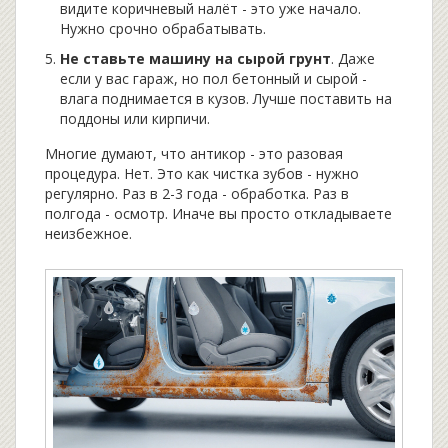
видите коричневый налёт - это уже начало.
Нужно срочно обрабатывать.
Не ставьте машину на сырой грунт
. Даже
если у вас гараж, но пол бетонный и сырой -
влага поднимается в кузов. Лучше поставить на
поддоны или кирпичи.
Многие думают, что антикор - это разовая
процедура. Нет. Это как чистка зубов - нужно
регулярно. Раз в 2-3 года - обработка. Раз в
полгода - осмотр. Иначе вы просто откладываете
неизбежное.