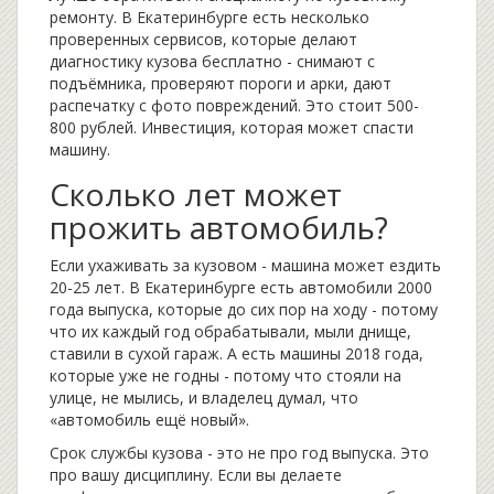
ремонту. В Екатеринбурге есть несколько
проверенных сервисов, которые делают
диагностику кузова бесплатно - снимают с
подъёмника, проверяют пороги и арки, дают
распечатку с фото повреждений. Это стоит 500-
800 рублей. Инвестиция, которая может спасти
машину.
Сколько лет может
прожить автомобиль?
Если ухаживать за кузовом - машина может ездить
20-25 лет. В Екатеринбурге есть автомобили 2000
года выпуска, которые до сих пор на ходу - потому
что их каждый год обрабатывали, мыли днище,
ставили в сухой гараж. А есть машины 2018 года,
которые уже не годны - потому что стояли на
улице, не мылись, и владелец думал, что
«автомобиль ещё новый».
Срок службы кузова - это не про год выпуска. Это
про вашу дисциплину. Если вы делаете