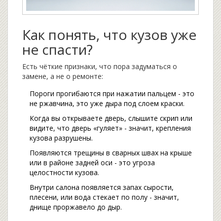
Как понять, что кузов уже
не спасти?
Есть чёткие признаки, что пора задуматься о
замене, а не о ремонте:
Пороги прогибаются при нажатии пальцем - это
не ржавчина, это уже дыра под слоем краски.
Когда вы открываете дверь, слышите скрип или
видите, что дверь «гуляет» - значит, крепления
кузова разрушены.
Появляются трещины в сварных швах на крыше
или в районе задней оси - это угроза
целостности кузова.
Внутри салона появляется запах сырости,
плесени, или вода стекает по полу - значит,
днище проржавело до дыр.