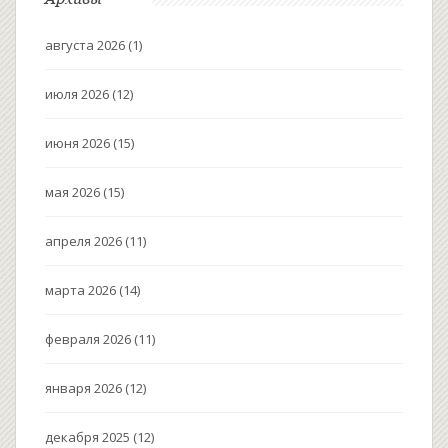
августа 2026
(1)
июля 2026
(12)
июня 2026
(15)
мая 2026
(15)
апреля 2026
(11)
марта 2026
(14)
февраля 2026
(11)
января 2026
(12)
декабря 2025
(12)