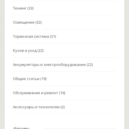
Тюнинг
(33)
Освещение
(32)
Тормозная система
(31)
Кузов и уход
(22)
Аккумуляторы и электрооборудование
(22)
Общие статьи
(19)
Обслуживание и ремонт
(16)
Аксессуары и технологии
(2)
Архивы