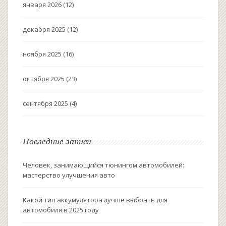
января 2026
(12)
декабря 2025
(12)
ноября 2025
(16)
октября 2025
(23)
сентября 2025
(4)
Последние записи
Человек, занимающийся тюнингом автомобилей:
мастерство улучшения авто
Какой тип аккумулятора лучше выбрать для
автомобиля в 2025 году