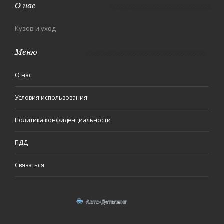
О нас
Кузов и уход
Меню
О нас
Условия использования
Политика конфиденциальности
ПДД
Связаться