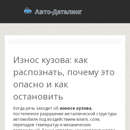
Износ кузова: как
распознать, почему это
опасно и как
остановить
Когда речь заходит об
износе кузова
,
постепенное разрушение металлической структуры
автомобиля под воздействием влаги, соли,
перепадов температур и механических