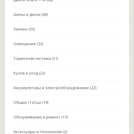
Шины и диски
(40)
Тюнинг
(33)
Освещение
(32)
Тормозная система
(31)
Кузов и уход
(22)
Аккумуляторы и электрооборудование
(22)
Общие статьи
(19)
Обслуживание и ремонт
(17)
Аксессуары и технологии
(2)