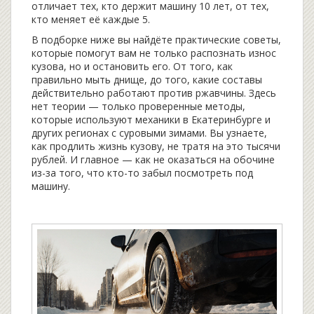
отличает тех, кто держит машину 10 лет, от тех,
кто меняет её каждые 5.
В подборке ниже вы найдёте практические советы,
которые помогут вам не только распознать износ
кузова, но и остановить его. От того, как
правильно мыть днище, до того, какие составы
действительно работают против ржавчины. Здесь
нет теории — только проверенные методы,
которые используют механики в Екатеринбурге и
других регионах с суровыми зимами. Вы узнаете,
как продлить жизнь кузову, не тратя на это тысячи
рублей. И главное — как не оказаться на обочине
из-за того, что кто-то забыл посмотреть под
машину.