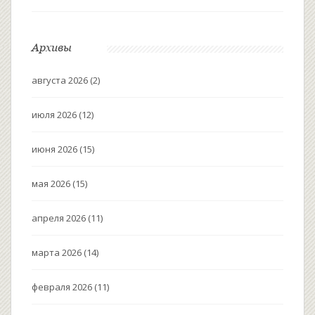
Архивы
августа 2026
(2)
июля 2026
(12)
июня 2026
(15)
мая 2026
(15)
апреля 2026
(11)
марта 2026
(14)
февраля 2026
(11)