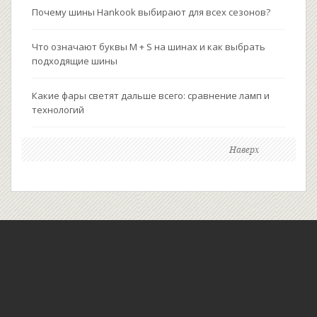
Почему шины Hankook выбирают для всех сезонов?
Что означают буквы M + S на шинах и как выбрать
подходящие шины
Какие фары светят дальше всего: сравнение ламп и
технологий
Наверх