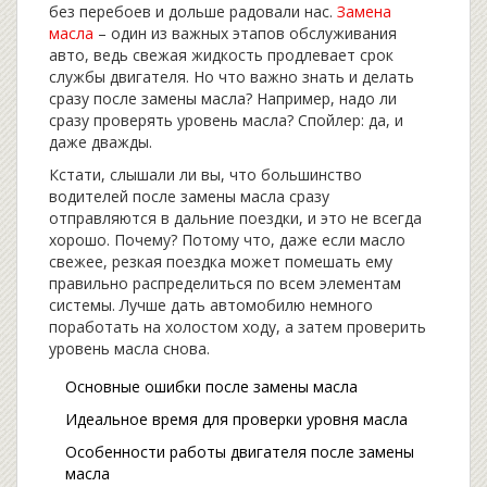
без перебоев и дольше радовали нас.
Замена
масла
– один из важных этапов обслуживания
авто, ведь свежая жидкость продлевает срок
службы двигателя. Но что важно знать и делать
сразу после замены масла? Например, надо ли
сразу проверять уровень масла? Спойлер: да, и
даже дважды.
Кстати, слышали ли вы, что большинство
водителей после замены масла сразу
отправляются в дальние поездки, и это не всегда
хорошо. Почему? Потому что, даже если масло
свежее, резкая поездка может помешать ему
правильно распределиться по всем элементам
системы. Лучше дать автомобилю немного
поработать на холостом ходу, а затем проверить
уровень масла снова.
Основные ошибки после замены масла
Идеальное время для проверки уровня масла
Особенности работы двигателя после замены
масла