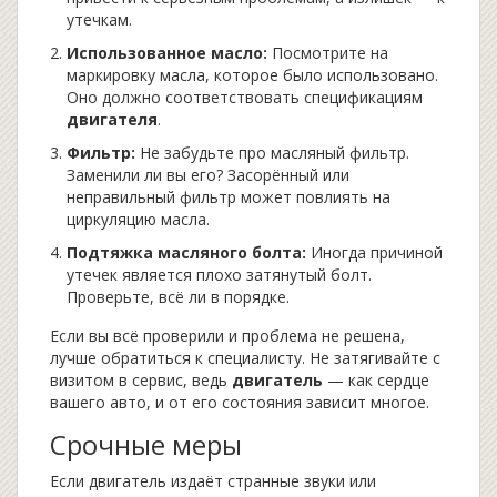
утечкам.
Использованное масло:
Посмотрите на
маркировку масла, которое было использовано.
Оно должно соответствовать спецификациям
двигателя
.
Фильтр:
Не забудьте про масляный фильтр.
Заменили ли вы его? Засорённый или
неправильный фильтр может повлиять на
циркуляцию масла.
Подтяжка масляного болта:
Иногда причиной
утечек является плохо затянутый болт.
Проверьте, всё ли в порядке.
Если вы всё проверили и проблема не решена,
лучше обратиться к специалисту. Не затягивайте с
визитом в сервис, ведь
двигатель
— как сердце
вашего авто, и от его состояния зависит многое.
Срочные меры
Если двигатель издаёт странные звуки или