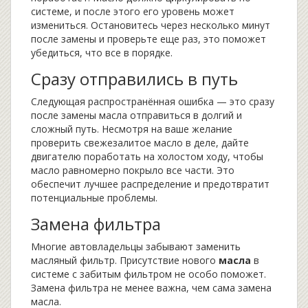
системе, и после этого его уровень может
измениться. Остановитесь через несколько минут
после замены и проверьте еще раз, это поможет
убедиться, что все в порядке.
Сразу отправились в путь
Следующая распространённая ошибка — это сразу
после замены масла отправиться в долгий и
сложный путь. Несмотря на ваше желание
проверить свежезалитое масло в деле, дайте
двигателю поработать на холостом ходу, чтобы
масло равномерно покрыло все части. Это
обеспечит лучшее распределение и предотвратит
потенциальные проблемы.
Замена фильтра
Многие автовладельцы забывают заменить
масляный фильтр. Присутствие нового
масла
в
системе с забитым фильтром не особо поможет.
Замена фильтра не менее важна, чем сама замена
масла.