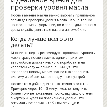
проверки уровня масла
После
замены масла
важно выбрать правильное
время для проверки уровня масла. Это не только
вопрос съема информации, но и залог длительного
срока службы двигателя вашего автомобиля.
Когда лучше всего это
делать?
Многие эксперты рекомендуют проверять уровень
масла сразу после замены, однако при этом
автомобиль должен немного поработать на
холостом ходу — примерно 5 минут. Это
позволяет новому маслу полностью заполнить
систему и избавиться от воздушных пузырей.
После этого дайте двигателю немного остыть.
Примерно через 10–15 минут можно получить
более точные показания, поскольку масло стечет
в картер и будет на правильном уровне. Это
оптимальное время, чтобы вынуть щуп и