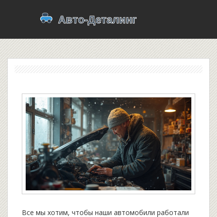
Все мы хотим, чтобы наши автомобили работали