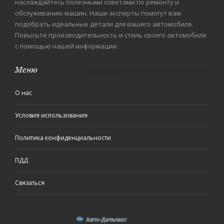
наслаждайтесь полезными советами по ремонту и
обслуживанию машин. Наши эксперты помогут вам
подобрать идеальные детали для вашего автомобиля.
Повысьте производительность и стиль своего автомобиля
с помощью нашей информации.
Меню
О нас
Условия использования
Политика конфиденциальности
ПДД
Связаться