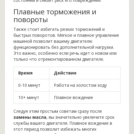
состоянии и снизит риск его повреждения.
Плавные торможения и
повороты
Также стоит избегать резких торможений и
быстрых поворотов. Мягкое и плавное управление
машиной позволит вашему двигателю
функционировать без дополнительной нагрузки.
Это важно, особенно если речь идет о новом или
только что отремонтированном двигателе.
Время
Действие
0-10 минут
Работа на холостом ходу
10+ минут
Плавное вождение
Следуя этим простым советам сразу после
замены масла
, вы значительно увеличите срок
службы вашего двигателя. Плавное вождение в
этот период позволит избежать многих