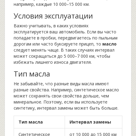
например, каждые 10 000–15 000 км.
Условия эксплуатации
Важно учитывать, в каких условиях
эксплуатируется ваш автомобиль. Если вы часто
попадаете в пробки, передвигаетесь по пыльным
дорогам или часто буксируете прицеп, то
масло
следует менять чаще. В таких случаях интервал
может сокращаться до 5 000–7 000 км, чтобы
избежать лишнего износа двигателя.
Тип масла
Не забывайте, что разные виды масла имеют
разные свойства. Например, синтетическое масло
может сохранять свои свойства дольше, чем
минеральное. Поэтому, если вы используете
синтетику, интервал замены может быть больше.
Тип масла
Интервал замены
Синтетическое
от 10 000 до 15 000 км