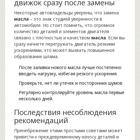
движок сразу после замены
Некоторые автовладельцы уверены, что замена
масла
– это знак студией уверенности в
автомобиле. Но стоит помнить, что огромное
количество деталей и элементов двигателя
связано с плотностью и качеством
масла
. Если вы
сразу начнете перегружать двигатель резкими
ускорениями, это может вызвать повышенное
образование шлама.
После заливки нового масла лучше постепенно
вводить нагрузку, избегая резкого ускорения.
Проверьте, нет ли утечек и посторонних шумов.
Регулярно контролируйте уровень масла первые
несколько дней.
Последствия несоблюдения
рекомендаций
Пренебрежение этими простыми советами может
привести к преждевременному износу деталей и