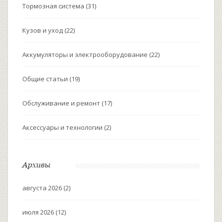
Тормозная система
(31)
Кузов и уход
(22)
Аккумуляторы и электрооборудование
(22)
Общие статьи
(19)
Обслуживание и ремонт
(17)
Аксессуары и технологии
(2)
Архивы
августа 2026
(2)
июля 2026
(12)