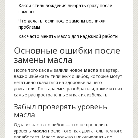
Какой стиль вождения выбрать сразу после
замены
Что делать, если после замены возникли
проблемы
Как часто менять масло для надежной работы
Основные ошибки после
замены масла
После того как вы залили новое
масло
в картер,
важно избежать типичных ошибок, которые могут
негативно сказаться на здоровье вашего
двигателя. Постараемся разобраться, какие из них
самые распространённые и как их избежать.
Забыл проверять уровень
масла
Одна из частых ошибок — это не проверить
уровень
масла
после того, как двигатель немного
поработает. Масло должно циркулировать по