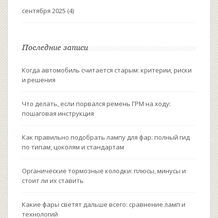
сентября 2025
(4)
Последние записи
Когда автомобиль считается старым: критерии, риски
и решения
Что делать, если порвался ремень ГРМ на ходу:
пошаговая инструкция
Как правильно подобрать лампу для фар: полный гид
по типам, цоколям и стандартам
Органические тормозные колодки: плюсы, минусы и
стоит ли их ставить
Какие фары светят дальше всего: сравнение ламп и
технологий