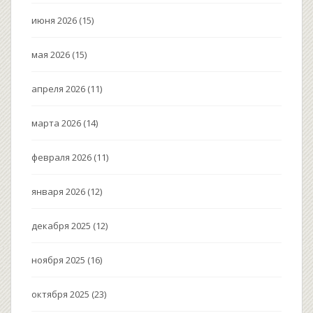
июня 2026
(15)
мая 2026
(15)
апреля 2026
(11)
марта 2026
(14)
февраля 2026
(11)
января 2026
(12)
декабря 2025
(12)
ноября 2025
(16)
октября 2025
(23)