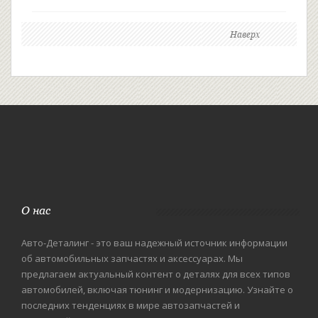
Наверх
О нас
Авто-Деталинг - это ваш надежный источник информации
об автомобильных запчастях и аксессуарах. Мы
предлагаем актуальный контент о деталях для всех типов
автомобилей, включая тюнинг и модернизацию. Узнайте о
последних тенденциях в мире автозапчастей и