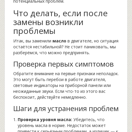
потенциальных проблем.
Что делать, если после
замены возникли
проблемы
Итак, вы заменили
масло
в двигателе, но ситуация
остаётся нестабильной? Не стоит паниковать, мы
разберёмся, что можно предпринять.
Проверка первых симптомов
Обратите внимание на первые признаки неполадок.
Это могут быть перебои в работе двигателя,
световые индикаторы на приборной панели или
неожиданные звуки. Если что-то из этого вас
беспокоит, действуйте немедленно.
Шаги для устранения проблем
Проверка уровня масла:
Убедитесь, что
уровень масла в норме. Недостаток может
привести к серьёзным проблемам, а излишек — к