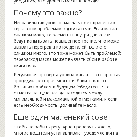
убедиться, что уровень масла в порядке.
Почему это важно?
Неправильный уровень масла может привести к
серьезным проблемам в
двигателе
. Если масла
слишком мало, то элементы внутри двигателя
будут испытывать повышенное трение, что может
вызвать перегрев и износ деталей. Если его
слишком много, это тоже может быть проблемой:
перерасход масла может вызвать сбои в работе
двигателя.
Регулярная проверка уровня масла — это простая
процедура, которая может избавить вас от
больших проблем в будущем. Убедитесь, что
отметка на щупе всегда находится между
минимальной и максимальной отметками, и если
есть необходимость, доливайте масло.
Еще один маленький совет
Чтобы не забыть регулярно проверять масло,
многие водители устанавливают уведомления на