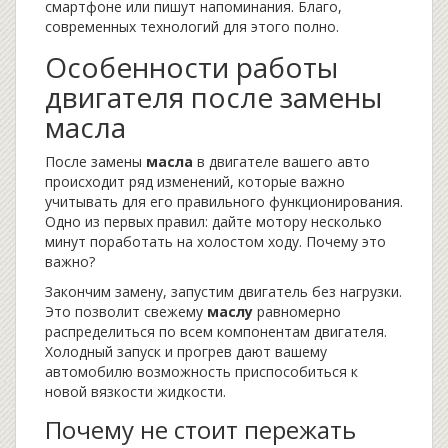
смартфоне или пишут напоминания. Благо,
современных технологий для этого полно.
Особенности работы
двигателя после замены
масла
После замены
масла
в двигателе вашего авто
происходит ряд изменений, которые важно
учитывать для его правильного функционирования.
Одно из первых правил: дайте мотору несколько
минут поработать на холостом ходу. Почему это
важно?
Закончим замену, запустим двигатель без нагрузки.
Это позволит свежему
маслу
равномерно
распределиться по всем компонентам двигателя.
Холодный запуск и прогрев дают вашему
автомобилю возможность приспособиться к
новой вязкости жидкости.
Почему не стоит пережать