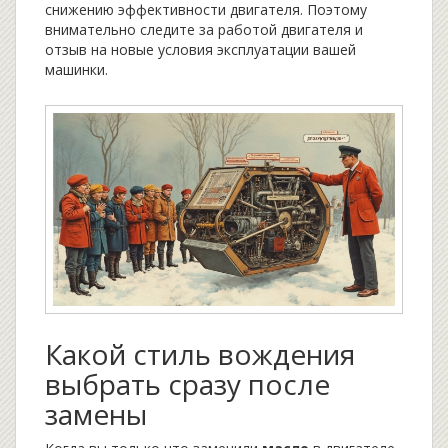
снижению эффективности двигателя. Поэтому
внимательно следите за работой двигателя и
отзыв на новые условия эксплуатации вашей
машинки.
Какой стиль вождения
выбрать сразу после
замены