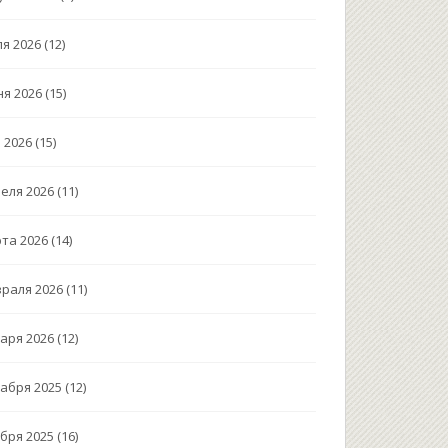
я 2026
(12)
я 2026
(15)
 2026
(15)
еля 2026
(11)
та 2026
(14)
раля 2026
(11)
аря 2026
(12)
абря 2025
(12)
бря 2025
(16)