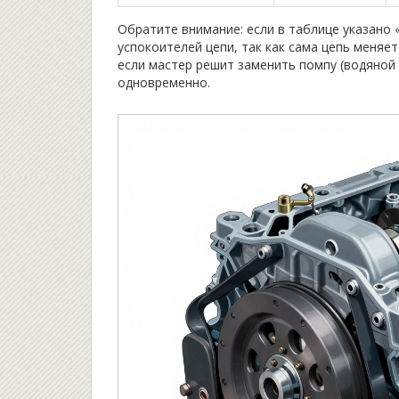
Обратите внимание: если в таблице указано 
успокоителей цепи, так как сама цепь меняе
если мастер решит заменить помпу (водяной 
одновременно.