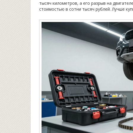
тысяч километров, а его разрыв на двигател
стоимостью в сотни тысяч рублей. Лучше куп