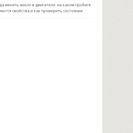
да менять масло в двигателе: на каком пробеге
яются свойства и как проверить состояние