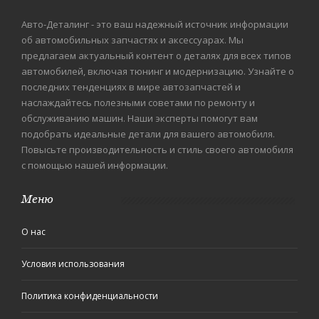
Авто-Деталинг - это ваш надежный источник информации
об автомобильных запчастях и аксессуарах. Мы
предлагаем актуальный контент о деталях для всех типов
автомобилей, включая тюнинг и модернизацию. Узнайте о
последних тенденциях в мире автозапчастей и
наслаждайтесь полезными советами по ремонту и
обслуживанию машин. Наши эксперты помогут вам
подобрать идеальные детали для вашего автомобиля.
Повысьте производительность и стиль своего автомобиля
с помощью нашей информации.
Меню
О нас
Условия использования
Политика конфиденциальности