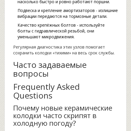
насколько быстро и ровно работают поршни.
Подвеска и крепление амортизаторов - излишние
вибрации передаются на тормозные детали.
Качество крепёжных болтов - используйте
болты с гидравлической резьбой, они
уменьшают микродвижения.
Регулярная диагностика этих узлов помогает
сохранить колодки «тихими» на весь срок службы.
Часто задаваемые
вопросы
Frequently Asked
Questions
Почему новые керамические
колодки часто скрипят в
холодную погоду?