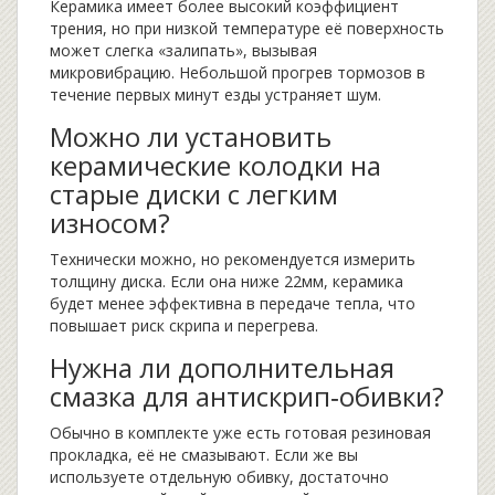
Керамика имеет более высокий коэффициент
трения, но при низкой температуре её поверхность
может слегка «залипать», вызывая
микровибрацию. Небольшой прогрев тормозов в
течение первых минут езды устраняет шум.
Можно ли установить
керамические колодки на
старые диски с легким
износом?
Технически можно, но рекомендуется измерить
толщину диска. Если она ниже 22мм, керамика
будет менее эффективна в передаче тепла, что
повышает риск скрипа и перегрева.
Нужна ли дополнительная
смазка для антискрип‑обивки?
Обычно в комплекте уже есть готовая резиновая
прокладка, её не смазывают. Если же вы
используете отдельную обивку, достаточно