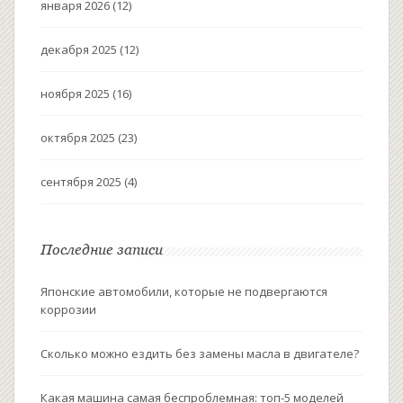
января 2026
(12)
декабря 2025
(12)
ноября 2025
(16)
октября 2025
(23)
сентября 2025
(4)
Последние записи
Японские автомобили, которые не подвергаются
коррозии
Сколько можно ездить без замены масла в двигателе?
Какая машина самая беспроблемная: топ-5 моделей