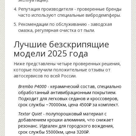
Репутация производителя - проверенные бренды
часто используют специальные вибродемпферы.
Рекомендации по обслуживанию - заводская
смазка, регулярная очистка от пыли.
Лучшие безскрипящие
модели 2025 года
Ниже представлены четыре проверенных решения,
которые получили положительные отзывы от
автосервисов по всей России.
Brembo P4000
- керамический состав, специально
обработанный антивибрационным покрытием.
Подходит для легковых седанов и кроссоверов,
срок службы ~70000км, цена 4500₽ за комплект.
Textar Quiet
- полупорошковый материал с
добавлением крошки алюминия, что снижает
резонанс. Идеален для городского вождения,
срок службы 55000км, цена 3200₽.