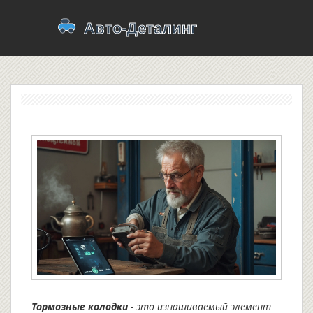
Тормозные колодки
- это
изнашиваемый элемент