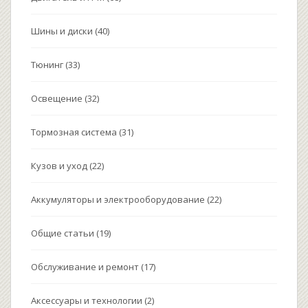
Шины и диски
(40)
Тюнинг
(33)
Освещение
(32)
Тормозная система
(31)
Кузов и уход
(22)
Аккумуляторы и электрооборудование
(22)
Общие статьи
(19)
Обслуживание и ремонт
(17)
Аксессуары и технологии
(2)