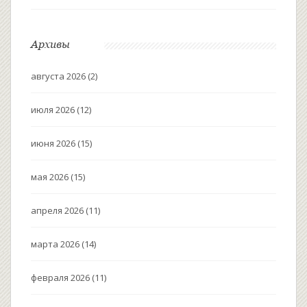
Архивы
августа 2026
(2)
июля 2026
(12)
июня 2026
(15)
мая 2026
(15)
апреля 2026
(11)
марта 2026
(14)
февраля 2026
(11)