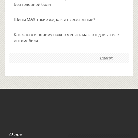
без головной боли
Шины M&S такие же, как и всесезонные?
Как часто и почему важно менять масло в двигателе
автомобиля
Наверх
О нас