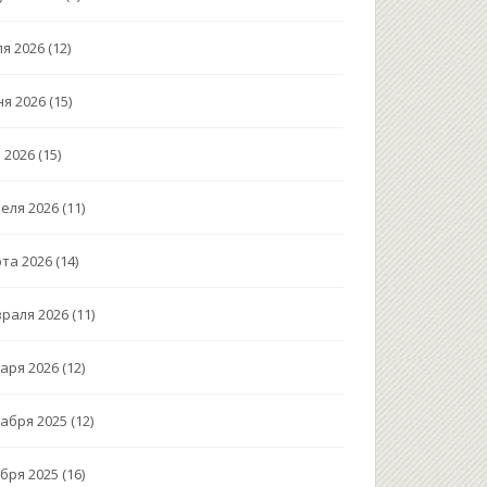
я 2026
(12)
я 2026
(15)
 2026
(15)
еля 2026
(11)
та 2026
(14)
раля 2026
(11)
аря 2026
(12)
абря 2025
(12)
бря 2025
(16)