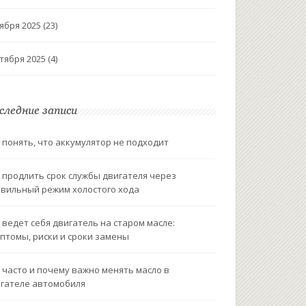
ября 2025
(23)
тября 2025
(4)
следние записи
 понять, что аккумулятор не подходит
 продлить срок службы двигателя через
вильный режим холостого хода
 ведет себя двигатель на старом масле:
птомы, риски и сроки замены
 часто и почему важно менять масло в
гателе автомобиля