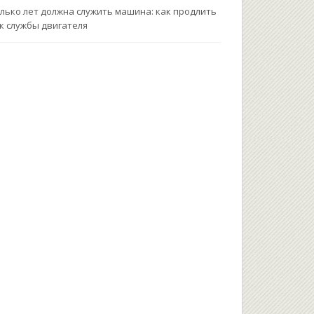
лько лет должна служить машина: как продлить
к службы двигателя