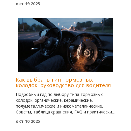
окт 19 2025
Как выбрать тип тормозных
колодок: руководство для водителя
Подробный гид по выбору типа тормозных
колодок: органические, керамические,
полуметаллические и низкометаллические.
Советы, таблица сравнения, FAQ и практические
рекомендации.
окт 10 2025