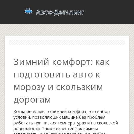
Зимний комфорт: как
подготовить авто к
морозу и скользким
дорогам
Когда речь идёт о
зимний комфорт
,
это набор
условий, позволяющих машине без проблем
работать при низких температурах и на скользкой
поверхности
. Также известен как
зимняя