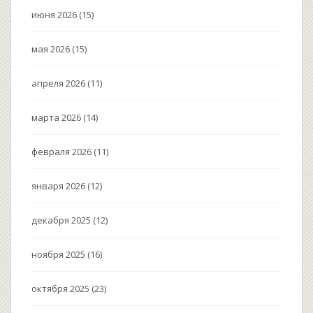
июня 2026
(15)
мая 2026
(15)
апреля 2026
(11)
марта 2026
(14)
февраля 2026
(11)
января 2026
(12)
декабря 2025
(12)
ноября 2025
(16)
октября 2025
(23)