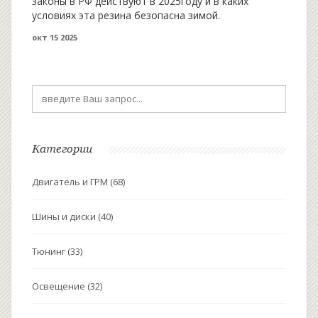
законы в РФ действуют в 2025году и в каких
условиях эта резина безопасна зимой.
окт 15 2025
Категории
Двигатель и ГРМ
(68)
Шины и диски
(40)
Тюнинг
(33)
Освещение
(32)