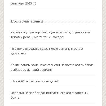
сентября 2025
(4)
Последние записи
Какой аккумулятор лучше держит заряд: сравнение
типов и реальные тесты 2026 года
Что нельзя делать сразу после замены масла в
двигателе
Какие лампы заменяют солнечный свет в автомобиле:
выбираем лучший вариант
Шины 20 лет: можно ли ездить?
Идеальный пробег для пятилетнего авто: советы и
факты