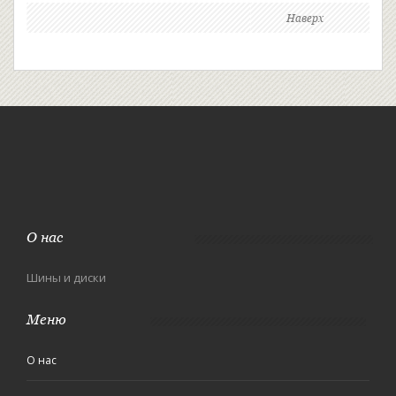
Наверх
О нас
Шины и диски
Меню
О нас