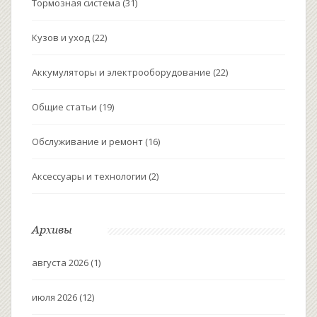
Тормозная система
(31)
Кузов и уход
(22)
Аккумуляторы и электрооборудование
(22)
Общие статьи
(19)
Обслуживание и ремонт
(16)
Аксессуары и технологии
(2)
Архивы
августа 2026
(1)
июля 2026
(12)