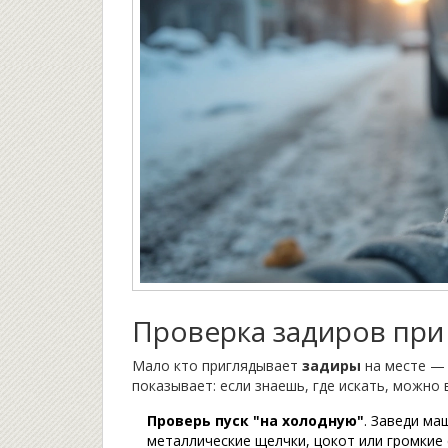
Проверка задиров при
Мало кто приглядывает
задиры
на месте — 
показывает: если знаешь, где искать, можно
Проверь пуск "на холодную"
. Заведи ма
металлические щелчки, цокот или громкие 