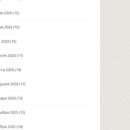
я 2026
(12)
я 2026
(15)
 2026
(15)
еля 2026
(11)
та 2026
(14)
раля 2026
(11)
аря 2026
(12)
абря 2025
(12)
бря 2025
(16)