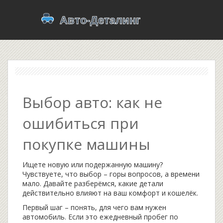
Выбор авто: как не
ошибиться при
покупке машины
Ищете новую или подержанную машину?
Чувствуете, что выбор – горы вопросов, а времени
мало. Давайте разберёмся, какие детали
действительно влияют на ваш комфорт и кошелёк.
Первый шаг – понять, для чего вам нужен
автомобиль. Если это ежедневный пробег по