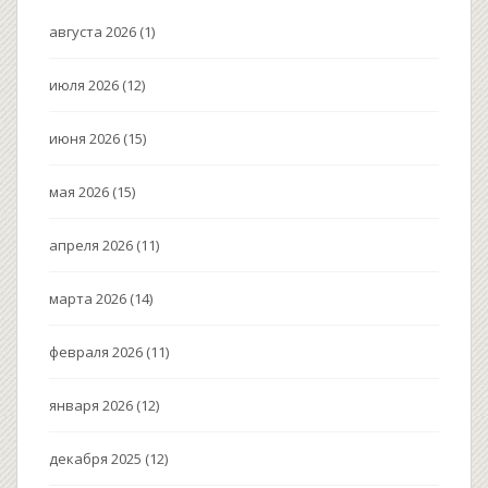
августа 2026
(1)
июля 2026
(12)
июня 2026
(15)
мая 2026
(15)
апреля 2026
(11)
марта 2026
(14)
февраля 2026
(11)
января 2026
(12)
декабря 2025
(12)