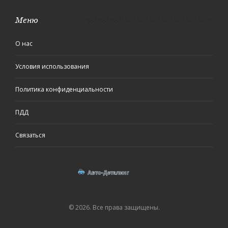
Меню
О нас
Условия использования
Политика конфиденциальности
ПДД
Связаться
© 2026. Все права защищены.