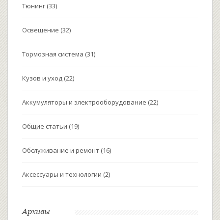
Тюнинг
(33)
Освещение
(32)
Тормозная система
(31)
Кузов и уход
(22)
Аккумуляторы и электрооборудование
(22)
Общие статьи
(19)
Обслуживание и ремонт
(16)
Аксессуары и технологии
(2)
Архивы