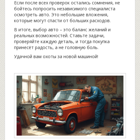
Если после всех проверок остались сомнения, не
бойтесь попросить независимого специалиста
осмотреть авто. Это небольшие вложения,
которые могут спасти от больших расходов.
В итоге, выбор авто – это баланс желаний и
реальных возможностей. Ставьте задачи,
проверяйте каждую деталь, и тогда покупка
принесёт радость, а не головную боль.
Удачной вам охоты за новой машиной!