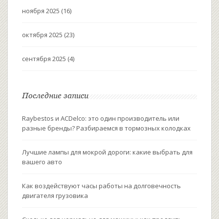
ноября 2025
(16)
октября 2025
(23)
сентября 2025
(4)
Последние записи
Raybestos и ACDelco: это один производитель или
разные бренды? Разбираемся в тормозных колодках
Лучшие лампы для мокрой дороги: какие выбрать для
вашего авто
Как воздействуют часы работы на долговечность
двигателя грузовика