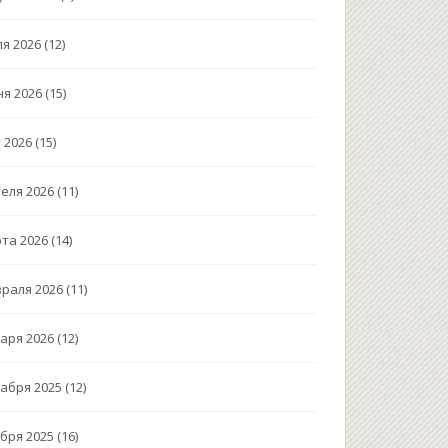
я 2026
(12)
я 2026
(15)
 2026
(15)
еля 2026
(11)
та 2026
(14)
раля 2026
(11)
аря 2026
(12)
абря 2025
(12)
бря 2025
(16)