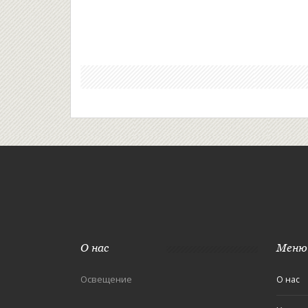
О нас
Меню
Освещение
О нас