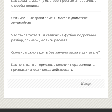
Как сделать машину быстрее: простые и необычные
способы тюнинга
Оптимальные сроки замены масла в двигателе
автомобиля
Что такое тотал 3.5 в ставках на футбол: подробный
разбор, примеры, нюансы расчёта
Сколько можно ездить без замены масла в двигателе?
Как понять, что тормозные колодки пора заменить:
признаки износа и когда действовать
Наверх