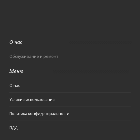
О нас
Обслуживание и ремонт
Меню
О нас
Условия использования
Политика конфиденциальности
ПДД