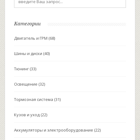
Категории
Двигатель и ГРМ
(68)
Шины и диски
(40)
Тюнинг
(33)
Освещение
(32)
Тормозная система
(31)
Кузов и уход
(22)
Аккумуляторы и электрооборудование
(22)