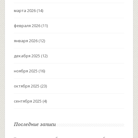
марта 2026
(14)
февраля 2026
(11)
января 2026
(12)
декабря 2025
(12)
ноября 2025
(16)
октября 2025
(23)
сентября 2025
(4)
Последние записи