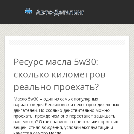
Ресурс масла 5w30:
сколько километров
реально проехать?
Масло 5w30 – один из самых популярных
вариантов для бензиновых и некоторых дизельных
двигателей. Но сколько действительно можно
проехать, прежде чем оно перестанет защищать
ваш мотор? Ответ зависит от нескольких простых
вещей: стиля вождения, условий эксплуатации и
качества самого масла.