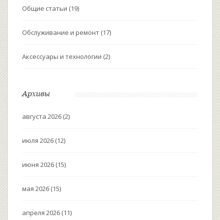
Общие статьи
(19)
Обслуживание и ремонт
(17)
Аксессуары и технологии
(2)
Архивы
августа 2026
(2)
июля 2026
(12)
июня 2026
(15)
мая 2026
(15)
апреля 2026
(11)