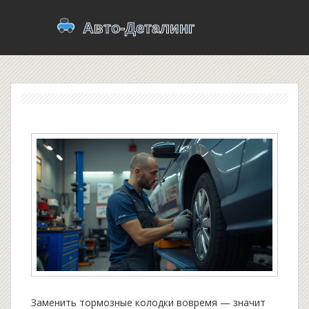
Заменить тормозные колодки вовремя — значит