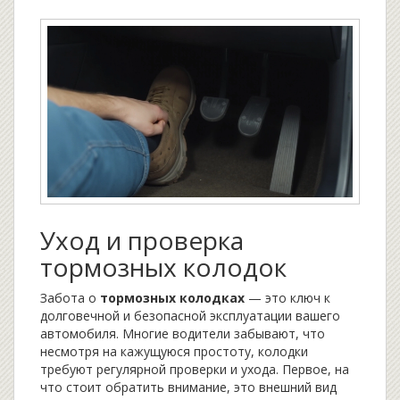
Уход и проверка
тормозных колодок
Забота о
тормозных колодках
— это ключ к
долговечной и безопасной эксплуатации вашего
автомобиля. Многие водители забывают, что
несмотря на кажущуюся простоту, колодки
требуют регулярной проверки и ухода. Первое, на
что стоит обратить внимание, это внешний вид