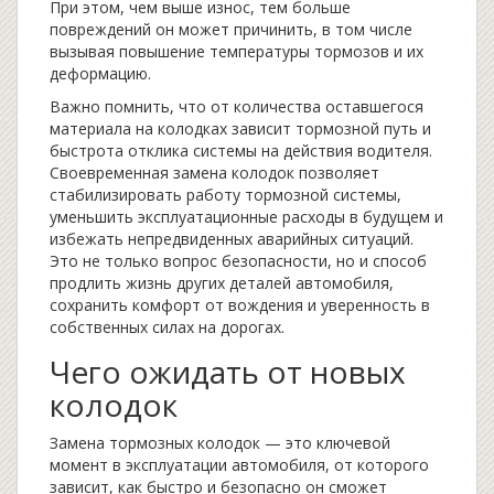
При этом, чем выше износ, тем больше
повреждений он может причинить, в том числе
вызывая повышение температуры тормозов и их
деформацию.
Важно помнить, что от количества оставшегося
материала на колодках зависит тормозной путь и
быстрота отклика системы на действия водителя.
Своевременная замена колодок позволяет
стабилизировать работу тормозной системы,
уменьшить эксплуатационные расходы в будущем и
избежать непредвиденных аварийных ситуаций.
Это не только вопрос безопасности, но и способ
продлить жизнь других деталей автомобиля,
сохранить комфорт от вождения и уверенность в
собственных силах на дорогах.
Чего ожидать от новых
колодок
Замена тормозных колодок — это ключевой
момент в эксплуатации автомобиля, от которого
зависит, как быстро и безопасно он сможет