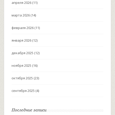
апреля 2026
(11)
марта 2026
(14)
февраля 2026
(11)
января 2026
(12)
декабря 2025
(12)
ноября 2025
(16)
октября 2025
(23)
сентября 2025
(4)
Последние записи