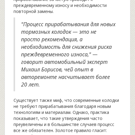
преждевременному износу и необходимости
повторной замены.
"Процесс прирабатывания для новых
тормозных колодок — это не
просто рекомендация, а
необходимость для снижения риска
преждевременного износа," —
говорит автомобильный эксперт
Михаил Борисов, чей опыт в
авторемонте насчитывает более
20 лет.
Существует также миф, что современные колодки
не требуют прирабатывания благодаря новым
технологиям и материалам. Однако, практика
показывает, что такие утверждения часто
преувеличены и в большинстве случаев процесс
все же обязателен. Золотое правило гласит: