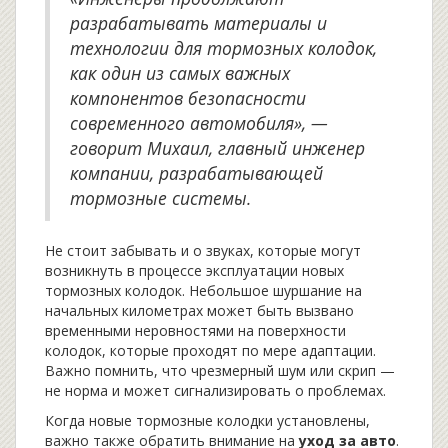
разрабатывать материалы и
технологии для тормозных колодок,
как один из самых важных
компонентов безопасности
современного автомобиля», —
говорит Михаил, главный инженер
компании, разрабатывающей
тормозные системы.
Не стоит забывать и о звуках, которые могут
возникнуть в процессе эксплуатации новых
тормозных колодок. Небольшое шуршание на
начальных километрах может быть вызвано
временными неровностями на поверхности
колодок, которые проходят по мере адаптации.
Важно помнить, что чрезмерный шум или скрип —
не норма и может сигнализировать о проблемах.
Когда новые тормозные колодки установлены,
важно также обратить внимание на
уход за авто
.