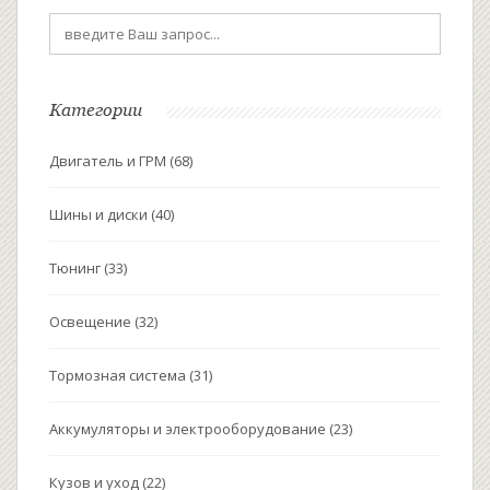
Категории
Двигатель и ГРМ
(68)
Шины и диски
(40)
Тюнинг
(33)
Освещение
(32)
Тормозная система
(31)
Аккумуляторы и электрооборудование
(23)
Кузов и уход
(22)