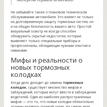
Не забывайте также о плановом техническом
обслуживании автомобиля. Это влияет не только
на долговременную защиту тормозных систем, но
и на общую безопасность вашего авто. Простой
визуальный осмотр не всегда способен
обнаружить скрытые недостатки, которые
выявляют только специальные приборы и
профессионалы, обладающие нужным опытом и
навыками.
Мифы и реальности о
новых тормозных
колодках
Когда дело доходит до замены
тормозных
колодок
, существует множество мифов и
заблуждений, которые могут ввести в заблуждение
водителей. Один из наиболее распространенных
мифов — это то, что новые колодки обязательно
должны издавать громкий скрип. На самом деле,