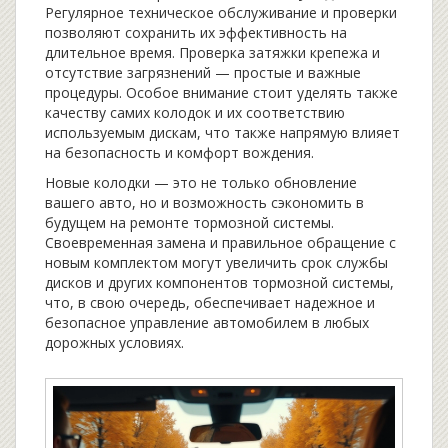
Регулярное техническое обслуживание и проверки
позволяют сохранить их эффективность на
длительное время. Проверка затяжки крепежа и
отсутствие загрязнений — простые и важные
процедуры. Особое внимание стоит уделять также
качеству самих колодок и их соответствию
используемым дискам, что также напрямую влияет
на безопасность и комфорт вождения.
Новые колодки — это не только обновление
вашего авто, но и возможность сэкономить в
будущем на ремонте тормозной системы.
Своевременная замена и правильное обращение с
новым комплектом могут увеличить срок службы
дисков и других компонентов тормозной системы,
что, в свою очередь, обеспечивает надежное и
безопасное управление автомобилем в любых
дорожных условиях.