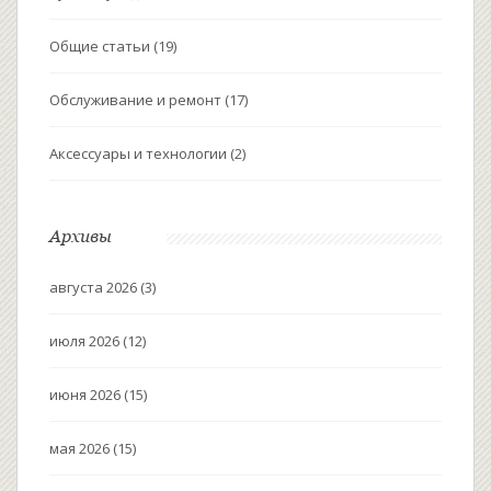
Общие статьи
(19)
Обслуживание и ремонт
(17)
Аксессуары и технологии
(2)
Архивы
августа 2026
(3)
июля 2026
(12)
июня 2026
(15)
мая 2026
(15)