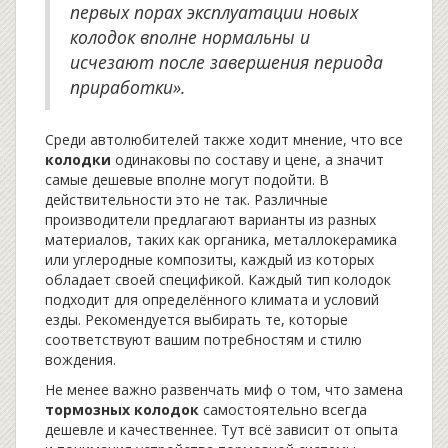
первых порах эксплуатации новых
колодок вполне нормальны и
исчезают после завершения периода
приработки».
Среди автолюбителей также ходит мнение, что все
колодки
одинаковы по составу и цене, а значит
самые дешевые вполне могут подойти. В
действительности это не так. Различные
производители предлагают варианты из разных
материалов, таких как органика, металлокерамика
или углеродные композиты, каждый из которых
обладает своей спецификой. Каждый тип колодок
подходит для определённого климата и условий
езды. Рекомендуется выбирать те, которые
соответствуют вашим потребностям и стилю
вождения.
Не менее важно развенчать миф о том, что замена
тормозных колодок
самостоятельно всегда
дешевле и качественнее. Тут всё зависит от опыта