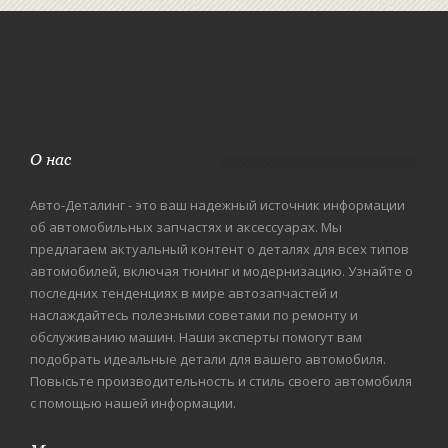
О нас
Авто-Деталинг - это ваш надежный источник информации
об автомобильных запчастях и аксессуарах. Мы
предлагаем актуальный контент о деталях для всех типов
автомобилей, включая тюнинг и модернизацию. Узнайте о
последних тенденциях в мире автозапчастей и
наслаждайтесь полезными советами по ремонту и
обслуживанию машин. Наши эксперты помогут вам
подобрать идеальные детали для вашего автомобиля.
Повысьте производительность и стиль своего автомобиля
с помощью нашей информации.