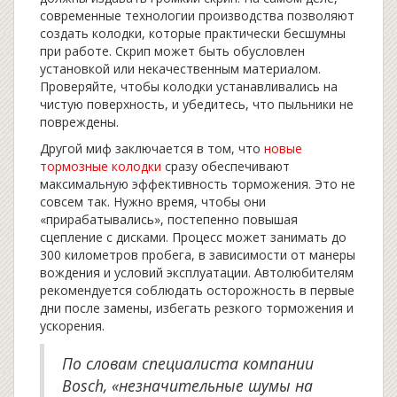
современные технологии производства позволяют
создать колодки, которые практически бесшумны
при работе. Скрип может быть обусловлен
установкой или некачественным материалом.
Проверяйте, чтобы колодки устанавливались на
чистую поверхность, и убедитесь, что пыльники не
повреждены.
Другой миф заключается в том, что
новые
тормозные колодки
сразу обеспечивают
максимальную эффективность торможения. Это не
совсем так. Нужно время, чтобы они
«прирабатывались», постепенно повышая
сцепление с дисками. Процесс может занимать до
300 километров пробега, в зависимости от манеры
вождения и условий эксплуатации. Автолюбителям
рекомендуется соблюдать осторожность в первые
дни после замены, избегать резкого торможения и
ускорения.
По словам специалиста компании
Bosch, «незначительные шумы на