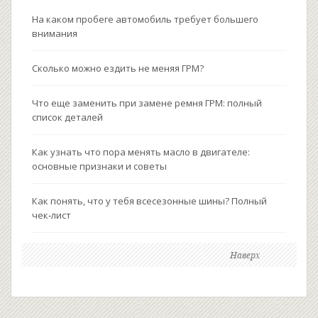
На каком пробеге автомобиль требует большего
внимания
Сколько можно ездить не меняя ГРМ?
Что еще заменить при замене ремня ГРМ: полный
список деталей
Как узнать что пора менять масло в двигателе:
основные признаки и советы
Как понять, что у тебя всесезонные шины? Полный
чек‑лист
Наверх