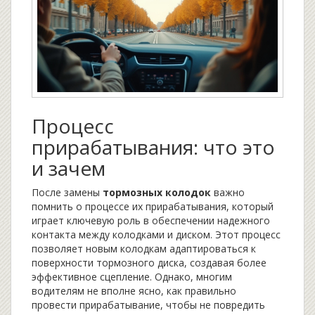
Процесс
прирабатывания: что это
и зачем
После замены
тормозных колодок
важно
помнить о процессе их прирабатывания, который
играет ключевую роль в обеспечении надежного
контакта между колодками и диском. Этот процесс
позволяет новым колодкам адаптироваться к
поверхности тормозного диска, создавая более
эффективное сцепление. Однако, многим
водителям не вполне ясно, как правильно
провести прирабатывание, чтобы не повредить