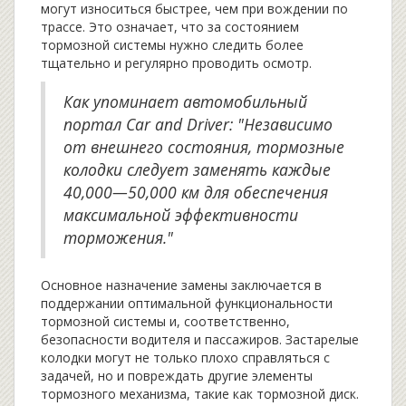
могут износиться быстрее, чем при вождении по
трассе. Это означает, что за состоянием
тормозной системы нужно следить более
тщательно и регулярно проводить осмотр.
Как упоминает автомобильный
портал Car and Driver: "Независимо
от внешнего состояния, тормозные
колодки следует заменять каждые
40,000—50,000 км для обеспечения
максимальной эффективности
торможения."
Основное назначение замены заключается в
поддержании оптимальной функциональности
тормозной системы и, соответственно,
безопасности водителя и пассажиров. Застарелые
колодки могут не только плохо справляться с
задачей, но и повреждать другие элементы
тормозного механизма, такие как тормозной диск.