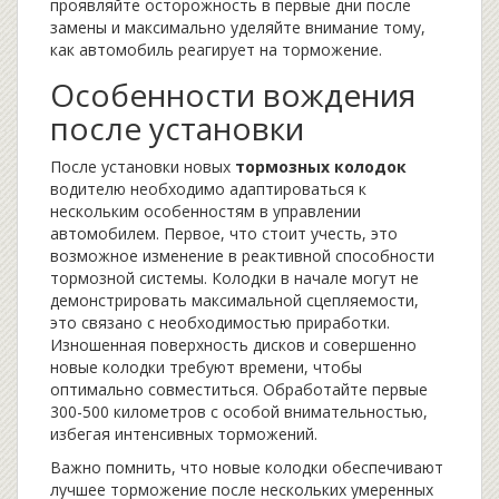
проявляйте осторожность в первые дни после
замены и максимально уделяйте внимание тому,
как автомобиль реагирует на торможение.
Особенности вождения
после установки
После установки новых
тормозных колодок
водителю необходимо адаптироваться к
нескольким особенностям в управлении
автомобилем. Первое, что стоит учесть, это
возможное изменение в реактивной способности
тормозной системы. Колодки в начале могут не
демонстрировать максимальной сцепляемости,
это связано с необходимостью приработки.
Изношенная поверхность дисков и совершенно
новые колодки требуют времени, чтобы
оптимально совместиться. Обработайте первые
300-500 километров с особой внимательностью,
избегая интенсивных торможений.
Важно помнить, что новые колодки обеспечивают
лучшее торможение после нескольких умеренных