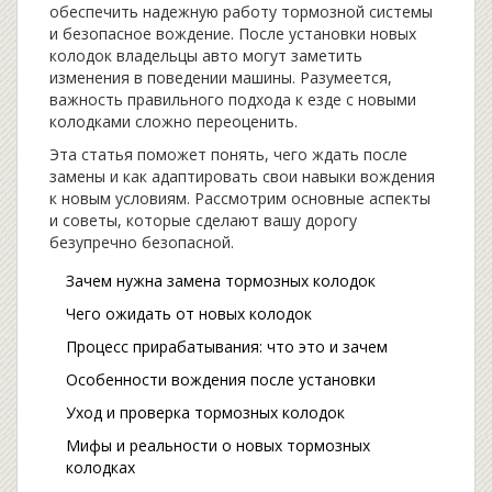
обеспечить надежную работу тормозной системы
и безопасное вождение. После установки новых
колодок владельцы авто могут заметить
изменения в поведении машины. Разумеется,
важность правильного подхода к езде с новыми
колодками сложно переоценить.
Эта статья поможет понять, чего ждать после
замены и как адаптировать свои навыки вождения
к новым условиям. Рассмотрим основные аспекты
и советы, которые сделают вашу дорогу
безупречно безопасной.
Зачем нужна замена тормозных колодок
Чего ожидать от новых колодок
Процесс прирабатывания: что это и зачем
Особенности вождения после установки
Уход и проверка тормозных колодок
Мифы и реальности о новых тормозных
колодках