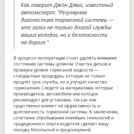
Как говорит Джон Дэвис, известный
автоэксперт: "Регулярная
диагностика тормозной системы —
это залог не только долгой службы
ваших колодок, но и безопасности
на дороге."
В процессе эксплуатации стоит уделять внимание
состоянию системы целиком. Очистка дисков и
проверка уровня тормозной жидкости —
стандартные процедуры, которые не только
продлят срок службы, но и улучшат качество
торможения. Следите за материалами, которые
производитель автомобиля или колодок
рекомендует для установки, так как они
существенно влияют на эффективность и
долговечность тормозной системы. В заключении,
сочетание опробывания новейших технологий и
традиционного опыта водителя сделает вашу
поездку безопасной и предсказуемой.