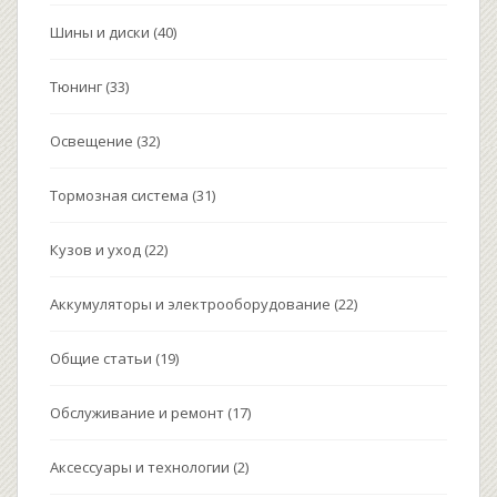
Шины и диски
(40)
Тюнинг
(33)
Освещение
(32)
Тормозная система
(31)
Кузов и уход
(22)
Аккумуляторы и электрооборудование
(22)
Общие статьи
(19)
Обслуживание и ремонт
(17)
Аксессуары и технологии
(2)