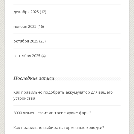
декабря 2025
(12)
ноября 2025
(16)
октября 2025
(23)
сентября 2025
(4)
Последние записи
Как правильно подобрать аккумулятор для вашего
устройства
8000 люмен: стоит ли такие яркие фары?
Как правильно выбирать тормозные колодки?