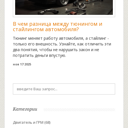
В чем разница между тюнингом и
стайлингом автомобиля?
Тюнинг меняет работу автомобиля, а стайлинг -
только его внешность. Узнайте, как отличить эти
два понятия, чтобы не нарушить закон и не
потратить деньги впустую.
ноя 17 2025
Категории
Двигатель и ГРМ
(68)