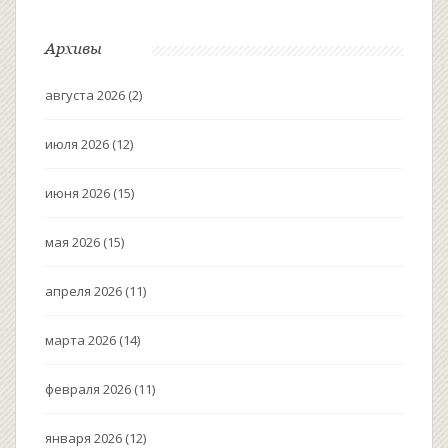
Архивы
августа 2026
(2)
июля 2026
(12)
июня 2026
(15)
мая 2026
(15)
апреля 2026
(11)
марта 2026
(14)
февраля 2026
(11)
января 2026
(12)