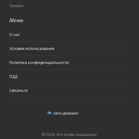
Тюнинг
Меню
О нас
Условия использования
Политика конфиденциальности
ПДД
Связаться
© 2026. Все права защищены.