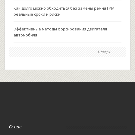
Как долго можно обходиться без замены ремня ГРМ:
реальные сроки и риски
Эффективные методы форсирования двигателя
автомобиля
Наверх
О нас