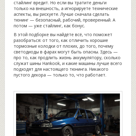
стайлинг вредит. Но если вы тратите деньги
только на внешность, а игнорируете технические
аспекты, вы рискуете. Лучше сначала сделать
тюнинг — безопасный, рабочий, проверенный. А
потом — уже стайлинг, как бонус.
В этой подборке вы найдёте всё, что поможет
разобраться: от того, как отличить хорошие
тормозные колодки от плохих, до того, почему
светодиоды в фарах могут быть опасны. Здесь —
про то, как продлить жизнь аккумулятору, сколько
служат шины Hankook, и какие машины лучше всего
подходят для настоящего тюнинга. Никакого
пустого декора — только то, что работает.