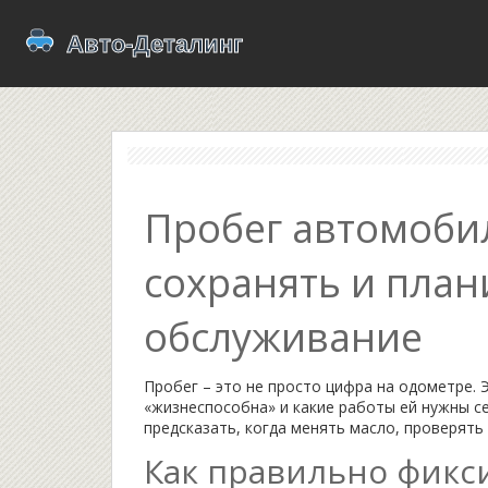
Пробег автомобил
сохранять и план
обслуживание
Пробег – это не просто цифра на одометре. 
«жизнеспособна» и какие работы ей нужны се
предсказать, когда менять масло, проверять
Как правильно фикс