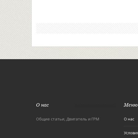
О нас
Меню
Общие статьи, Двигатель и ГРМ
О нас
Услови