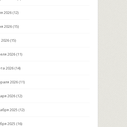
я 2026
(12)
я 2026
(15)
 2026
(15)
еля 2026
(11)
та 2026
(14)
раля 2026
(11)
аря 2026
(12)
абря 2025
(12)
бря 2025
(16)