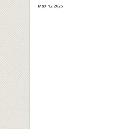
обратить внимание.
мая 12 2026