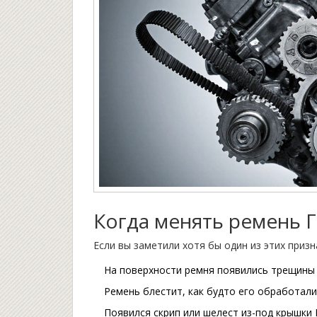
Когда менять ремень 
Если вы заметили хотя бы один из этих приз
На поверхности ремня появились трещины 
Ремень блестит, как будто его обработал
Появился скрип или шелест из-под крышки 