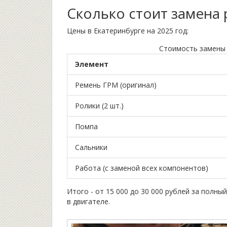
Сколько стоит замена
Цены в Екатеринбурге на 2025 год:
Стоимость замены
Элемент
Ремень ГРМ (оригинал)
Ролики (2 шт.)
Помпа
Сальники
Работа (с заменой всех компонентов)
Итого - от 15 000 до 30 000 рублей за полн
в двигателе.