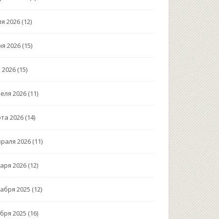
я 2026
(12)
я 2026
(15)
 2026
(15)
еля 2026
(11)
та 2026
(14)
раля 2026
(11)
аря 2026
(12)
абря 2025
(12)
бря 2025
(16)