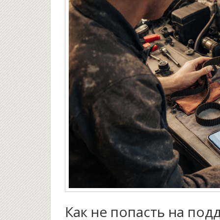
Как не попасть на под