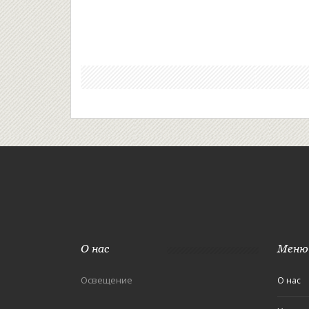
О нас
Меню
Освещение
О нас