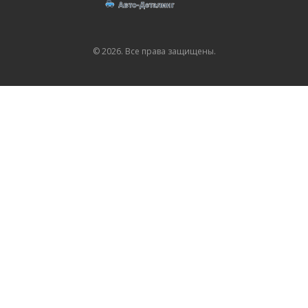
© 2026. Все права защищены.