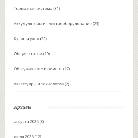
Тормозная система
(31)
Аккумуляторы и электрооборудование
(23)
Кузов и уход
(22)
Общие статьи
(19)
Обслуживание и ремонт
(17)
Аксессуары и технологии
(2)
Архивы
августа 2026
(3)
июля 2026
(12)