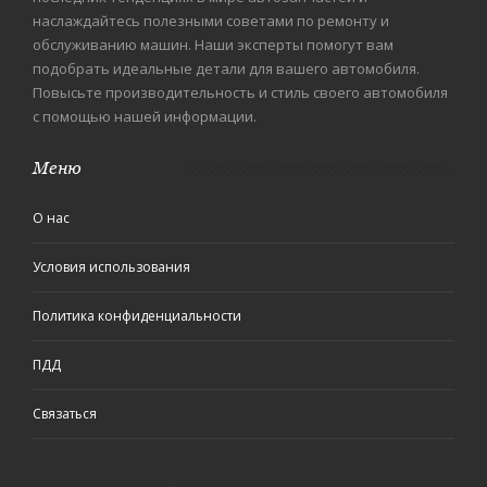
наслаждайтесь полезными советами по ремонту и
обслуживанию машин. Наши эксперты помогут вам
подобрать идеальные детали для вашего автомобиля.
Повысьте производительность и стиль своего автомобиля
с помощью нашей информации.
Меню
О нас
Условия использования
Политика конфиденциальности
ПДД
Связаться