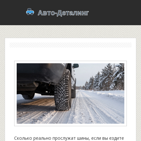
Сколько реально прослужат шины, если вы ездите