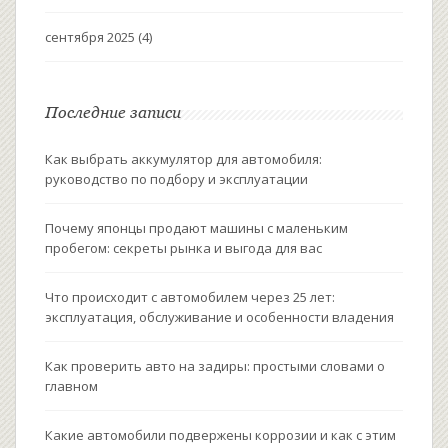
сентября 2025
(4)
Последние записи
Как выбрать аккумулятор для автомобиля:
руководство по подбору и эксплуатации
Почему японцы продают машины с маленьким
пробегом: секреты рынка и выгода для вас
Что происходит с автомобилем через 25 лет:
эксплуатация, обслуживание и особенности владения
Как проверить авто на задиры: простыми словами о
главном
Какие автомобили подвержены коррозии и как с этим