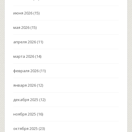
июня 2026
(15)
мая 2026
(15)
апреля 2026
(11)
марта 2026
(14)
февраля 2026
(11)
января 2026
(12)
декабря 2025
(12)
ноября 2025
(16)
октября 2025
(23)