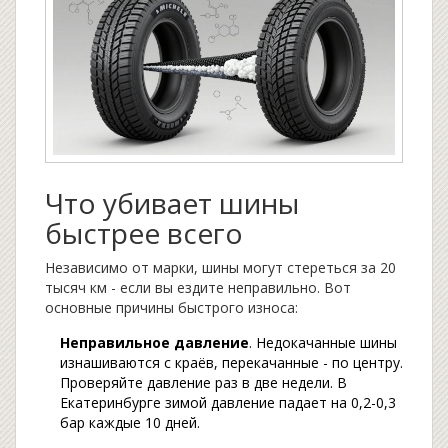
Что убивает шины
быстрее всего
Независимо от марки, шины могут стереться за 20
тысяч км - если вы ездите неправильно. Вот
основные причины быстрого износа:
Неправильное давление
. Недокачанные шины
изнашиваются с краёв, перекачанные - по центру.
Проверяйте давление раз в две недели. В
Екатеринбурге зимой давление падает на 0,2-0,3
бар каждые 10 дней.